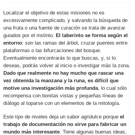
Localizar el objetivo de estas misiones no es
excesivamente complicado, y salvando la búsqueda de
una fruta o una fuente de curación se trata de avanzar
guiados por el instinto.
El laberinto se forma según el
entorno
: son las ramas del árbol, cruzar puentes entre
plataformas o las bifurcaciones del bosque.
Eventualmente encontrarás lo que buscas, y, si lo
deseas, podrás volver al inicio o investigar más la zona.
Dado que realmente no hay mucho que rascar una
vez obtenida la manzana y la runa, es difícil que
motive una investigación más profunda
, lo cual sólo
recompensa con bonitas vistas y pequeñas líneas de
diálogo al toparse con un elementos de la mitología.
Este tipo de niveles deja un sabor agridulce porque
el
trabajo de documentación no sirve para fabricar un
mundo más interesante
. Tiene algunas buenas ideas,