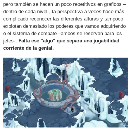
pero también se hacen un poco repetitivos en gráficos –
dentro de cada nivel-, la perspectiva a veces hace más
complicado reconocer las diferentes alturas y tampoco
explotan demasiado los poderes que vamos adquiriendo
o el sistema de combate –ambos se reservan para los
jefes-.
Falta ese "algo" que separa una jugabilidad
corriente de la genial.