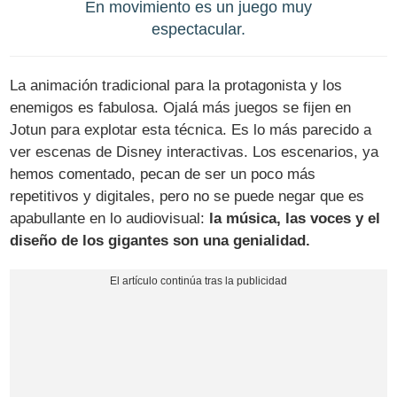
En movimiento es un juego muy
espectacular.
La animación tradicional para la protagonista y los
enemigos es fabulosa. Ojalá más juegos se fijen en
Jotun para explotar esta técnica. Es lo más parecido a
ver escenas de Disney interactivas. Los escenarios, ya
hemos comentado, pecan de ser un poco más
repetitivos y digitales, pero no se puede negar que es
apabullante en lo audiovisual:
la música, las voces y el
diseño de los gigantes son una genialidad.