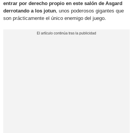
entrar por derecho propio en este salón de Asgard
derrotando a los jotun
, unos poderosos gigantes que
son prácticamente el único enemigo del juego.