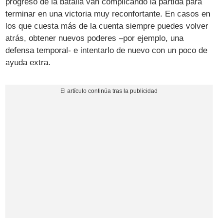
progreso de la batalla van complicando la partida para
terminar en una victoria muy reconfortante. En casos en
los que cuesta más de la cuenta siempre puedes volver
atrás, obtener nuevos poderes –por ejemplo, una
defensa temporal- e intentarlo de nuevo con un poco de
ayuda extra.