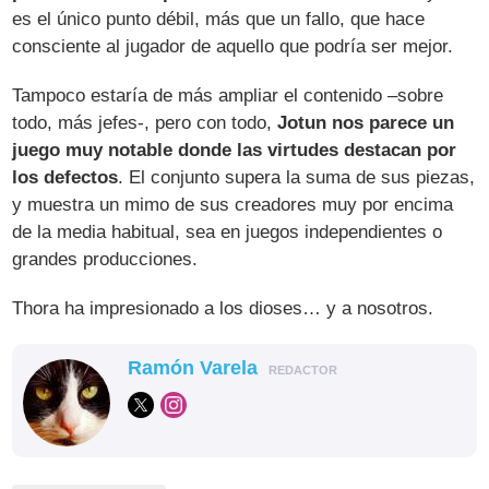
es el único punto débil, más que un fallo, que hace
consciente al jugador de aquello que podría ser mejor.
Tampoco estaría de más ampliar el contenido –sobre
todo, más jefes-, pero con todo,
Jotun nos parece un
juego muy notable donde las virtudes destacan por
los defectos
. El conjunto supera la suma de sus piezas,
y muestra un mimo de sus creadores muy por encima
de la media habitual, sea en juegos independientes o
grandes producciones.
Thora ha impresionado a los dioses… y a nosotros.
Ramón Varela
REDACTOR