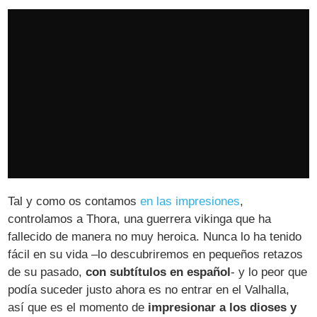
Tal y como os contamos
en las impresiones
,
controlamos a Thora, una guerrera vikinga que ha
fallecido de manera no muy heroica. Nunca lo ha tenido
fácil en su vida –lo descubriremos en pequeños retazos
de su pasado,
con subtítulos en español
- y lo peor que
podía suceder justo ahora es no entrar en el Valhalla,
así que es el momento de
impresionar a los dioses y