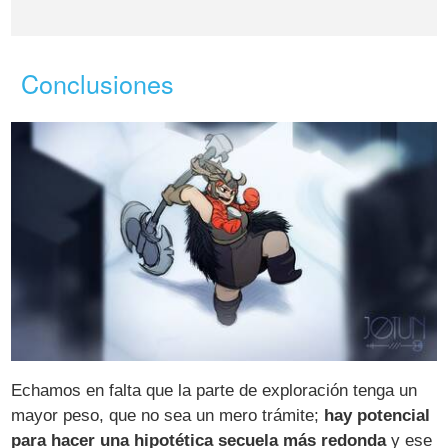
Conclusiones
Echamos en falta que la parte de exploración tenga un
mayor peso, que no sea un mero trámite;
hay potencial
para hacer una hipotética secuela más redonda
y ese