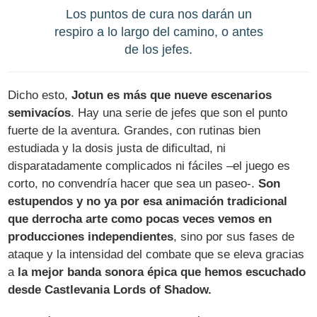
Los puntos de cura nos darán un
respiro a lo largo del camino, o antes
de los jefes.
Dicho esto,
Jotun es más que nueve escenarios
semivacíos
. Hay una serie de jefes que son el punto
fuerte de la aventura. Grandes, con rutinas bien
estudiada y la dosis justa de dificultad, ni
disparatadamente complicados ni fáciles –el juego es
corto, no convendría hacer que sea un paseo-.
Son
estupendos y no ya por esa animación tradicional
que derrocha arte como pocas veces vemos en
producciones independientes
, sino por sus fases de
ataque y la intensidad del combate que se eleva gracias
a
la mejor banda sonora épica que hemos escuchado
desde Castlevania Lords of Shadow.