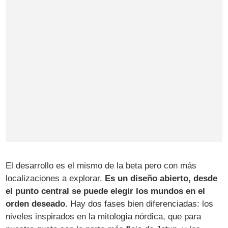
El desarrollo es el mismo de la beta pero con más
localizaciones a explorar.
Es un diseño abierto, desde
el punto central se puede elegir los mundos en el
orden deseado
. Hay dos fases bien diferenciadas: los
niveles inspirados en la mitología nórdica, que para