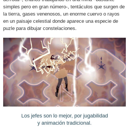
simples pero en gran número-, tentáculos que surgen de
la tierra, gases venenosos, un enorme cuervo o rayos
en un paisaje celestial donde aparece una especie de
puzle para dibujar constelaciones.
Los jefes son lo mejor, por jugabilidad
y animación tradicional.