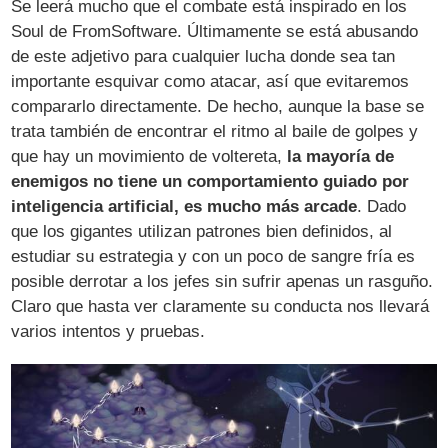
Se leerá mucho que el combate está inspirado en los
Soul de FromSoftware. Últimamente se está abusando
de este adjetivo para cualquier lucha donde sea tan
importante esquivar como atacar, así que evitaremos
compararlo directamente. De hecho, aunque la base se
trata también de encontrar el ritmo al baile de golpes y
que hay un movimiento de voltereta,
la mayoría de
enemigos no tiene un comportamiento guiado por
inteligencia artificial, es mucho más arcade
. Dado
que los gigantes utilizan patrones bien definidos, al
estudiar su estrategia y con un poco de sangre fría es
posible derrotar a los jefes sin sufrir apenas un rasguño.
Claro que hasta ver claramente su conducta nos llevará
varios intentos y pruebas.