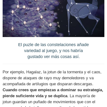
El puzle de las constelaciones añade
variedad al juego, y nos habría
gustado ver más cosas así.
Por ejemplo, Hagalaz, la jotun de la tormenta y el caos,
dispone de ataques de rayo muy demoledores y va
acompañada de artilugios que disparan descargas.
Cuando crees que empiezas a dominar su estrategia,
pierde suficiente vida y se duplica
. La mayoría de
jotun guardan un puñado de movimientos que con el