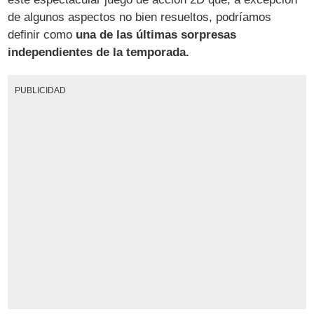
de algunos aspectos no bien resueltos, podríamos
definir como
una de las últimas sorpresas
independientes de la temporada.
PUBLICIDAD