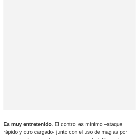
Es muy entretenido
. El control es mínimo –ataque
rápido y otro cargado- junto con el uso de magias por