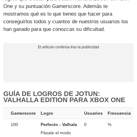
One y su puntuación Gamerscore. Además te
mostramos qué es lo que tienes que hacer para
conseguirlos todos y cuantos de nuestros usuarios los
han ganado para que conozcas su dificultad.
GUÍA DE LOGROS DE JOTUN:
VALHALLA EDITION PARA XBOX ONE
Gamerscore
Logro
Usuarios
Frecuencia
100
Perfecto - Valhala
0
%
Pásate el modo