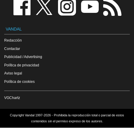
VANDAL
Redacción
Contactar
Publicidad / Advertising
Política de privacidad
Aviso legal
Política de cookies
VGChartz
Copyright Vandal 1997-2026 - Prohibida la reproducción total o parcial de estos
contenidos sin el permiso expreso de los autores.