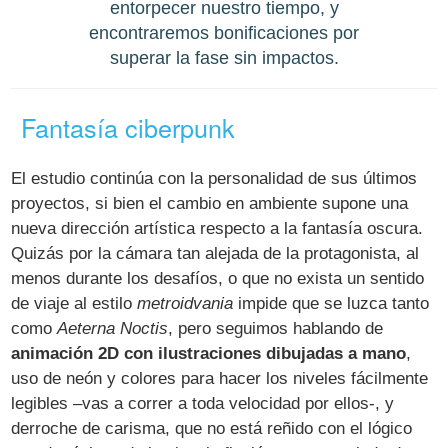
entorpecer nuestro tiempo, y
encontraremos bonificaciones por
superar la fase sin impactos.
Fantasía ciberpunk
El estudio continúa con la personalidad de sus últimos
proyectos, si bien el cambio en ambiente supone una
nueva dirección artística respecto a la fantasía oscura.
Quizás por la cámara tan alejada de la protagonista, al
menos durante los desafíos, o que no exista un sentido
de viaje al estilo
metroidvania
impide que se luzca tanto
como
Aeterna Noctis
, pero seguimos hablando de
animación 2D con ilustraciones dibujadas a mano
,
uso de neón y colores para hacer los niveles fácilmente
legibles –vas a correr a toda velocidad por ellos-, y
derroche de carisma, que no está reñido con el lógico