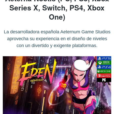
Series X, Switch, PS4, Xbox
One)
La desarrolladora española Aeternum Game Studios
aprovecha su experiencia en el diseño de niveles
con un divertido y exigente plataformas.