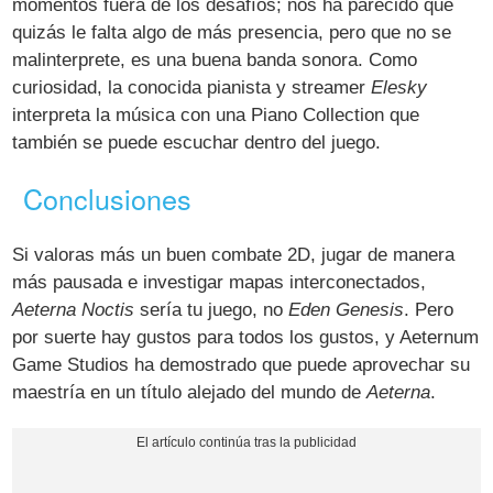
momentos fuera de los desafíos; nos ha parecido que
quizás le falta algo de más presencia, pero que no se
malinterprete, es una buena banda sonora. Como
curiosidad, la conocida pianista y streamer
Elesky
interpreta la música con una Piano Collection que
también se puede escuchar dentro del juego.
Conclusiones
Si valoras más un buen combate 2D, jugar de manera
más pausada e investigar mapas interconectados,
Aeterna Noctis
sería tu juego, no
Eden Genesis
. Pero
por suerte hay gustos para todos los gustos, y Aeternum
Game Studios ha demostrado que puede aprovechar su
maestría en un título alejado del mundo de
Aeterna
.