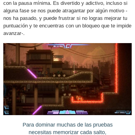
con la pausa mínima. Es divertido y adictivo, incluso si
alguna fase se nos puede atragantar por algún motivo -
nos ha pasado, y puede frustrar si no logras mejorar tu
puntuación y te encuentras con un bloqueo que te impide
avanzar-.
Para dominar muchas de las pruebas
necesitas memorizar cada salto,