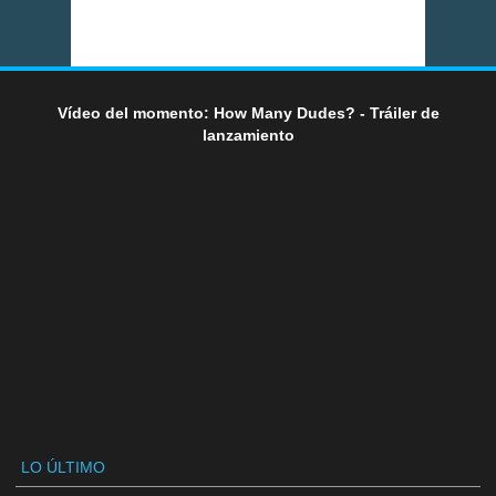
Vídeo del momento: How Many Dudes? - Tráiler de
lanzamiento
LO ÚLTIMO