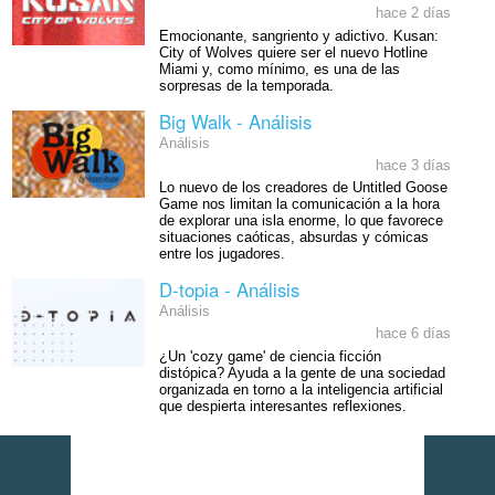
hace 2 días
Emocionante, sangriento y adictivo. Kusan:
City of Wolves quiere ser el nuevo Hotline
Miami y, como mínimo, es una de las
sorpresas de la temporada.
Big Walk - Análisis
Análisis
hace 3 días
Lo nuevo de los creadores de Untitled Goose
Game nos limitan la comunicación a la hora
de explorar una isla enorme, lo que favorece
situaciones caóticas, absurdas y cómicas
entre los jugadores.
D-topia - Análisis
Análisis
hace 6 días
¿Un 'cozy game' de ciencia ficción
distópica? Ayuda a la gente de una sociedad
organizada en torno a la inteligencia artificial
que despierta interesantes reflexiones.