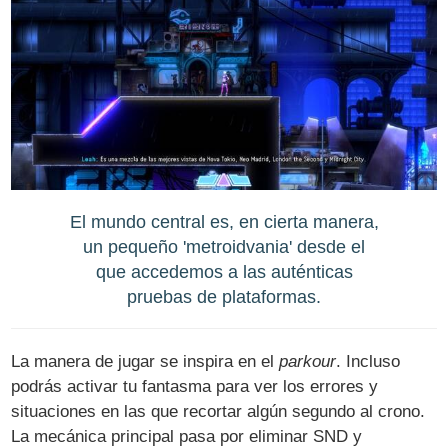
El mundo central es, en cierta manera,
un pequeño 'metroidvania' desde el
que accedemos a las auténticas
pruebas de plataformas.
La manera de jugar se inspira en el
parkour
. Incluso
podrás activar tu fantasma para ver los errores y
situaciones en las que recortar algún segundo al crono.
La mecánica principal pasa por eliminar SND y