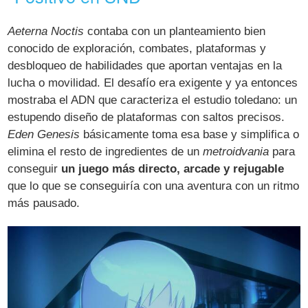
Aeterna Noctis
contaba con un planteamiento bien
conocido de exploración, combates, plataformas y
desbloqueo de habilidades que aportan ventajas en la
lucha o movilidad. El desafío era exigente y ya entonces
mostraba el ADN que caracteriza el estudio toledano: un
estupendo diseño de plataformas con saltos precisos.
Eden Genesis
básicamente toma esa base y simplifica o
elimina el resto de ingredientes de un
metroidvania
para
conseguir
un juego más directo, arcade y rejugable
que lo que se conseguiría con una aventura con un ritmo
más pausado.