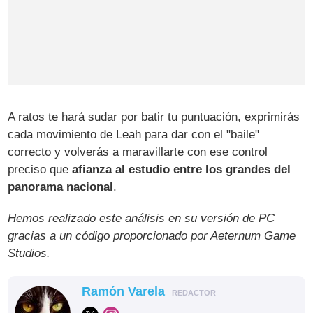
A ratos te hará sudar por batir tu puntuación, exprimirás
cada movimiento de Leah para dar con el "baile"
correcto y volverás a maravillarte con ese control
preciso que
afianza al estudio entre los grandes del
panorama nacional
.
Hemos realizado este análisis en su versión de PC
gracias a un código proporcionado por Aeternum Game
Studios.
Ramón Varela
REDACTOR