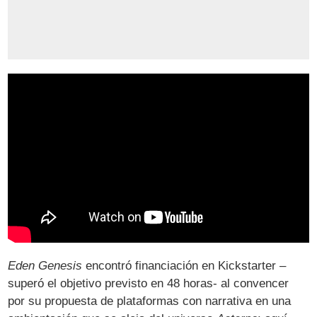
Eden Genesis
encontró financiación en Kickstarter –
superó el objetivo previsto en 48 horas- al convencer
por su propuesta de plataformas con narrativa en una