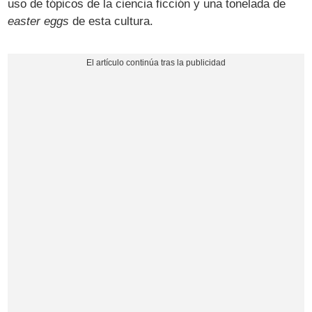
uso de tópicos de la ciencia ficción y una tonelada de
easter eggs
de esta cultura.