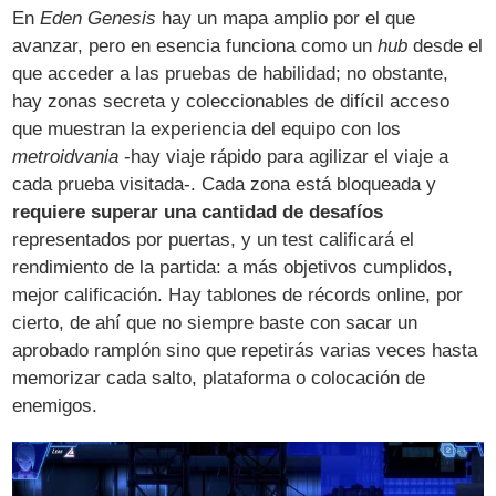
En
Eden Genesis
hay un mapa amplio por el que
avanzar, pero en esencia funciona como un
hub
desde el
que acceder a las pruebas de habilidad; no obstante,
hay zonas secreta y coleccionables de difícil acceso
que muestran la experiencia del equipo con los
metroidvania
-hay viaje rápido para agilizar el viaje a
cada prueba visitada-. Cada zona está bloqueada y
requiere superar una cantidad de desafíos
representados por puertas, y un test calificará el
rendimiento de la partida: a más objetivos cumplidos,
mejor calificación. Hay tablones de récords online, por
cierto, de ahí que no siempre baste con sacar un
aprobado ramplón sino que repetirás varias veces hasta
memorizar cada salto, plataforma o colocación de
enemigos.