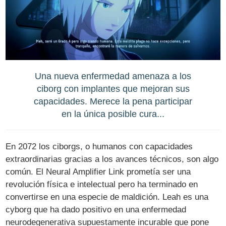
Una nueva enfermedad amenaza a los
ciborg con implantes que mejoran sus
capacidades. Merece la pena participar
en la única posible cura...
En 2072 los ciborgs, o humanos con capacidades
extraordinarias gracias a los avances técnicos, son algo
común. El Neural Amplifier Link prometía ser una
revolución física e intelectual pero ha terminado en
convertirse en una especie de maldición. Leah es una
cyborg que ha dado positivo en una enfermedad
neurodegenerativa supuestamente incurable que pone