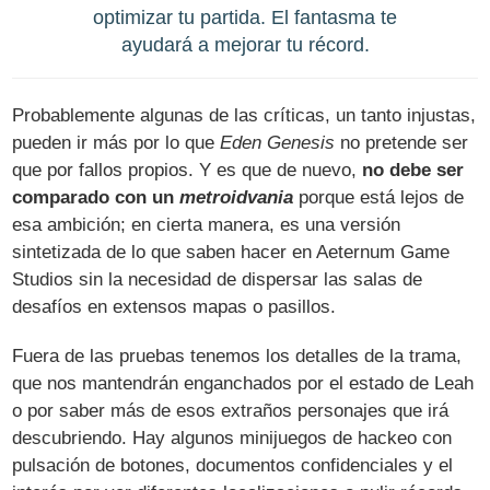
optimizar tu partida. El fantasma te
ayudará a mejorar tu récord.
Probablemente algunas de las críticas, un tanto injustas,
pueden ir más por lo que
Eden Genesis
no pretende ser
que por fallos propios. Y es que de nuevo,
no debe ser
comparado con un
metroidvania
porque está lejos de
esa ambición; en cierta manera, es una versión
sintetizada de lo que saben hacer en Aeternum Game
Studios sin la necesidad de dispersar las salas de
desafíos en extensos mapas o pasillos.
Fuera de las pruebas tenemos los detalles de la trama,
que nos mantendrán enganchados por el estado de Leah
o por saber más de esos extraños personajes que irá
descubriendo. Hay algunos minijuegos de hackeo con
pulsación de botones, documentos confidenciales y el