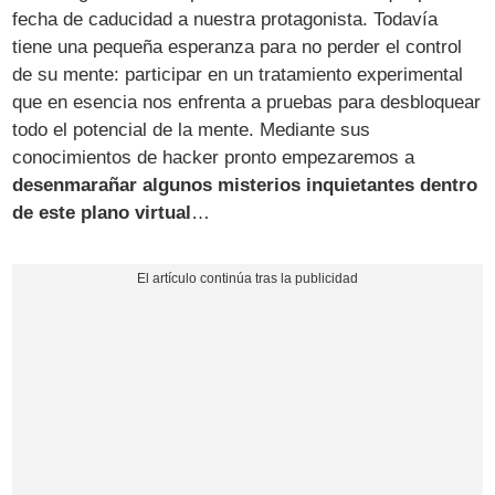
fecha de caducidad a nuestra protagonista. Todavía
tiene una pequeña esperanza para no perder el control
de su mente: participar en un tratamiento experimental
que en esencia nos enfrenta a pruebas para desbloquear
todo el potencial de la mente. Mediante sus
conocimientos de hacker pronto empezaremos a
desenmarañar algunos misterios inquietantes dentro
de este plano virtual
…