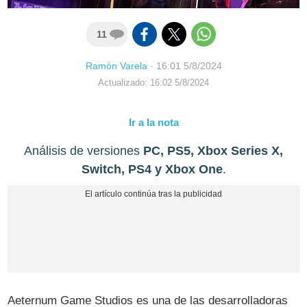
11
Ramón Varela
·
16:01 5/8/2024
Actualizado: 16:02 5/8/2024
Ir a la nota
Análisis de versiones
PC, PS5, Xbox Series X,
Switch, PS4 y Xbox One
.
Aeternum Game Studios es una de las desarrolladoras