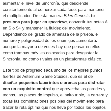
aumentar el nivel de Sincronía, que desciende
constantemente al comenzar cada fase, para mantener
el multiplicador. De esta manera
Eden Genesis
te
presiona para jugar en
speedrun
, convertir tus notas A
en S o S+ y mantener la fluidez del movimiento.
Dependiendo del grado de amenaza de la prueba, el
número y peligrosidad de los enemigos aumentará,
aunque la mayoría de veces hay que pensar en ellos
como trampas móviles colocadas para desgastar la
Sincronía, no como rivales en un plataformas clásico.
Este tipo de progreso saca uno de los mejores puntos
fuertes de Aeternum Game Studios, que es el de
diseñar pequeños laberintos o arenas para disfrutar
con un exquisito control
que aprovecha las paredes y
techos, las placas de impulso, el salto triple, la carrera y
todas las combinaciones posibles del movimiento para
trazar la ruta óptima que nos lleve por todos los objetos