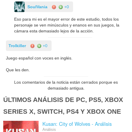
SoulVania
+0
Eso para mi es el mayor error de este estudio, todos los
personaje se ven minúsculos y enanos en sus juegos, la
cámara esta demasiado lejos de la acción.
Trolkiller
+0
Juego español con voces en inglés.
Que les den.
Los comentarios de la noticia están cerrados porque es
demasiado antigua.
ÚLTIMOS ANÁLISIS DE PC, PS5, XBOX
SERIES X, SWITCH, PS4 Y XBOX ONE
Kusan: City of Wolves - Análisis
Análisis