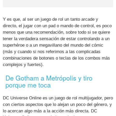
Y es que, al ser un juego de rol un tanto arcade y
directo, el jugar con un pad o mando de control, es poco
menos que una recomendación, sobre todo si se quiere
tener la verdadera sensación de estar controlando a un
superhéroe o a un megavillano del mundo del cómic
(más y cuando si nos referimos a las complicadas
combinaciones de botones o teclas de los combos más
complejos y fuertes).
De Gotham a Metrópolis y tiro
porque me toca
DC Universe Online es un juego de rol multijugador, pero
con ciertos aspectos que lo alejan un poco del género, y
lo acercan algo más a la acción más directa. DC