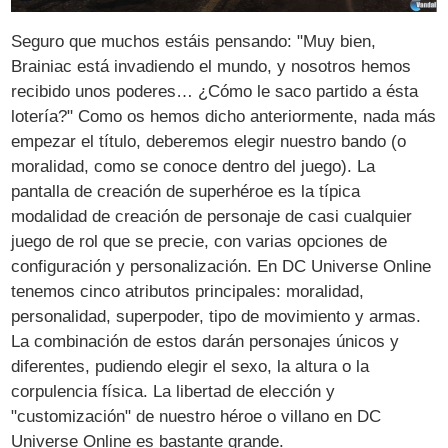
Seguro que muchos estáis pensando: "Muy bien,
Brainiac está invadiendo el mundo, y nosotros hemos
recibido unos poderes… ¿Cómo le saco partido a ésta
lotería?" Como os hemos dicho anteriormente, nada más
empezar el título, deberemos elegir nuestro bando (o
moralidad, como se conoce dentro del juego). La
pantalla de creación de superhéroe es la típica
modalidad de creación de personaje de casi cualquier
juego de rol que se precie, con varias opciones de
configuración y personalización. En DC Universe Online
tenemos cinco atributos principales: moralidad,
personalidad, superpoder, tipo de movimiento y armas.
La combinación de estos darán personajes únicos y
diferentes, pudiendo elegir el sexo, la altura o la
corpulencia física. La libertad de elección y
"customización" de nuestro héroe o villano en DC
Universe Online es bastante grande.