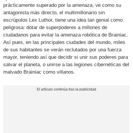
prácticamente superado por la amenaza, ve como su
antagonista más directo, el multimillonario sin
escrúpulos Lex Luthor, tiene una idea tan genial como
peligrosa: dotar de superpoderes a millones de
ciudadanos para evitar la amenaza robótica de Brainiac.
Así pues, en las principales ciudades del mundo, miles
de sus habitantes se verán reclutados por una fuerza
mayor, teniendo así que decidir si unir sus poderes para
salvar el planeta, o unirse a las legiones cibernéticas del
malvado Brainiac como villanos.