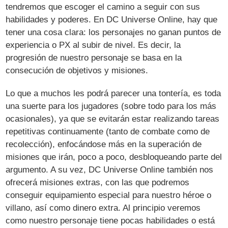
tendremos que escoger el camino a seguir con sus
habilidades y poderes. En DC Universe Online, hay que
tener una cosa clara: los personajes no ganan puntos de
experiencia o PX al subir de nivel. Es decir, la
progresión de nuestro personaje se basa en la
consecución de objetivos y misiones.
Lo que a muchos les podrá parecer una tontería, es toda
una suerte para los jugadores (sobre todo para los más
ocasionales), ya que se evitarán estar realizando tareas
repetitivas continuamente (tanto de combate como de
recolección), enfocándose más en la superación de
misiones que irán, poco a poco, desbloqueando parte del
argumento. A su vez, DC Universe Online también nos
ofrecerá misiones extras, con las que podremos
conseguir equipamiento especial para nuestro héroe o
villano, así como dinero extra. Al principio veremos
como nuestro personaje tiene pocas habilidades o está