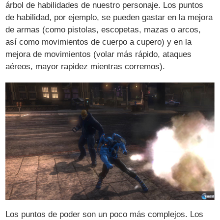
árbol de habilidades de nuestro personaje. Los puntos
de habilidad, por ejemplo, se pueden gastar en la mejora
de armas (como pistolas, escopetas, mazas o arcos,
así como movimientos de cuerpo a cupero) y en la
mejora de movimientos (volar más rápido, ataques
aéreos, mayor rapidez mientras corremos).
Los puntos de poder son un poco más complejos. Los