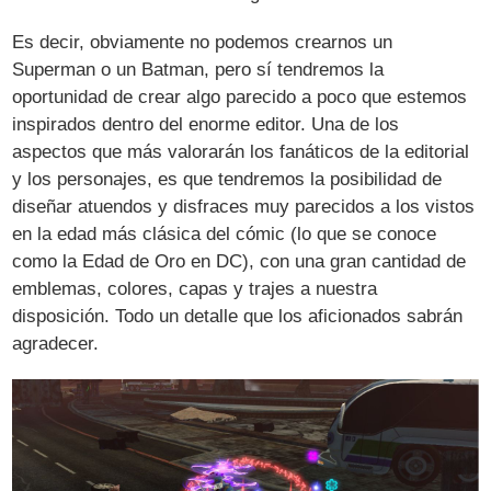
Es decir, obviamente no podemos crearnos un
Superman o un Batman, pero sí tendremos la
oportunidad de crear algo parecido a poco que estemos
inspirados dentro del enorme editor. Una de los
aspectos que más valorarán los fanáticos de la editorial
y los personajes, es que tendremos la posibilidad de
diseñar atuendos y disfraces muy parecidos a los vistos
en la edad más clásica del cómic (lo que se conoce
como la Edad de Oro en DC), con una gran cantidad de
emblemas, colores, capas y trajes a nuestra
disposición. Todo un detalle que los aficionados sabrán
agradecer.