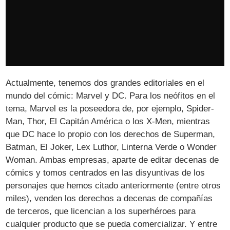
Actualmente, tenemos dos grandes editoriales en el
mundo del cómic: Marvel y DC. Para los neófitos en el
tema, Marvel es la poseedora de, por ejemplo, Spider-
Man, Thor, El Capitán América o los X-Men, mientras
que DC hace lo propio con los derechos de Superman,
Batman, El Joker, Lex Luthor, Linterna Verde o Wonder
Woman. Ambas empresas, aparte de editar decenas de
cómics y tomos centrados en las disyuntivas de los
personajes que hemos citado anteriormente (entre otros
miles), venden los derechos a decenas de compañías
de terceros, que licencian a los superhéroes para
cualquier producto que se pueda comercializar. Y entre