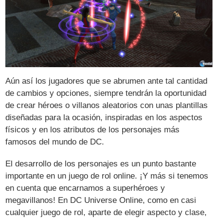
Aún así los jugadores que se abrumen ante tal cantidad
de cambios y opciones, siempre tendrán la oportunidad
de crear héroes o villanos aleatorios con unas plantillas
diseñadas para la ocasión, inspiradas en los aspectos
físicos y en los atributos de los personajes más
famosos del mundo de DC.
El desarrollo de los personajes es un punto bastante
importante en un juego de rol online. ¡Y más si tenemos
en cuenta que encarnamos a superhéroes y
megavillanos! En DC Universe Online, como en casi
cualquier juego de rol, aparte de elegir aspecto y clase,