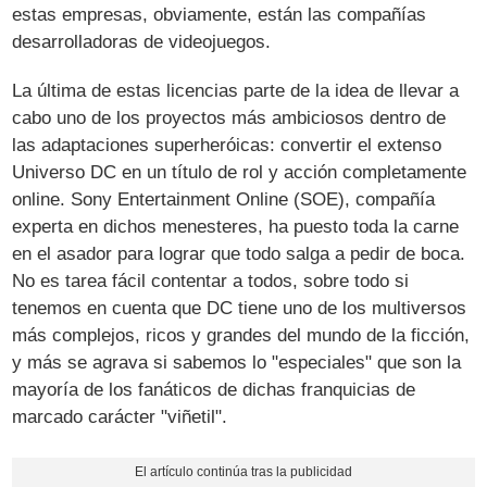
estas empresas, obviamente, están las compañías
desarrolladoras de videojuegos.
La última de estas licencias parte de la idea de llevar a
cabo uno de los proyectos más ambiciosos dentro de
las adaptaciones superheróicas: convertir el extenso
Universo DC en un título de rol y acción completamente
online. Sony Entertainment Online (SOE), compañía
experta en dichos menesteres, ha puesto toda la carne
en el asador para lograr que todo salga a pedir de boca.
No es tarea fácil contentar a todos, sobre todo si
tenemos en cuenta que DC tiene uno de los multiversos
más complejos, ricos y grandes del mundo de la ficción,
y más se agrava si sabemos lo "especiales" que son la
mayoría de los fanáticos de dichas franquicias de
marcado carácter "viñetil".