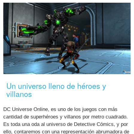
Un universo lleno de héroes y
villanos
DC Universe Online, es uno de los juegos con más
cantidad de superhéroes y villanos por metro cuadrado.
Es toda una oda al universo de Detective Cómics, y por
ello, contaremos con una representación abrumadora de