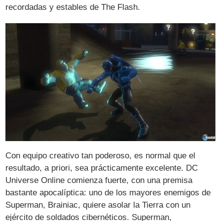
recordadas y estables de The Flash.
Con equipo creativo tan poderoso, es normal que el
resultado, a priori, sea prácticamente excelente. DC
Universe Online comienza fuerte, con una premisa
bastante apocalíptica: uno de los mayores enemigos de
Superman, Brainiac, quiere asolar la Tierra con un
ejército de soldados cibernéticos. Superman,