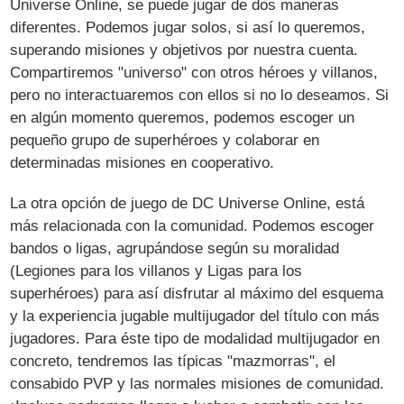
Universe Online, se puede jugar de dos maneras
diferentes. Podemos jugar solos, si así lo queremos,
superando misiones y objetivos por nuestra cuenta.
Compartiremos "universo" con otros héroes y villanos,
pero no interactuaremos con ellos si no lo deseamos. Si
en algún momento queremos, podemos escoger un
pequeño grupo de superhéroes y colaborar en
determinadas misiones en cooperativo.
La otra opción de juego de DC Universe Online, está
más relacionada con la comunidad. Podemos escoger
bandos o ligas, agrupándose según su moralidad
(Legiones para los villanos y Ligas para los
superhéroes) para así disfrutar al máximo del esquema
y la experiencia jugable multijugador del título con más
jugadores. Para éste tipo de modalidad multijugador en
concreto, tendremos las típicas "mazmorras", el
consabido PVP y las normales misiones de comunidad.