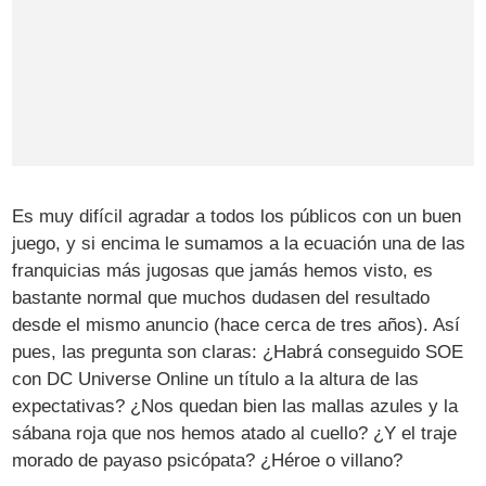
Es muy difícil agradar a todos los públicos con un buen
juego, y si encima le sumamos a la ecuación una de las
franquicias más jugosas que jamás hemos visto, es
bastante normal que muchos dudasen del resultado
desde el mismo anuncio (hace cerca de tres años). Así
pues, las pregunta son claras: ¿Habrá conseguido SOE
con DC Universe Online un título a la altura de las
expectativas? ¿Nos quedan bien las mallas azules y la
sábana roja que nos hemos atado al cuello? ¿Y el traje
morado de payaso psicópata? ¿Héroe o villano?