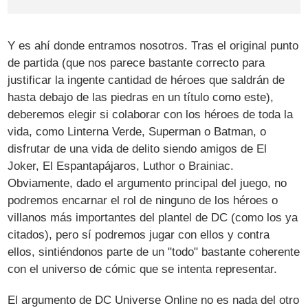
Y es ahí donde entramos nosotros. Tras el original punto
de partida (que nos parece bastante correcto para
justificar la ingente cantidad de héroes que saldrán de
hasta debajo de las piedras en un título como este),
deberemos elegir si colaborar con los héroes de toda la
vida, como Linterna Verde, Superman o Batman, o
disfrutar de una vida de delito siendo amigos de El
Joker, El Espantapájaros, Luthor o Brainiac.
Obviamente, dado el argumento principal del juego, no
podremos encarnar el rol de ninguno de los héroes o
villanos más importantes del plantel de DC (como los ya
citados), pero sí podremos jugar con ellos y contra
ellos, sintiéndonos parte de un "todo" bastante coherente
con el universo de cómic que se intenta representar.
El argumento de DC Universe Online no es nada del otro