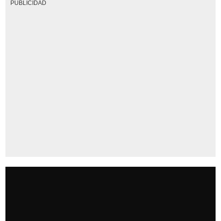
PUBLICIDAD