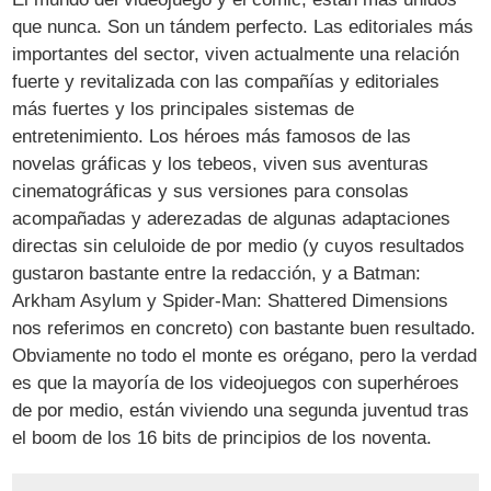
que nunca. Son un tándem perfecto. Las editoriales más
importantes del sector, viven actualmente una relación
fuerte y revitalizada con las compañías y editoriales
más fuertes y los principales sistemas de
entretenimiento. Los héroes más famosos de las
novelas gráficas y los tebeos, viven sus aventuras
cinematográficas y sus versiones para consolas
acompañadas y aderezadas de algunas adaptaciones
directas sin celuloide de por medio (y cuyos resultados
gustaron bastante entre la redacción, y a Batman:
Arkham Asylum y Spider-Man: Shattered Dimensions
nos referimos en concreto) con bastante buen resultado.
Obviamente no todo el monte es orégano, pero la verdad
es que la mayoría de los videojuegos con superhéroes
de por medio, están viviendo una segunda juventud tras
el boom de los 16 bits de principios de los noventa.