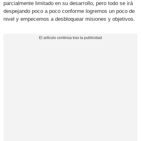
parcialmente limitado en su desarrollo, pero todo se irá
despejando poco a poco conforme logremos un poco de
nivel y empecemos a desbloquear misiones y objetivos.