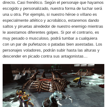
directo. Casi frenético. Según el personaje que hayamos
escogido y personalizado, nuestra forma de luchar será
una u otra. Por ejemplo, si nuestro héroe o villano es
especialmente atlético y acrobático, estaremos dando
saltos y piruetas alrededor de nuestro enemigo mientras
le asestamos diferentes golpes. Si por el contrario, es
muy pesado o musculoso, podrá tumbar a cualquiera
con un par de puñetazos o patadas bien asestadas. Los
personajes voladores, podrán subir hasta las alturas y
descender en picado contra sus antagonistas…