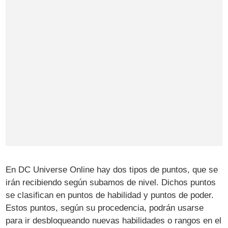
En DC Universe Online hay dos tipos de puntos, que se
irán recibiendo según subamos de nivel. Dichos puntos
se clasifican en puntos de habilidad y puntos de poder.
Estos puntos, según su procedencia, podrán usarse
para ir desbloqueando nuevas habilidades o rangos en el