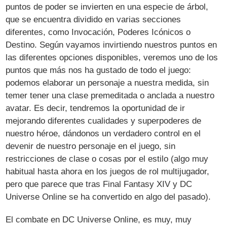
puntos de poder se invierten en una especie de árbol,
que se encuentra dividido en varias secciones
diferentes, como Invocación, Poderes Icónicos o
Destino. Según vayamos invirtiendo nuestros puntos en
las diferentes opciones disponibles, veremos uno de los
puntos que más nos ha gustado de todo el juego:
podemos elaborar un personaje a nuestra medida, sin
temer tener una clase premeditada o anclada a nuestro
avatar. Es decir, tendremos la oportunidad de ir
mejorando diferentes cualidades y superpoderes de
nuestro héroe, dándonos un verdadero control en el
devenir de nuestro personaje en el juego, sin
restricciones de clase o cosas por el estilo (algo muy
habitual hasta ahora en los juegos de rol multijugador,
pero que parece que tras Final Fantasy XIV y DC
Universe Online se ha convertido en algo del pasado).
El combate en DC Universe Online, es muy, muy