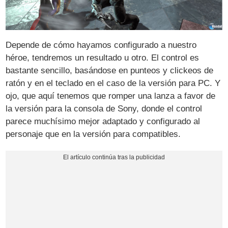
Depende de cómo hayamos configurado a nuestro
héroe, tendremos un resultado u otro. El control es
bastante sencillo, basándose en punteos y clickeos de
ratón y en el teclado en el caso de la versión para PC. Y
ojo, que aquí tenemos que romper una lanza a favor de
la versión para la consola de Sony, donde el control
parece muchísimo mejor adaptado y configurado al
personaje que en la versión para compatibles.