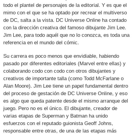
todo el plantel de personajes de la editorial. Y es que el
mimo con el que se ha optado por recrear el multiverso
de DC, salta a la vista. DC Universe Online ha contado
con la dirección creativa del famoso dibujante Jim Lee.
Jim Lee, para todo aquél que no lo conozca, es toda una
referencia en el mundo del cómic.
Su carrera es poco menos que envidiable, habiendo
pasado por diferentes editoriales (Marvel entre ellas) y
colaborando codo con codo con otros dibujantes y
creativos de importante talla (como Todd McFarlane o
Alan Moore). Jim Lee tiene un papel fundamental dentro
del proceso de gestación de DC Universe Online, y eso
es algo que queda patente desde el mismo arranque del
juego. Pero no es el único. El dibujante, creador de
varias etapas de Superman y Batman ha unido
esfuerzos con el reputado guionista Geoff Johns,
responsable entre otras, de una de las etapas más