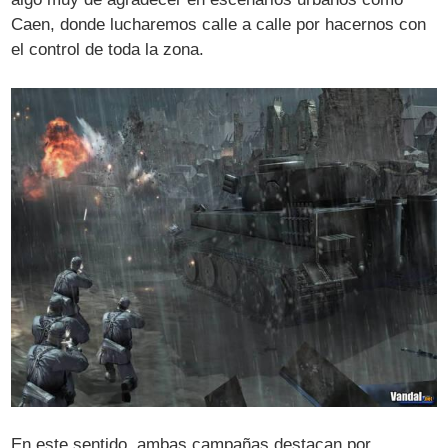
Caen, donde lucharemos calle a calle por hacernos con
el control de toda la zona.
En este sentido, ambas campañas destacan por