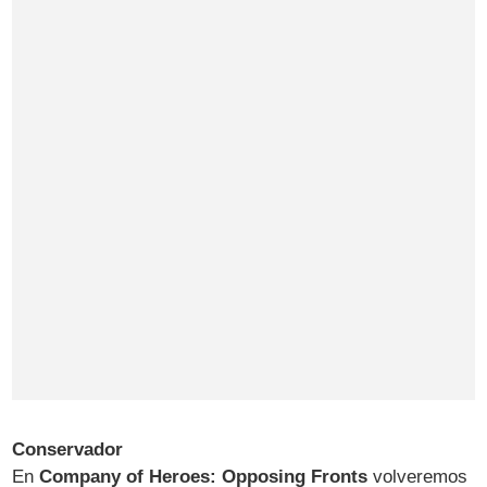
Conservador
En
Company of Heroes: Opposing Fronts
volveremos