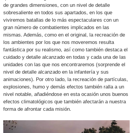
de grandes dimensiones, con un nivel de detalle
sobresaliente en todos sus apartados, en los que
viviremos batallas de lo más espectaculares con un
gran número de combatientes implicados en las
mismas. Además, como en el original, la recreación de
los ambientes por los que nos moveremos resulta
fantástica por su realismo, así como también destaca el
cuidado y detalle alcanzado en todas y cada una de las
unidades con las que nos encontraremos (sorprende el
nivel de detalle alcanzado en la infantería y sus
animaciones). Por otro lado, la recreación de partículas,
explosiones, humo y demás efectos también ralla a un
nivel notable, añadiéndose en esta ocasión unos buenos
efectos climatológicos que también afectarán a nuestra
forma de afrontar cada misión.