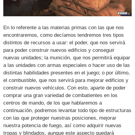
En lo referente a las materias primas con las que nos
encontraremos, como decíamos tendremos tres tipos
distintos de recursos a usar: el poder, que nos servirá
para poder construir nuevos edificios y conseguir
nuevas unidades; la munición, que nos permitirá equipar
a las unidades con armas especiales o hacer uso de las
distintas habilidades presentes en el juego; o por último,
el combustible, que nos servirá para mejorar edificios y
construir nuevos vehículos. Con esto, aparte de poder
comprar una gran variedad de combatientes en los
centros de mando, de los que hablaremos a
continuación, podremos levantar todo tipo de estructuras
con las que proteger nuestras posiciones, mejorar
nuestra potencia de fuego, así como adquirir nuevas
tropas y blindados, aunque este aspecto quedará