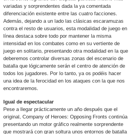
variadas y sorprendentes dada la ya comentada
diferenciación existente entre las cuatro facciones.
Además, dejando a un lado las clásicas escaramuzas
contra el resto de usuarios, esta modalidad de juego en
línea destaca sobre todo por mantener la misma
intensidad en los combates como en su vertiente de
juego en solitario, presentando otra modalidad en la que
deberemos controlar diversas zonas del escenario de
batalla que lógicamente serán el centro de atención de
todos los jugadores. Por lo tanto, ya os podéis hacer
una idea de la ferocidad en los ataques con la que nos
encontraremos.
Igual de espectacular
Pese a llegar prácticamente un año después que el
original, Company of Heroes: Opposing Fronts continúa
presentando un motor gráfico realmente sorprendente
que mostrará con gran soltura unos entornos de batalla