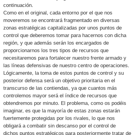
continuación.
Como en el original, cada entorno por el que nos
moveremos se encontrará fragmentado en diversas
zonas estratégicas capitalizadas por unos puntos de
control que deberemos tomar para hacernos con dicha
región, y que además serán los encargados de
proporcionarnos los tres tipos de recursos que
necesitaremos para fortalecer nuestro frente armado y
las líneas defensivas de nuestro centro de operaciones.
Lógicamente, la toma de estos puntos de control y su
posterior defensa será un objetivo prioritaria en el
transcurso de las contiendas, ya que cuantos más
controlemos mayor será el índice de recursos que
obtendremos por minuto. El problema, como os podéis
imaginar, es que la mayoría de estas zonas estarán
fuertemente protegidas por los rivales, lo que nos
obligará a combatir sin descanso por el control de
dichos puntos estratégicos para posteriormente tratar de