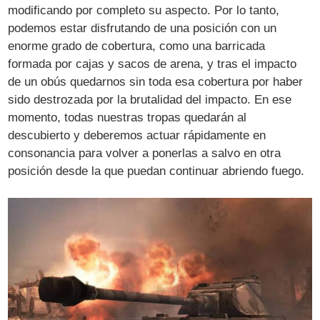
modificando por completo su aspecto. Por lo tanto,
podemos estar disfrutando de una posición con un
enorme grado de cobertura, como una barricada
formada por cajas y sacos de arena, y tras el impacto
de un obús quedarnos sin toda esa cobertura por haber
sido destrozada por la brutalidad del impacto. En ese
momento, todas nuestras tropas quedarán al
descubierto y deberemos actuar rápidamente en
consonancia para volver a ponerlas a salvo en otra
posición desde la que puedan continuar abriendo fuego.