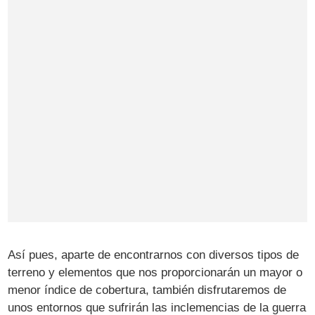
Así pues, aparte de encontrarnos con diversos tipos de
terreno y elementos que nos proporcionarán un mayor o
menor índice de cobertura, también disfrutaremos de
unos entornos que sufrirán las inclemencias de la guerra