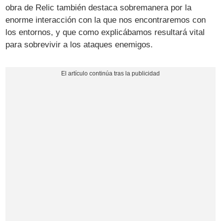
obra de Relic también destaca sobremanera por la
enorme interacción con la que nos encontraremos con
los entornos, y que como explicábamos resultará vital
para sobrevivir a los ataques enemigos.