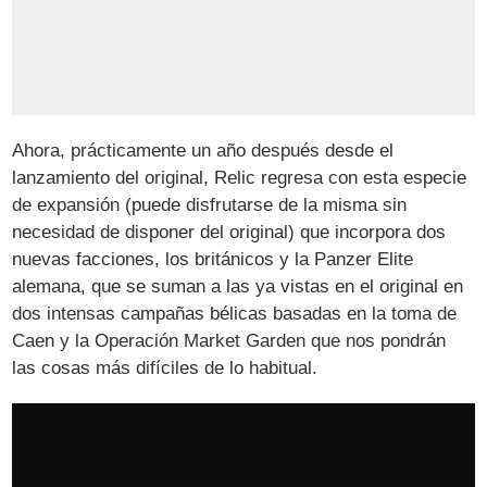
Ahora, prácticamente un año después desde el
lanzamiento del original, Relic regresa con esta especie
de expansión (puede disfrutarse de la misma sin
necesidad de disponer del original) que incorpora dos
nuevas facciones, los británicos y la Panzer Elite
alemana, que se suman a las ya vistas en el original en
dos intensas campañas bélicas basadas en la toma de
Caen y la Operación Market Garden que nos pondrán
las cosas más difíciles de lo habitual.