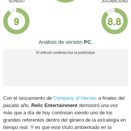
SONIDO
JUGABILIDAD
9
8.8
Análisis de versión
PC
.
Con el lanzamiento de
Company of Heroes
a finales del
pasado año,
Relic Entertainment
demostró una vez
más que a día de hoy continúan siendo uno de los
grandes referentes dentro del género de la estrategia en
tiempo real. Y es que este título ambientado en la