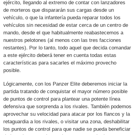
ejército, llegando al extremo de contar con lanzadores
de morteros que dispararán sus cargas desde un
vehículo, o que la infantería pueda reparar todos los
vehículos sin necesidad de estar cerca de un centro de
mando, desde el que habitualmente reabastecemos a
nuestros pelotones (al menos con las tres facciones
restantes). Por lo tanto, todo aquel que decida comandar
a este ejército deberá tener en cuenta todas estas
características para sacarles el máximo provecho
posible.
Lógicamente, con los Panzer Elite deberemos iniciar la
partida tratando de conquistar el mayor número posible
de puntos de control para plantear una potente línea
defensiva que sorprenda a los rivales. También podemos
aprovechar su velocidad para atacar por los flancos y la
retaguardia a los rivales, o visitar una zona, deshabilitar
los puntos de control para que nadie se pueda beneficiar