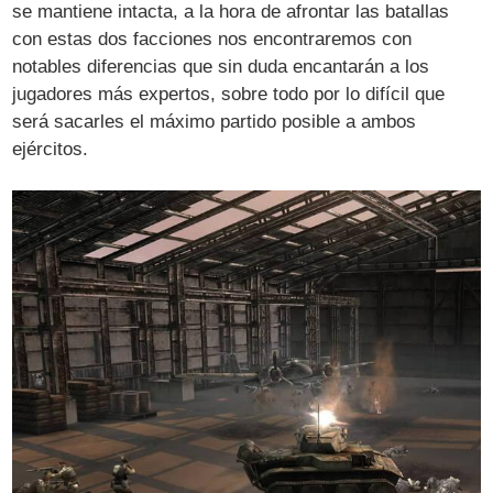
se mantiene intacta, a la hora de afrontar las batallas
con estas dos facciones nos encontraremos con
notables diferencias que sin duda encantarán a los
jugadores más expertos, sobre todo por lo difícil que
será sacarles el máximo partido posible a ambos
ejércitos.