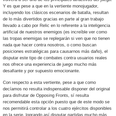
Y es que pese a que en la vertiente monojugador,
incluyendo los clásicos escenarios de batalla, resultan
de lo más divertidos gracias en parte al gran trabajo
llevado a cabo por Relic en lo referente a la inteligencia
artificial de nuestros enemigos (es increíble ver como
las tropas enemigas se replegarán si ven que no tienen
nada que hacer contra nosotros, o como buscan
posiciones estratégicas para causarnos más daño), el
disputar este tipo de combates contra usuarios reales
nos ofrece una experiencia de juego mucho más
desafiante y por supuesto emocionante.
Con respecto a esta vertiente, pese a que como
decíamos no resulta indispensable disponer del original
para disfrutar de Opposing Fronts, sí resulta
recomendable esta opción puesto que de este modo se
nos permitirá controlar a los cuatro ejércitos disponibles
en la serie, logrando así disputar partidas mucho más