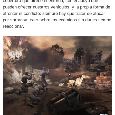
cobertura que ofrece el entorno, con el apoyo que
pueden ofrecer nuestros vehículos, y la propia forma de
afrontar el conflicto: siempre hay que tratar de atacar
por sorpresa, caer sobre los enemigos sin darles tiempo
reaccionar.