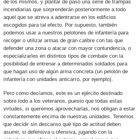
de los mismos, y plantar de paso una serie de trampas
incendiarias que sorprenderán posteriormente a todo
aquel que se atreva a adentrarse en los edificios
escogidos para tal efecto. Por supuesto, también
podemos usar a nuestros pelotones de infantería para
recoger o utilizar armas de gran calibre con las que
defender una zona o atacar con mayor contundencia, o
especializarles en distintos tipos de combate con la
posibilidad de entrenar a determinados soldados para
que hagan uso de algún arma concreta (un pelotón de
infantería con unidades anticarro, por ejemplo).
Pero como decíamos, este es un ejército destinado
sobre todo a los veteranos, puesto que todas estas
virtudes, si queremos aprovecharlas, nos obligan a estar
constantemente encima de nuestras unidades. Tenemos
que decidir sin descanso qué tipo de actitud deben
asumir, si defensiva u ofensiva, jugando con la