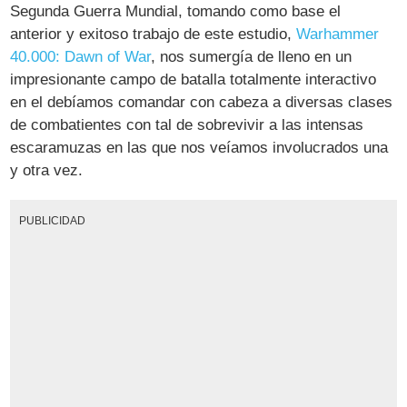
Segunda Guerra Mundial, tomando como base el
anterior y exitoso trabajo de este estudio,
Warhammer
40.000: Dawn of War
, nos sumergía de lleno en un
impresionante campo de batalla totalmente interactivo
en el debíamos comandar con cabeza a diversas clases
de combatientes con tal de sobrevivir a las intensas
escaramuzas en las que nos veíamos involucrados una
y otra vez.
PUBLICIDAD