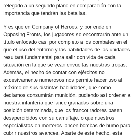
relegado a un segundo plano en comparación con la
importancia que tendrán las batallas.
Y es que en Company of Heroes, y por ende en
Opposing Fronts, los jugadores se encontrarán ante un
título enfocado casi por completo a los combates en el
que el uso del entorno y las habilidades de las unidades
resultará fundamental para salir con vida de cada
situación en la que se vean envueltas nuestras tropas.
Además, el hecho de contar con ejércitos no
excesivamente numerosos nos permite hacer uso al
máximo de sus distintas habilidades, que como
decíamos consumirán munición, pudiendo así ordenar a
nuestra infantería que lance granadas sobre una
posición determinada, que los francotiradores pasen
desapercibidos con su camuflaje, o que nuestros
especialistas en morteros lancen bombas de humo para
cubrir nuestros avances. Aparte de este hecho, esta