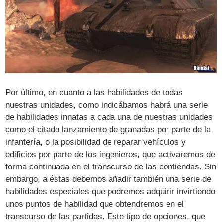
Por último, en cuanto a las habilidades de todas
nuestras unidades, como indicábamos habrá una serie
de habilidades innatas a cada una de nuestras unidades
como el citado lanzamiento de granadas por parte de la
infantería, o la posibilidad de reparar vehículos y
edificios por parte de los ingenieros, que activaremos de
forma continuada en el transcurso de las contiendas. Sin
embargo, a éstas debemos añadir también una serie de
habilidades especiales que podremos adquirir invirtiendo
unos puntos de habilidad que obtendremos en el
transcurso de las partidas. Este tipo de opciones, que