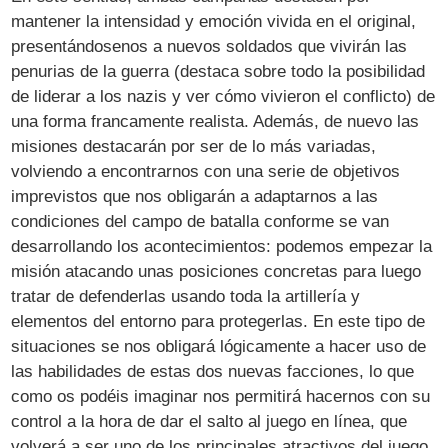
mantener la intensidad y emoción vivida en el original,
presentándosenos a nuevos soldados que vivirán las
penurias de la guerra (destaca sobre todo la posibilidad
de liderar a los nazis y ver cómo vivieron el conflicto) de
una forma francamente realista. Además, de nuevo las
misiones destacarán por ser de lo más variadas,
volviendo a encontrarnos con una serie de objetivos
imprevistos que nos obligarán a adaptarnos a las
condiciones del campo de batalla conforme se van
desarrollando los acontecimientos: podemos empezar la
misión atacando unas posiciones concretas para luego
tratar de defenderlas usando toda la artillería y
elementos del entorno para protegerlas. En este tipo de
situaciones se nos obligará lógicamente a hacer uso de
las habilidades de estas dos nuevas facciones, lo que
como os podéis imaginar nos permitirá hacernos con su
control a la hora de dar el salto al juego en línea, que
volverá a ser uno de los principales atractivos del juego.