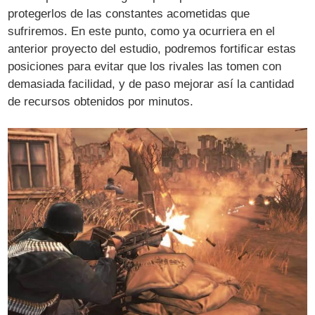
protegerlos de las constantes acometidas que
sufriremos. En este punto, como ya ocurriera en el
anterior proyecto del estudio, podremos fortificar estas
posiciones para evitar que los rivales las tomen con
demasiada facilidad, y de paso mejorar así la cantidad
de recursos obtenidos por minutos.