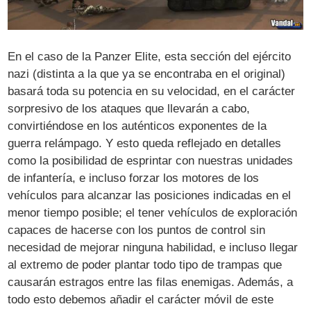
En el caso de la Panzer Elite, esta sección del ejército
nazi (distinta a la que ya se encontraba en el original)
basará toda su potencia en su velocidad, en el carácter
sorpresivo de los ataques que llevarán a cabo,
convirtiéndose en los auténticos exponentes de la
guerra relámpago. Y esto queda reflejado en detalles
como la posibilidad de esprintar con nuestras unidades
de infantería, e incluso forzar los motores de los
vehículos para alcanzar las posiciones indicadas en el
menor tiempo posible; el tener vehículos de exploración
capaces de hacerse con los puntos de control sin
necesidad de mejorar ninguna habilidad, e incluso llegar
al extremo de poder plantar todo tipo de trampas que
causarán estragos entre las filas enemigas. Además, a
todo esto debemos añadir el carácter móvil de este