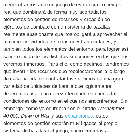
a encontrarnos ante un juego de estrategia en tiempo
real que combinará de forma muy acertada los
elementos de gestión de recursos y creación de
ejércitos de combate con un sistema de batallas
realmente apasionante que nos obligará a aprovechar al
máximo las virtudes de todas nuestras unidades, y
también todos los elementos del entorno, para lograr así
salir con vida de las distintas situaciones en las que nos
veremos inmersos. Para ello, como decimos, tendremos
que invertir los recursos que recolectaremos a lo largo
de cada partida en contratar los servicios de una gran
variedad de unidades de batalla que lógicamente
deberemos usar con cabeza teniendo en cuenta las
condiciones del entorno en el que nos encontremos. Sin
embargo, como ya ocurriera con el citado
Warhammer
40.000: Dawn of War
y sus
expansiones
, estos
elementos de gestión estarán muy ligados al propio
sistema de batallas del juego, como veremos a