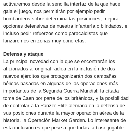
activaremos desde la sencilla interfaz de la que hace
gala el juego, nos permitirán por ejemplo pedir
bombardeos sobre determinadas posiciones, mejorar
opciones defensivas de nuestra infantería o blindados, e
incluso pedir refuerzos como paracaidistas que
lanzaremos en zonas muy concretas.
Defensa y ataque
La principal novedad con la que se encontrarán los
aficionados al original radica en la inclusión de dos
nuevos ejércitos que protagonizarán dos campañas
bélicas basadas en algunas de las operaciones más
importantes de la Segunda Guerra Mundial: la citada
toma de Caen por parte de los británicos, y la posibilidad
de controlar a la Panzer Elite alemana en la defensa de
sus posiciones durante la mayor operación aérea de la
historia, la Operación Market Garden. Lo interesante de
esta inclusión es que pese a que todas la base jugable