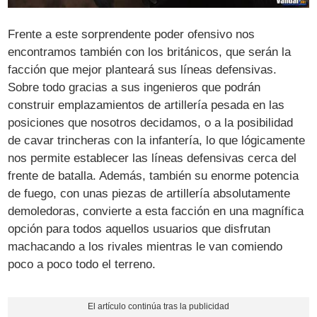
Frente a este sorprendente poder ofensivo nos
encontramos también con los británicos, que serán la
facción que mejor planteará sus líneas defensivas.
Sobre todo gracias a sus ingenieros que podrán
construir emplazamientos de artillería pesada en las
posiciones que nosotros decidamos, o a la posibilidad
de cavar trincheras con la infantería, lo que lógicamente
nos permite establecer las líneas defensivas cerca del
frente de batalla. Además, también su enorme potencia
de fuego, con unas piezas de artillería absolutamente
demoledoras, convierte a esta facción en una magnífica
opción para todos aquellos usuarios que disfrutan
machacando a los rivales mientras le van comiendo
poco a poco todo el terreno.