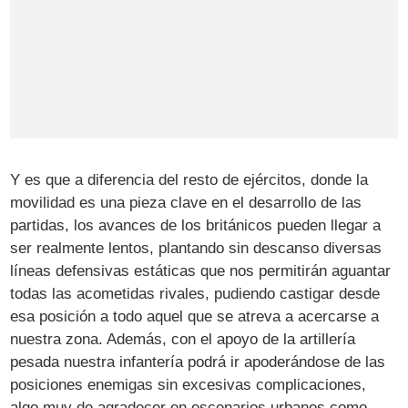
Y es que a diferencia del resto de ejércitos, donde la
movilidad es una pieza clave en el desarrollo de las
partidas, los avances de los británicos pueden llegar a
ser realmente lentos, plantando sin descanso diversas
líneas defensivas estáticas que nos permitirán aguantar
todas las acometidas rivales, pudiendo castigar desde
esa posición a todo aquel que se atreva a acercarse a
nuestra zona. Además, con el apoyo de la artillería
pesada nuestra infantería podrá ir apoderándose de las
posiciones enemigas sin excesivas complicaciones,
algo muy de agradecer en escenarios urbanos como