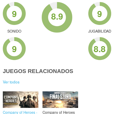
9
9
8.9
SONIDO
JUGABILIDAD
9
8.8
JUEGOS RELACIONADOS
Ver todos
Company of Heroes -
Company of Heroes