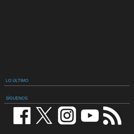
LO ÚLTIMO
SÍGUENOS