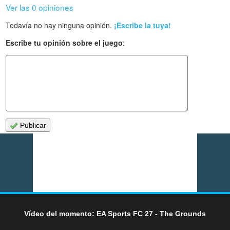
Ver las 0 opiniones
Todavía no hay ninguna opinión.
¡Escribe la tuya!
Escribe tu opinión sobre el juego
:
Publicar
Vídeo del momento: EA Sports FC 27 - The Grounds