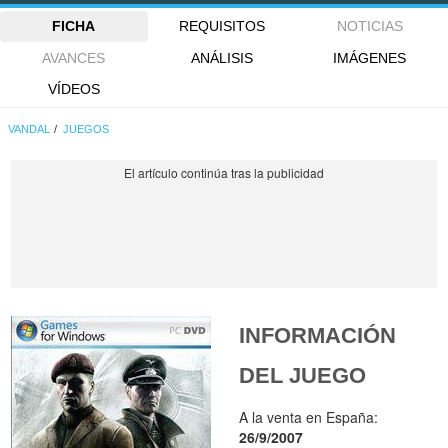
FICHA
REQUISITOS
NOTICIAS
AVANCES
ANÁLISIS
IMÁGENES
VÍDEOS
VANDAL
JUEGOS
INFORMACIÓN
DEL JUEGO
A la venta en España:
26/9/2007