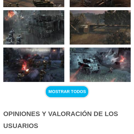
MOSTRAR TODOS
OPINIONES Y VALORACIÓN DE LOS
USUARIOS