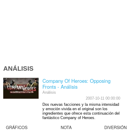
ANÁLISIS
Company Of Heroes: Opposing
Fronts - Análisis
Análisis
2007-10-11 00:00:00
Dos nuevas facciones y la misma intensidad
y emoción vivida en el original son los
ingredientes que ofrece esta continuación del
fantástico Company of Heroes.
GRÁFICOS
NOTA
DIVERSIÓN