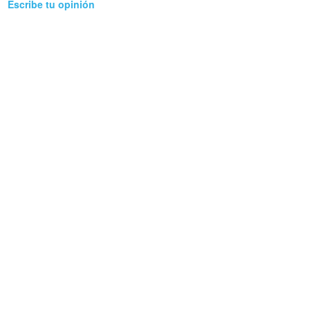
Escribe tu opinión