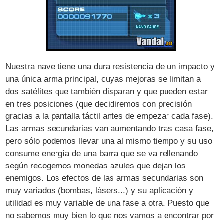
Nuestra nave tiene una dura resistencia de un impacto y
una única arma principal, cuyas mejoras se limitan a
dos satélites que también disparan y que pueden estar
en tres posiciones (que decidiremos con precisión
gracias a la pantalla táctil antes de empezar cada fase).
Las armas secundarias van aumentando tras casa fase,
pero sólo podemos llevar una al mismo tiempo y su uso
consume energía de una barra que se va rellenando
según recogemos monedas azules que dejan los
enemigos. Los efectos de las armas secundarias son
muy variados (bombas, lásers...) y su aplicación y
utilidad es muy variable de una fase a otra. Puesto que
no sabemos muy bien lo que nos vamos a encontrar por