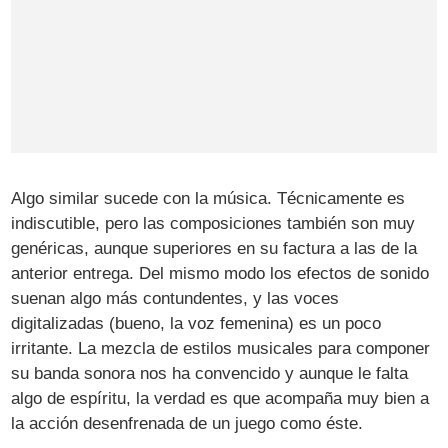
Algo similar sucede con la música. Técnicamente es
indiscutible, pero las composiciones también son muy
genéricas, aunque superiores en su factura a las de la
anterior entrega. Del mismo modo los efectos de sonido
suenan algo más contundentes, y las voces
digitalizadas (bueno, la voz femenina) es un poco
irritante. La mezcla de estilos musicales para componer
su banda sonora nos ha convencido y aunque le falta
algo de espíritu, la verdad es que acompaña muy bien a
la acción desenfrenada de un juego como éste.