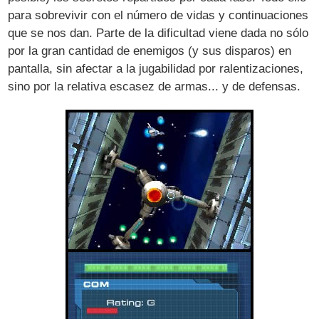
para sobrevivir con el número de vidas y continuaciones
que se nos dan. Parte de la dificultad viene dada no sólo
por la gran cantidad de enemigos (y sus disparos) en
pantalla, sin afectar a la jugabilidad por ralentizaciones,
sino por la relativa escasez de armas... y de defensas.