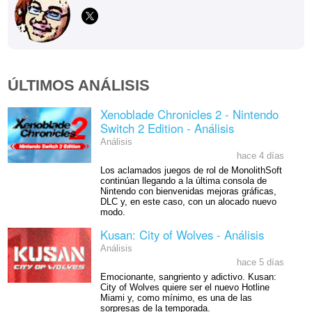
ÚLTIMOS ANÁLISIS
Xenoblade Chronicles 2 - Nintendo
Switch 2 Edition - Análisis
Análisis
hace 4 días
Los aclamados juegos de rol de MonolithSoft
continúan llegando a la última consola de
Nintendo con bienvenidas mejoras gráficas,
DLC y, en este caso, con un alocado nuevo
modo.
Kusan: City of Wolves - Análisis
Análisis
hace 5 días
Emocionante, sangriento y adictivo. Kusan:
City of Wolves quiere ser el nuevo Hotline
Miami y, como mínimo, es una de las
sorpresas de la temporada.