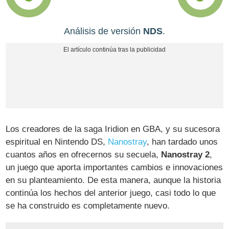
Análisis de versión
NDS
.
Los creadores de la saga Iridion en GBA, y su sucesora
espiritual en Nintendo DS,
Nanostray
, han tardado unos
cuantos años en ofrecernos su secuela,
Nanostray 2
,
un juego que aporta importantes cambios e innovaciones
en su planteamiento. De esta manera, aunque la historia
continúa los hechos del anterior juego, casi todo lo que
se ha construido es completamente nuevo.