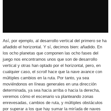
Así, por ejemplo, al desarrollo vertical del primero se ha
añadido el horizontal. Y sí, decimos bien: añadido. En
los ocho planetas que componen las ocho fases del
juego nos encontramos unos que son de desarrollo
vertical y otras han optado por el horizontal, pero, en
cualquier caso, el
scroll
hace que la nave avance con
múltiples cambios en la ruta. Por tanto, ya sea
moviéndonos en líneas generales en una dirección
determinada, ya sea hacia arriba o hacia la derecha,
veremos cómo el escenario va planteando zonas
enrevesadas, cambios de ruta, y múltiples obstáculos
por superar a los que hay sumar la miríada de naves