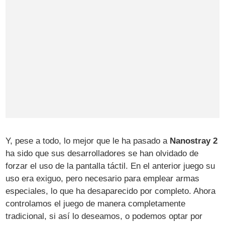
Y, pese a todo, lo mejor que le ha pasado a
Nanostray 2
ha sido que sus desarrolladores se han olvidado de
forzar el uso de la pantalla táctil. En el anterior juego su
uso era exiguo, pero necesario para emplear armas
especiales, lo que ha desaparecido por completo. Ahora
controlamos el juego de manera completamente
tradicional, si así lo deseamos, o podemos optar por