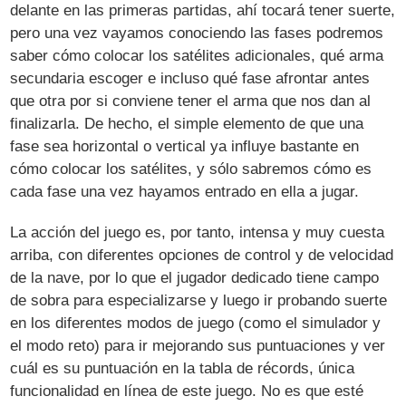
delante en las primeras partidas, ahí tocará tener suerte,
pero una vez vayamos conociendo las fases podremos
saber cómo colocar los satélites adicionales, qué arma
secundaria escoger e incluso qué fase afrontar antes
que otra por si conviene tener el arma que nos dan al
finalizarla. De hecho, el simple elemento de que una
fase sea horizontal o vertical ya influye bastante en
cómo colocar los satélites, y sólo sabremos cómo es
cada fase una vez hayamos entrado en ella a jugar.
La acción del juego es, por tanto, intensa y muy cuesta
arriba, con diferentes opciones de control y de velocidad
de la nave, por lo que el jugador dedicado tiene campo
de sobra para especializarse y luego ir probando suerte
en los diferentes modos de juego (como el simulador y
el modo reto) para ir mejorando sus puntuaciones y ver
cuál es su puntuación en la tabla de récords, única
funcionalidad en línea de este juego. No es que esté