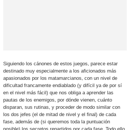
Siguiendo los cánones de estos juegos, parece estar
destinado muy especialmente a los aficionados más
apasionados por los matamarcianos, con un nivel de
dificultad francamente endiablado (y difícil ya de por sí
en el nivel más fácil) que nos obliga a aprender las
pautas de los enemigos, por dónde vienen, cuánto
disparan, sus rutinas, y proceder de modo similar con
los dos jefes (el de mitad de nivel y el final) de cada
fase, además de (si queremos toda la puntuación
posible) los secretos repartidos por cada fase. Todo ello