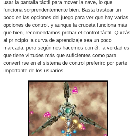
usar la pantalla táctil para mover la nave, lo que
funciona sorprendentemente bien. Basta trastear un
poco en las opciones del juego para ver que hay varias
opciones de control, y aunque la cruceta funciona más
que bien, recomendamos probar el control táctil. Quizás
al principio la curva de aprendizaje sea un poco
marcada, pero según nos hacemos con él, la verdad es
que tiene virtudes más que suficientes como para
convertirse en el sistema de control preferiro por parte
importante de los usuarios.