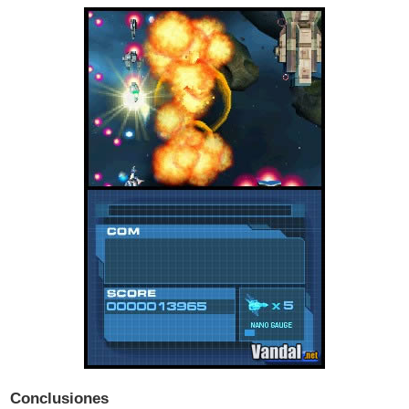
Conclusiones