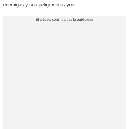
enemigas y sus peligrosos rayos.