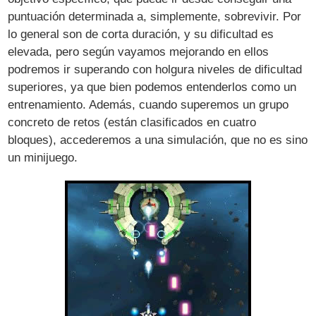
puntuación determinada a, simplemente, sobrevivir. Por
lo general son de corta duración, y su dificultad es
elevada, pero según vayamos mejorando en ellos
podremos ir superando con holgura niveles de dificultad
superiores, ya que bien podemos entenderlos como un
entrenamiento. Además, cuando superemos un grupo
concreto de retos (están clasificados en cuatro
bloques), accederemos a una simulación, que no es sino
un minijuego.