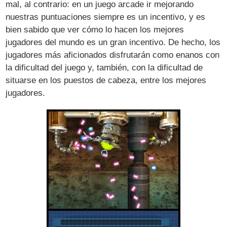
mal, al contrario: en un juego arcade ir mejorando
nuestras puntuaciones siempre es un incentivo, y es
bien sabido que ver cómo lo hacen los mejores
jugadores del mundo es un gran incentivo. De hecho, los
jugadores más aficionados disfrutarán como enanos con
la dificultad del juego y, también, con la dificultad de
situarse en los puestos de cabeza, entre los mejores
jugadores.