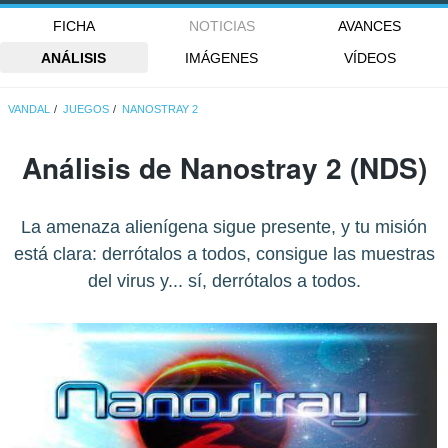
FICHA
NOTICIAS
AVANCES
ANÁLISIS
IMÁGENES
VÍDEOS
VANDAL
JUEGOS
NANOSTRAY 2
Análisis de
Nanostray 2
(NDS)
La amenaza alienígena sigue presente, y tu misión
está clara: derrótalos a todos, consigue las muestras
del virus y... sí, derrótalos a todos.