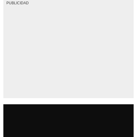
PUBLICIDAD