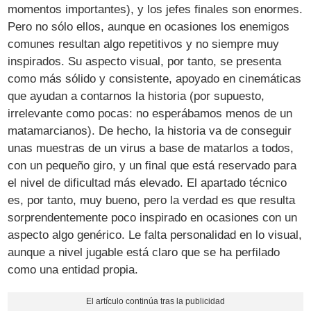
momentos importantes), y los jefes finales son enormes.
Pero no sólo ellos, aunque en ocasiones los enemigos
comunes resultan algo repetitivos y no siempre muy
inspirados. Su aspecto visual, por tanto, se presenta
como más sólido y consistente, apoyado en cinemáticas
que ayudan a contarnos la historia (por supuesto,
irrelevante como pocas: no esperábamos menos de un
matamarcianos). De hecho, la historia va de conseguir
unas muestras de un virus a base de matarlos a todos,
con un pequeño giro, y un final que está reservado para
el nivel de dificultad más elevado. El apartado técnico
es, por tanto, muy bueno, pero la verdad es que resulta
sorprendentemente poco inspirado en ocasiones con un
aspecto algo genérico. Le falta personalidad en lo visual,
aunque a nivel jugable está claro que se ha perfilado
como una entidad propia.