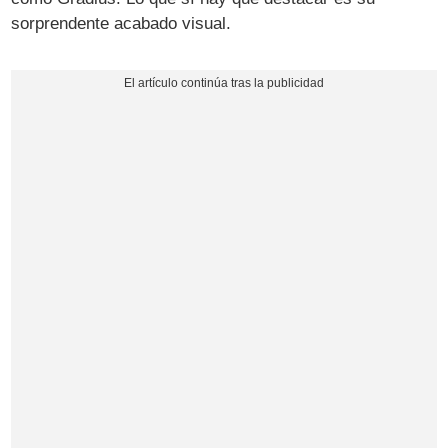
sorprendente acabado visual.