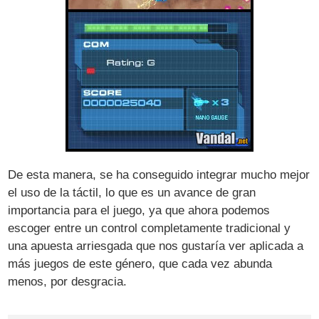
De esta manera, se ha conseguido integrar mucho mejor
el uso de la táctil, lo que es un avance de gran
importancia para el juego, ya que ahora podemos
escoger entre un control completamente tradicional y
una apuesta arriesgada que nos gustaría ver aplicada a
más juegos de este género, que cada vez abunda
menos, por desgracia.