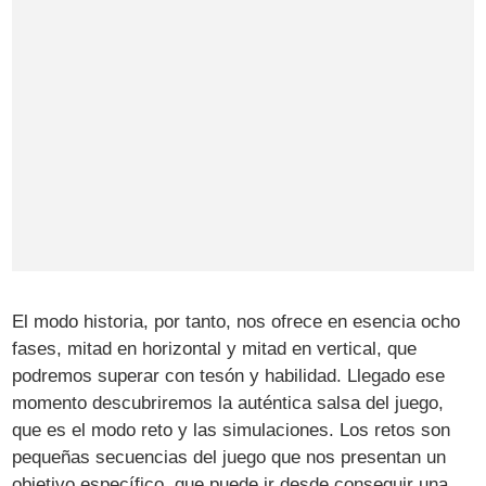
El modo historia, por tanto, nos ofrece en esencia ocho
fases, mitad en horizontal y mitad en vertical, que
podremos superar con tesón y habilidad. Llegado ese
momento descubriremos la auténtica salsa del juego,
que es el modo reto y las simulaciones. Los retos son
pequeñas secuencias del juego que nos presentan un
objetivo específico, que puede ir desde conseguir una