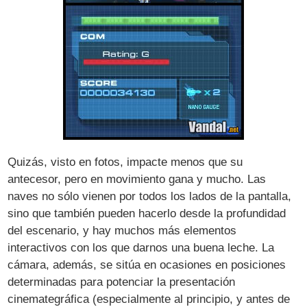
Quizás, visto en fotos, impacte menos que su
antecesor, pero en movimiento gana y mucho. Las
naves no sólo vienen por todos los lados de la pantalla,
sino que también pueden hacerlo desde la profundidad
del escenario, y hay muchos más elementos
interactivos con los que darnos una buena leche. La
cámara, además, se sitúa en ocasiones en posiciones
determinadas para potenciar la presentación
cinemategráfica (especialmente al principio, y antes de