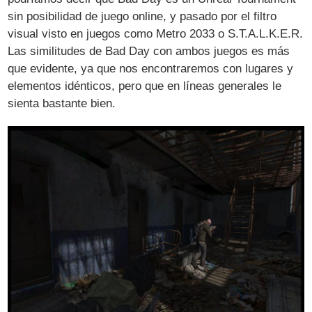
sin posibilidad de juego online, y pasado por el filtro
visual visto en juegos como Metro 2033 o S.T.A.L.K.E.R.
Las similitudes de Bad Day con ambos juegos es más
que evidente, ya que nos encontraremos con lugares y
elementos idénticos, pero que en líneas generales le
sienta bastante bien.