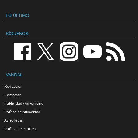
LO ÚLTIMO
SÍGUENOS
VANDAL
Redacción
Contactar
Publicidad / Advertising
Política de privacidad
Aviso legal
Política de cookies