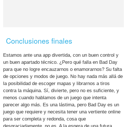
Conclusiones finales
Estamos ante una app divertida, con un buen control y
un buen apartado técnico. ¿Pero qué falla en Bad Day
para que no logre encauzarnos o enamorarnos? Su falta
de opciones y modos de juego. No hay nada más allá de
la posibilidad de escoger mapas y librarnos a tiros
contra la máquina. Sí, divierte, pero no es suficiente, y
menos cuando hablamos de un juego que intenta
parecer algo más. Es una lástima, pero Bad Day es un
juego que requiere y necesita tener una vertiente online
para ser completa y redonda, cosa que
desgraciadamente, no es. A la espera de una futura