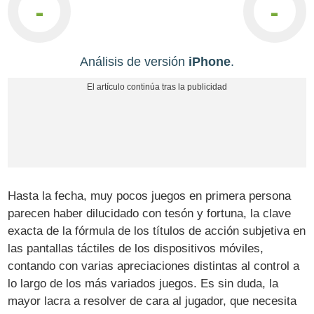
-
-
Análisis de versión
iPhone
.
Hasta la fecha, muy pocos juegos en primera persona
parecen haber dilucidado con tesón y fortuna, la clave
exacta de la fórmula de los títulos de acción subjetiva en
las pantallas táctiles de los dispositivos móviles,
contando con varias apreciaciones distintas al control a
lo largo de los más variados juegos. Es sin duda, la
mayor lacra a resolver de cara al jugador, que necesita