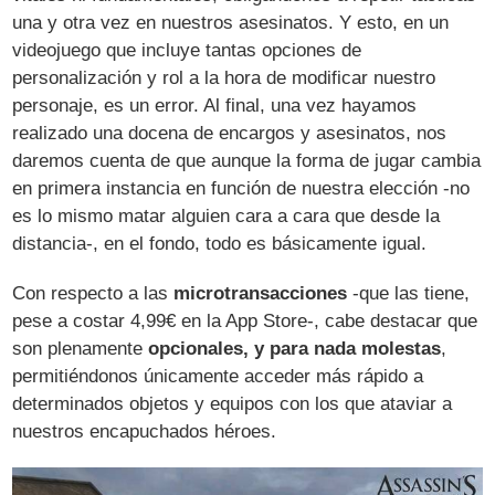
una y otra vez en nuestros asesinatos. Y esto, en un
videojuego que incluye tantas opciones de
personalización y rol a la hora de modificar nuestro
personaje, es un error. Al final, una vez hayamos
realizado una docena de encargos y asesinatos, nos
daremos cuenta de que aunque la forma de jugar cambia
en primera instancia en función de nuestra elección -no
es lo mismo matar alguien cara a cara que desde la
distancia-, en el fondo, todo es básicamente igual.
Con respecto a las
microtransacciones
-que las tiene,
pese a costar 4,99€ en la App Store-, cabe destacar que
son plenamente
opcionales, y para nada molestas
,
permitiéndonos únicamente acceder más rápido a
determinados objetos y equipos con los que ataviar a
nuestros encapuchados héroes.