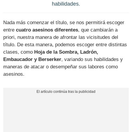
habilidades.
Nada más comenzar el título, se nos permitirá escoger
entre
cuatro asesinos diferentes
, que cambiarán a
priori, nuestra manera de afrontar las vicisitudes del
título. De esta manera, podemos escoger entre distintas
clases, como
Hoja de la Sombra, Ladrón,
Embaucador y Berserker
, variando sus habilidades y
maneras de atacar o desempeñar sus labores como
asesinos.