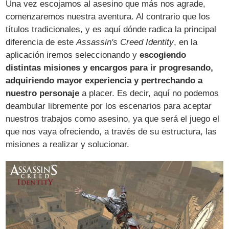
Una vez escojamos al asesino que más nos agrade,
comenzaremos nuestra aventura. Al contrario que los
títulos tradicionales, y es aquí dónde radica la principal
diferencia de este
Assassin's Creed Identity
, en la
aplicación iremos seleccionando y
escogiendo
distintas misiones y encargos para ir progresando,
adquiriendo mayor experiencia y pertrechando a
nuestro personaje
a placer. Es decir, aquí no podemos
deambular libremente por los escenarios para aceptar
nuestros trabajos como asesino, ya que será el juego el
que nos vaya ofreciendo, a través de su estructura, las
misiones a realizar y solucionar.