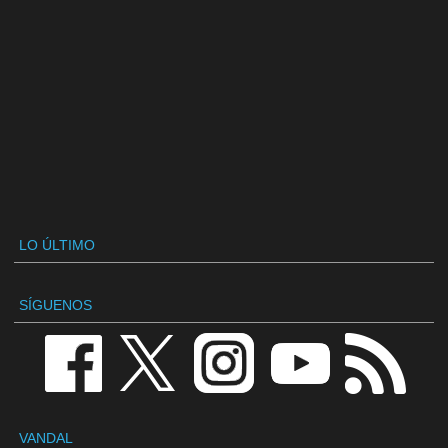
LO ÚLTIMO
SÍGUENOS
VANDAL