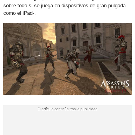
sobre todo si se juega en dispositivos de gran pulgada
como el iPad-.