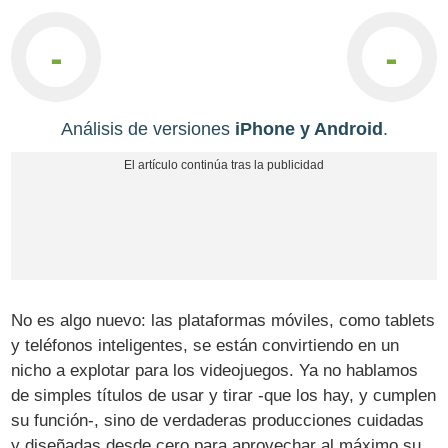
-
-
Análisis de versiones
iPhone y Android
.
No es algo nuevo: las plataformas móviles, como tablets
y teléfonos inteligentes, se están convirtiendo en un
nicho a explotar para los videojuegos. Ya no hablamos
de simples títulos de usar y tirar -que los hay, y cumplen
su función-, sino de verdaderas producciones cuidadas
y diseñadas desde cero para aprovechar al máximo su