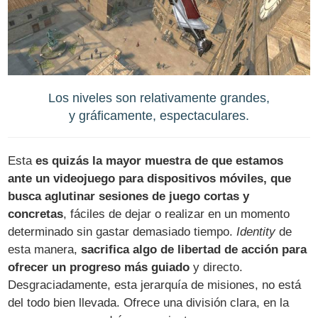
Los niveles son relativamente grandes,
y gráficamente, espectaculares.
Esta
es quizás la mayor muestra de que estamos
ante un videojuego para dispositivos móviles, que
busca aglutinar sesiones de juego cortas y
concretas
, fáciles de dejar o realizar en un momento
determinado sin gastar demasiado tiempo.
Identity
de
esta manera,
sacrifica algo de libertad de acción para
ofrecer un progreso más guiado
y directo.
Desgraciadamente, esta jerarquía de misiones, no está
del todo bien llevada. Ofrece una división clara, en la