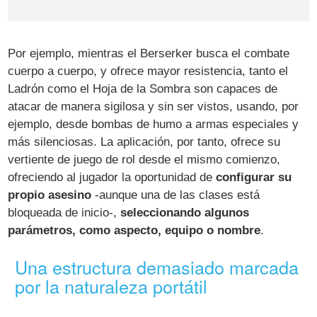
Por ejemplo, mientras el Berserker busca el combate
cuerpo a cuerpo, y ofrece mayor resistencia, tanto el
Ladrón como el Hoja de la Sombra son capaces de
atacar de manera sigilosa y sin ser vistos, usando, por
ejemplo, desde bombas de humo a armas especiales y
más silenciosas. La aplicación, por tanto, ofrece su
vertiente de juego de rol desde el mismo comienzo,
ofreciendo al jugador la oportunidad de
configurar su
propio asesino
-aunque una de las clases está
bloqueada de inicio-,
seleccionando algunos
parámetros, como aspecto, equipo o nombre
.
Una estructura demasiado marcada
por la naturaleza portátil