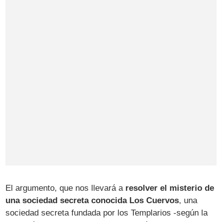
El argumento, que nos llevará a
resolver el misterio de
una sociedad secreta conocida Los Cuervos
, una
sociedad secreta fundada por los Templarios -según la