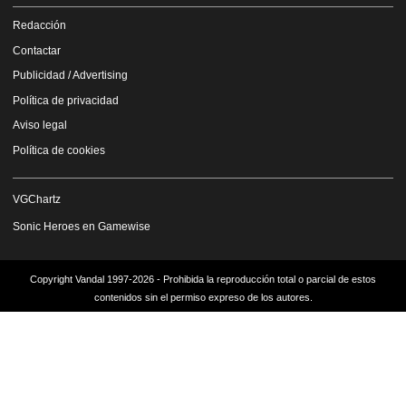
Redacción
Contactar
Publicidad / Advertising
Política de privacidad
Aviso legal
Política de cookies
VGChartz
Sonic Heroes en Gamewise
Copyright Vandal 1997-2026 - Prohibida la reproducción total o parcial de estos
contenidos sin el permiso expreso de los autores.