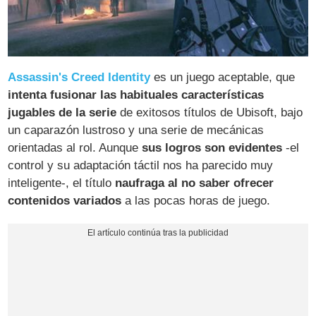
Assassin's Creed Identity
es un juego aceptable, que
intenta fusionar las habituales características
jugables de la serie
de exitosos títulos de Ubisoft, bajo
un caparazón lustroso y una serie de mecánicas
orientadas al rol. Aunque
sus logros son evidentes
-el
control y su adaptación táctil nos ha parecido muy
inteligente-, el título
naufraga al no saber ofrecer
contenidos variados
a las pocas horas de juego.