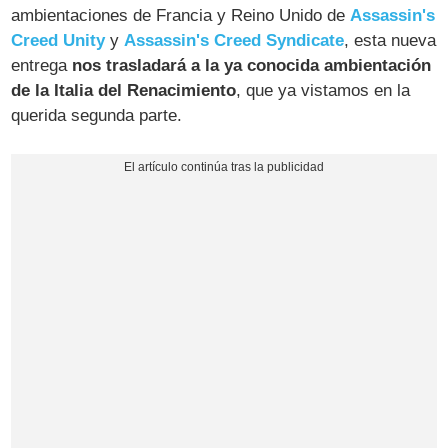
ambientaciones de Francia y Reino Unido de
Assassin's
Creed Unity
y
Assassin's Creed Syndicate
, esta nueva
entrega
nos trasladará a la ya conocida ambientación
de la Italia del Renacimiento
, que ya vistamos en la
querida segunda parte.