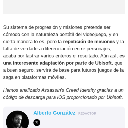
Su sistema de progresión y misiones pretende ser
cómodo con la naturaleza portátil del videojuego, y en
cierta manera lo es, pero la
repetición de misiones
y la
falta de verdadera diferenciación entre personajes,
acaba por lastrar varios enteros el resultado. Aún así,
es
una interesante adaptación por parte de Ubisoft
, que
a buen seguro, servirá de base para futuros juegos de la
saga en plataformas móviles.
Hemos analizado Assassin's Creed Identity gracias a un
código de descarga para iOS proporcionado por Ubisoft.
Alberto González
REDACTOR