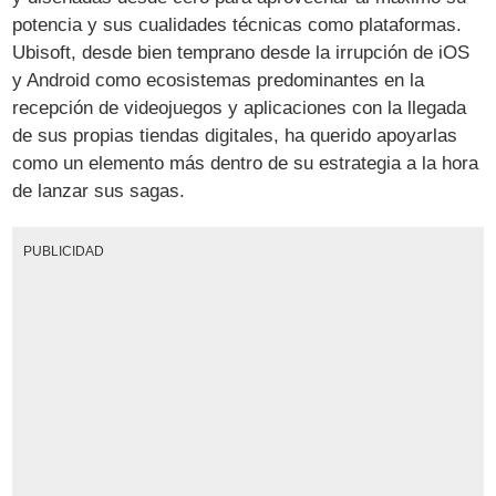
potencia y sus cualidades técnicas como plataformas.
Ubisoft, desde bien temprano desde la irrupción de iOS
y Android como ecosistemas predominantes en la
recepción de videojuegos y aplicaciones con la llegada
de sus propias tiendas digitales, ha querido apoyarlas
como un elemento más dentro de su estrategia a la hora
de lanzar sus sagas.
PUBLICIDAD