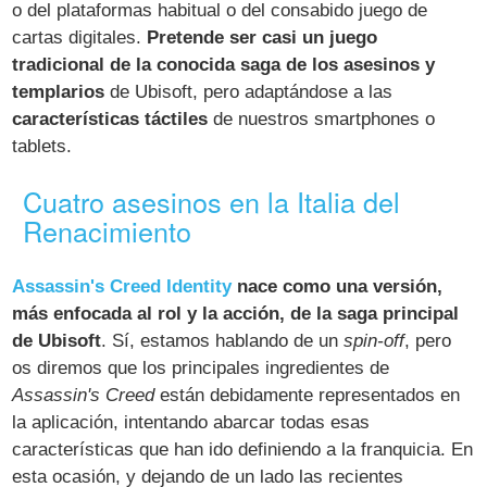
o del plataformas habitual o del consabido juego de
cartas digitales.
Pretende ser casi un juego
tradicional de la conocida saga de los asesinos y
templarios
de Ubisoft, pero adaptándose a las
características táctiles
de nuestros smartphones o
tablets.
Cuatro asesinos en la Italia del
Renacimiento
Assassin's Creed Identity
nace como una versión,
más enfocada al rol y la acción, de la saga principal
de Ubisoft
. Sí, estamos hablando de un
spin-off
, pero
os diremos que los principales ingredientes de
Assassin's Creed
están debidamente representados en
la aplicación, intentando abarcar todas esas
características que han ido definiendo a la franquicia. En
esta ocasión, y dejando de un lado las recientes