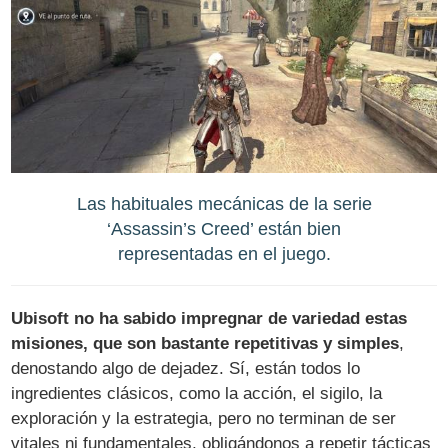
Las habituales mecánicas de la serie
‘Assassin’s Creed’ están bien
representadas en el juego.
Ubisoft no ha sabido impregnar de variedad estas
misiones, que son bastante repetitivas y simples
,
denostando algo de dejadez. Sí, están todos lo
ingredientes clásicos, como la acción, el sigilo, la
exploración y la estrategia, pero no terminan de ser
vitales ni fundamentales, obligándonos a repetir tácticas