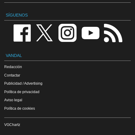
SÍGUENOS
VANDAL
Redacción
Contactar
Publicidad / Advertising
Política de privacidad
Aviso legal
Política de cookies
VGChartz