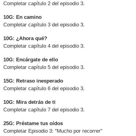
Completar capítulo 2 del episodio 3.
10G: En camino
Completar capítulo 3 del episodio 3.
10G: ¿Ahora qué?
Completar capítulo 4 del episodio 3.
10G: Encárgate de ello
Completar capítulo 5 del episodio 3.
15G: Retraso inesperado
Completar capítulo 6 del episodio 3.
10G: Mira detrás de ti
Completar capítulo 7 del episodio 3.
25G: Préstame tus oídos
Completar Episodio 3: "Mucho por recorrer"