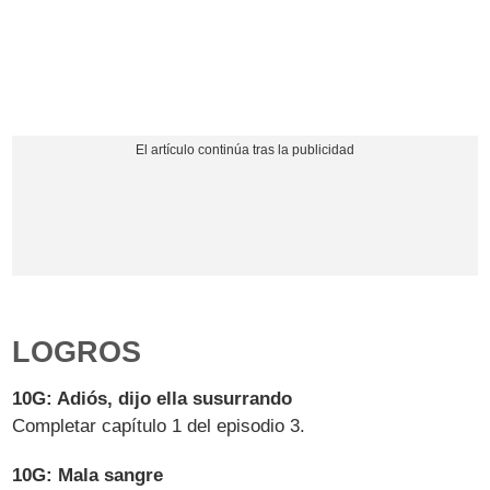
LOGROS
10G: Adiós, dijo ella susurrando
Completar capítulo 1 del episodio 3.
10G: Mala sangre