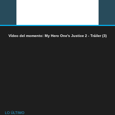
Vídeo del momento: My Hero One's Justice 2 - Tráiler (3)
LO ÚLTIMO