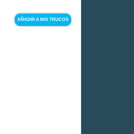
AÑADIR A MIS TRUCOS