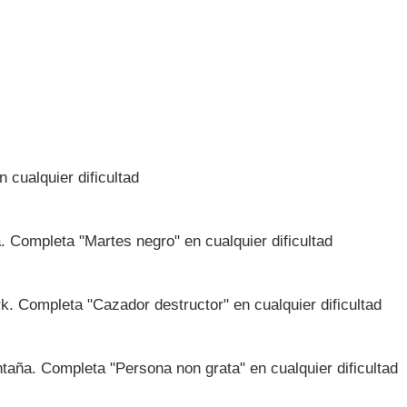
 cualquier dificultad
a. Completa "Martes negro" en cualquier dificultad
. Completa "Cazador destructor" en cualquier dificultad
taña. Completa "Persona non grata" en cualquier dificultad