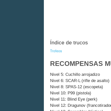
Índice de trucos
Trofeos
RECOMPENSAS M
Nivel 5: Cuchillo arrojadizo
Nivel 6: SCAR-L (rifle de asalto)
Nivel 8: SPAS-12 (escopeta)
Nivel 10: P99 (pistola)
Nivel 11: Blind Eye (perk)
Nivel 12: Dragunov (francotirado