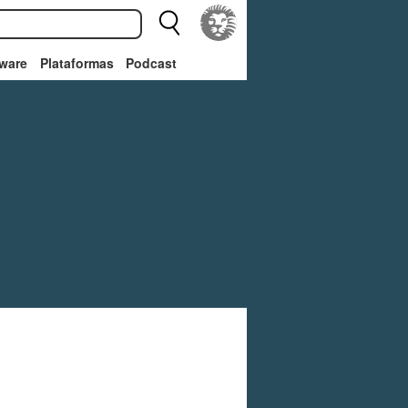
ware
Plataformas
Podcast