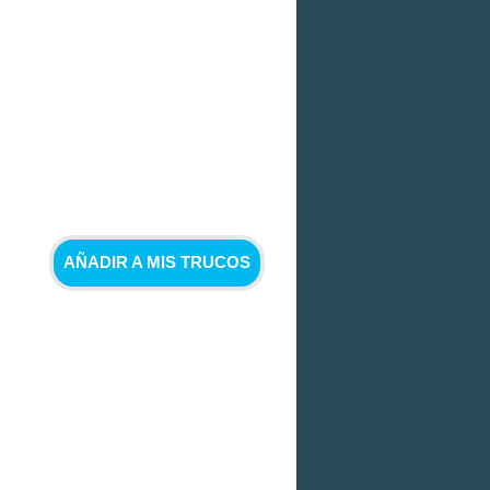
AÑADIR A MIS TRUCOS