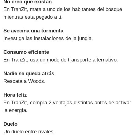
No creo que existan
En TranZit, mata a uno de los habitantes del bosque
mientras está pegado a ti.
Se avecina una tormenta
Investiga las instalaciones de la jungla.
Consumo eficiente
En TranZit, usa un modo de transporte alternativo.
Nadie se queda atrás
Rescata a Woods.
Hora feliz
En TranZit, compra 2 ventajas distintas antes de activar
la energía.
Duelo
Un duelo entre rivales.