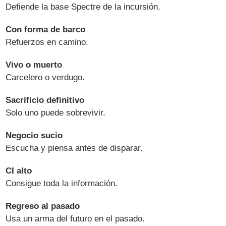
Defiende la base Spectre de la incursión.
Con forma de barco
Refuerzos en camino.
Vivo o muerto
Carcelero o verdugo.
Sacrificio definitivo
Solo uno puede sobrevivir.
Negocio sucio
Escucha y piensa antes de disparar.
CI alto
Consigue toda la información.
Regreso al pasado
Usa un arma del futuro en el pasado.