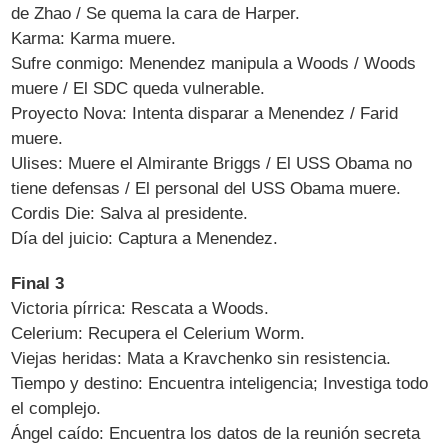
de Zhao / Se quema la cara de Harper.
Karma: Karma muere.
Sufre conmigo: Menendez manipula a Woods / Woods
muere / El SDC queda vulnerable.
Proyecto Nova: Intenta disparar a Menendez / Farid
muere.
Ulises: Muere el Almirante Briggs / El USS Obama no
tiene defensas / El personal del USS Obama muere.
Cordis Die: Salva al presidente.
Día del juicio: Captura a Menendez.
Final 3
Victoria pírrica: Rescata a Woods.
Celerium: Recupera el Celerium Worm.
Viejas heridas: Mata a Kravchenko sin resistencia.
Tiempo y destino: Encuentra inteligencia; Investiga todo
el complejo.
Ángel caído: Encuentra los datos de la reunión secreta