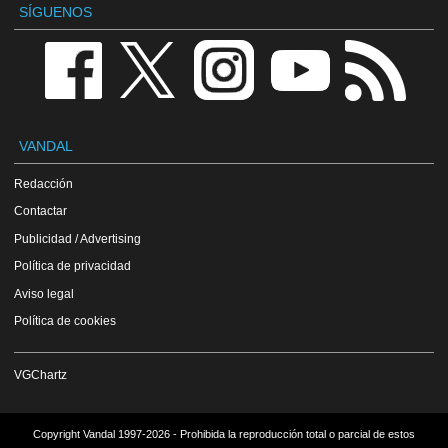
SÍGUENOS
VANDAL
Redacción
Contactar
Publicidad / Advertising
Política de privacidad
Aviso legal
Política de cookies
VGChartz
Copyright Vandal 1997-2026 - Prohibida la reproducción total o parcial de estos