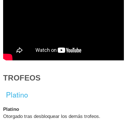
TROFEOS
Platino
Platino
Otorgado tras desbloquear los demás trofeos.