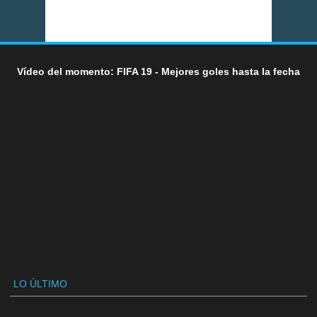
Vídeo del momento: FIFA 19 - Mejores goles hasta la fecha
LO ÚLTIMO