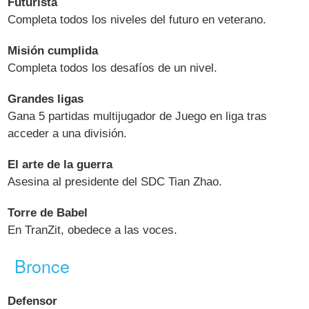
Futurista
Completa todos los niveles del futuro en veterano.
Misión cumplida
Completa todos los desafíos de un nivel.
Grandes ligas
Gana 5 partidas multijugador de Juego en liga tras
acceder a una división.
El arte de la guerra
Asesina al presidente del SDC Tian Zhao.
Torre de Babel
En TranZit, obedece a las voces.
Bronce
Defensor