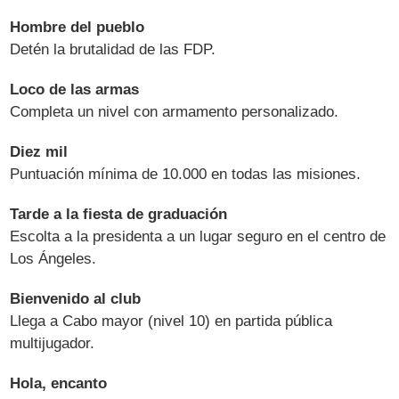
Hombre del pueblo
Detén la brutalidad de las FDP.
Loco de las armas
Completa un nivel con armamento personalizado.
Diez mil
Puntuación mínima de 10.000 en todas las misiones.
Tarde a la fiesta de graduación
Escolta a la presidenta a un lugar seguro en el centro de
Los Ángeles.
Bienvenido al club
Llega a Cabo mayor (nivel 10) en partida pública
multijugador.
Hola, encanto