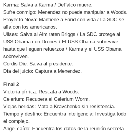
Karma: Salva a Karma / DeFalco muere.
Sufre conmigo: Menendez no puede manipular a Woods.
Proyecto Nova: Mantiene a Farid con vida / La SDC se
alía con los americanos.
Ulises: Salva al Almiraten Briggs / La SDC protege al
USS Obama con Drones / El USS Obama sobrevive
hasta que lleguen refuerzos / Karma y el USS Obama
sobreviven.
Cordis Die: Salva al presidente.
Día del juicio: Captura a Menendez.
Final 2
Victoria pírrica: Rescata a Woods.
Celerium: Recupera el Celerium Worm.
Viejas heridas: Mata a Kravchenko sin resistencia.
Tiempo y destino: Encuentra inteligencia; Investiga todo
el complejo.
Ángel caído: Encuentra los datos de la reunión secreta