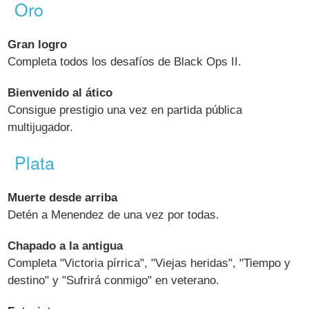
Oro
Gran logro
Completa todos los desafíos de Black Ops II.
Bienvenido al ático
Consigue prestigio una vez en partida pública
multijugador.
Plata
Muerte desde arriba
Detén a Menendez de una vez por todas.
Chapado a la antigua
Completa "Victoria pírrica", "Viejas heridas", "Tiempo y
destino" y "Sufrirá conmigo" en veterano.