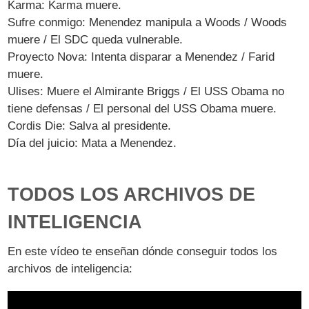
Karma: Karma muere.
Sufre conmigo: Menendez manipula a Woods / Woods
muere / El SDC queda vulnerable.
Proyecto Nova: Intenta disparar a Menendez / Farid
muere.
Ulises: Muere el Almirante Briggs / El USS Obama no
tiene defensas / El personal del USS Obama muere.
Cordis Die: Salva al presidente.
Día del juicio: Mata a Menendez.
TODOS LOS ARCHIVOS DE
INTELIGENCIA
En este vídeo te enseñan dónde conseguir todos los
archivos de inteligencia: