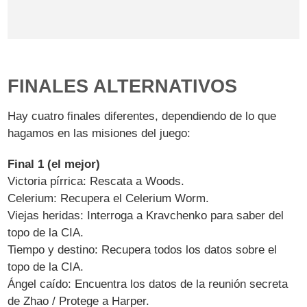
FINALES ALTERNATIVOS
Hay cuatro finales diferentes, dependiendo de lo que
hagamos en las misiones del juego:
Final 1 (el mejor)
Victoria pírrica: Rescata a Woods.
Celerium: Recupera el Celerium Worm.
Viejas heridas: Interroga a Kravchenko para saber del
topo de la CIA.
Tiempo y destino: Recupera todos los datos sobre el
topo de la CIA.
Ángel caído: Encuentra los datos de la reunión secreta
de Zhao / Protege a Harper.