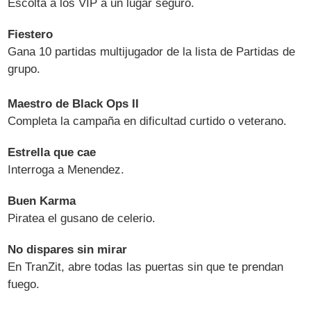
Escolta a los VIP a un lugar seguro.
Fiestero
Gana 10 partidas multijugador de la lista de Partidas de
grupo.
Maestro de Black Ops II
Completa la campaña en dificultad curtido o veterano.
Estrella que cae
Interroga a Menendez.
Buen Karma
Piratea el gusano de celerio.
No dispares sin mirar
En TranZit, abre todas las puertas sin que te prendan
fuego.