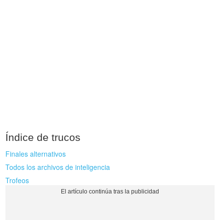
Índice de trucos
Finales alternativos
Todos los archivos de inteligencia
Trofeos