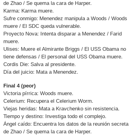
de Zhao / Se quema la cara de Harper.
Karma: Karma muere.
Sufre conmigo: Menendez manipula a Woods / Woods
muere / El SDC queda vulnerable.
Proyecto Nova: Intenta disparar a Menendez / Farid
muere.
Ulises: Muere el Almirante Briggs / El USS Obama no
tiene defensas / El personal del USS Obama muere.
Cordis Die: Salva al presidente.
Día del juicio: Mata a Menendez.
Final 4 (peor)
Victoria pírrica: Woods muere.
Celerium: Recupera el Celerium Worm.
Viejas heridas: Mata a Kravchenko sin resistencia.
Tiempo y destino: Investiga todo el complejo.
Ángel caído: Encuentra los datos de la reunión secreta
de Zhao / Se quema la cara de Harper.