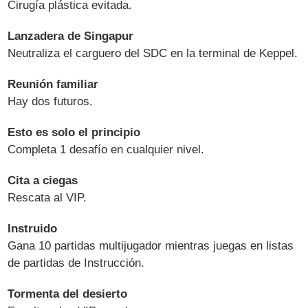
Cirugía plástica evitada.
Lanzadera de Singapur
Neutraliza el carguero del SDC en la terminal de Keppel.
Reunión familiar
Hay dos futuros.
Esto es solo el principio
Completa 1 desafío en cualquier nivel.
Cita a ciegas
Rescata al VIP.
Instruido
Gana 10 partidas multijugador mientras juegas en listas
de partidas de Instrucción.
Tormenta del desierto