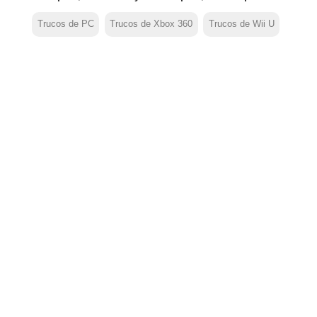
Trucos de PC
Trucos de Xbox 360
Trucos de Wii U