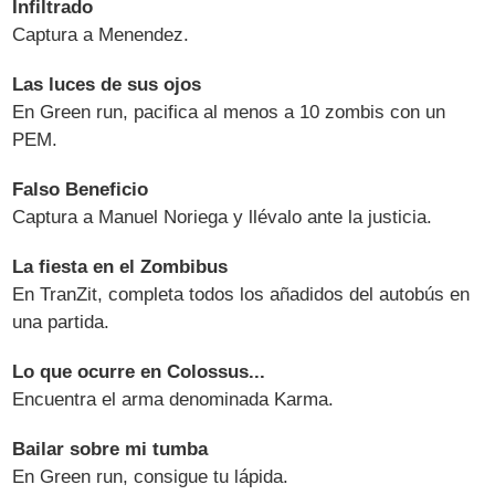
Infiltrado
Captura a Menendez.
Las luces de sus ojos
En Green run, pacifica al menos a 10 zombis con un
PEM.
Falso Beneficio
Captura a Manuel Noriega y llévalo ante la justicia.
La fiesta en el Zombibus
En TranZit, completa todos los añadidos del autobús en
una partida.
Lo que ocurre en Colossus...
Encuentra el arma denominada Karma.
Bailar sobre mi tumba
En Green run, consigue tu lápida.