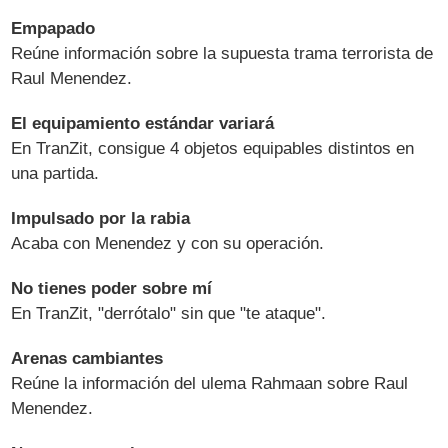
Empapado
Reúne información sobre la supuesta trama terrorista de
Raul Menendez.
El equipamiento estándar variará
En TranZit, consigue 4 objetos equipables distintos en
una partida.
Impulsado por la rabia
Acaba con Menendez y con su operación.
No tienes poder sobre mí
En TranZit, "derrótalo" sin que "te ataque".
Arenas cambiantes
Reúne la información del ulema Rahmaan sobre Raul
Menendez.