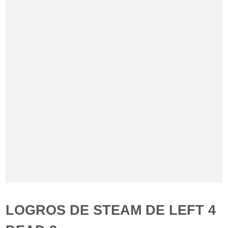
LOGROS DE STEAM DE LEFT 4