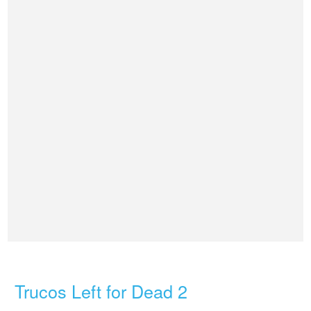
Trucos Left for Dead 2