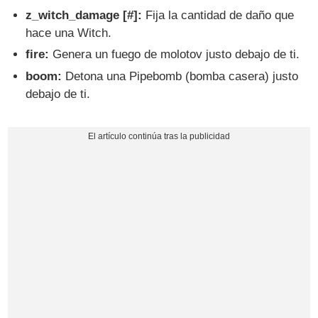
z_witch_damage [#]:
Fija la cantidad de daño que
hace una Witch.
fire:
Genera un fuego de molotov justo debajo de ti.
boom:
Detona una Pipebomb (bomba casera) justo
debajo de ti.