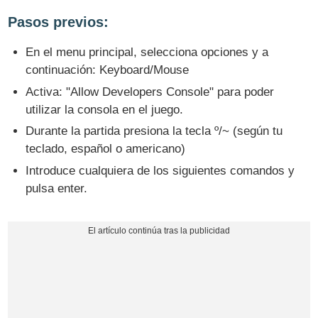
Pasos previos:
En el menu principal, selecciona opciones y a
continuación: Keyboard/Mouse
Activa: "Allow Developers Console" para poder
utilizar la consola en el juego.
Durante la partida presiona la tecla º/~ (según tu
teclado, español o americano)
Introduce cualquiera de los siguientes comandos y
pulsa enter.