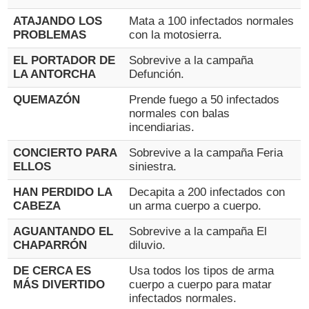
ATAJANDO LOS
Mata a 100 infectados normales
PROBLEMAS
con la motosierra.
EL PORTADOR DE
Sobrevive a la campaña
LA ANTORCHA
Defunción.
QUEMAZÓN
Prende fuego a 50 infectados
normales con balas
incendiarias.
CONCIERTO PARA
Sobrevive a la campaña Feria
ELLOS
siniestra.
HAN PERDIDO LA
Decapita a 200 infectados con
CABEZA
un arma cuerpo a cuerpo.
AGUANTANDO EL
Sobrevive a la campaña El
CHAPARRÓN
diluvio.
DE CERCA ES
Usa todos los tipos de arma
MÁS DIVERTIDO
cuerpo a cuerpo para matar
infectados normales.