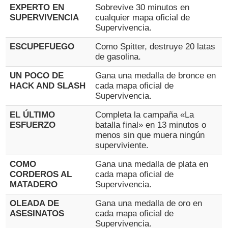
EXPERTO EN
Sobrevive 30 minutos en
SUPERVIVENCIA
cualquier mapa oficial de
Supervivencia.
ESCUPEFUEGO
Como Spitter, destruye 20 latas
de gasolina.
UN POCO DE
Gana una medalla de bronce en
HACK AND SLASH
cada mapa oficial de
Supervivencia.
EL ÚLTIMO
Completa la campaña «La
ESFUERZO
batalla final» en 13 minutos o
menos sin que muera ningún
superviviente.
COMO
Gana una medalla de plata en
CORDEROS AL
cada mapa oficial de
MATADERO
Supervivencia.
OLEADA DE
Gana una medalla de oro en
ASESINATOS
cada mapa oficial de
Supervivencia.