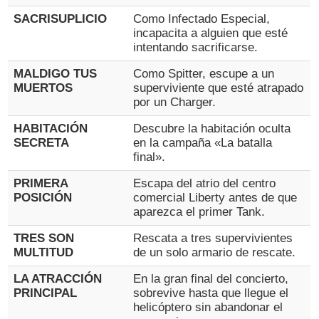
SACRISUPLICIO
Como Infectado Especial,
incapacita a alguien que esté
intentando sacrificarse.
MALDIGO TUS
Como Spitter, escupe a un
MUERTOS
superviviente que esté atrapado
por un Charger.
HABITACIÓN
Descubre la habitación oculta
SECRETA
en la campaña «La batalla
final».
PRIMERA
Escapa del atrio del centro
POSICIÓN
comercial Liberty antes de que
aparezca el primer Tank.
TRES SON
Rescata a tres supervivientes
MULTITUD
de un solo armario de rescate.
LA ATRACCIÓN
En la gran final del concierto,
PRINCIPAL
sobrevive hasta que llegue el
helicóptero sin abandonar el