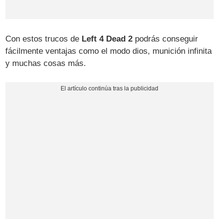
Con estos trucos de
Left 4 Dead 2
podrás conseguir
fácilmente ventajas como el modo dios, munición infinita
y muchas cosas más.