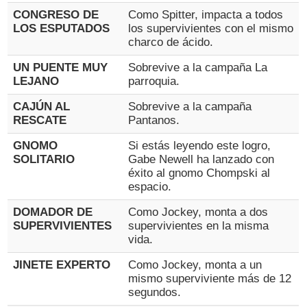
CONGRESO DE
Como Spitter, impacta a todos
LOS ESPUTADOS
los supervivientes con el mismo
charco de ácido.
UN PUENTE MUY
Sobrevive a la campaña La
LEJANO
parroquia.
CAJÚN AL
Sobrevive a la campaña
RESCATE
Pantanos.
GNOMO
Si estás leyendo este logro,
SOLITARIO
Gabe Newell ha lanzado con
éxito al gnomo Chompski al
espacio.
DOMADOR DE
Como Jockey, monta a dos
SUPERVIVIENTES
supervivientes en la misma
vida.
JINETE EXPERTO
Como Jockey, monta a un
mismo superviviente más de 12
segundos.