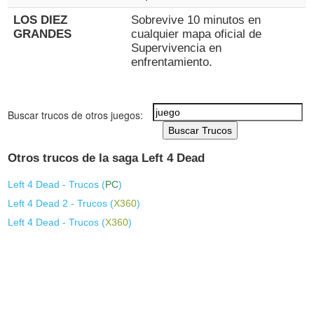
LOS DIEZ
Sobrevive 10 minutos en
GRANDES
cualquier mapa oficial de
Supervivencia en
enfrentamiento.
Buscar trucos de otros juegos:
Buscar Trucos
Otros trucos de la saga Left 4 Dead
Left 4 Dead - Trucos (
PC
)
Left 4 Dead 2 - Trucos (
X360
)
Left 4 Dead - Trucos (
X360
)