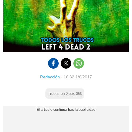
Redacción
·
16:32 1/6/2017
Trucos en Xbox 360