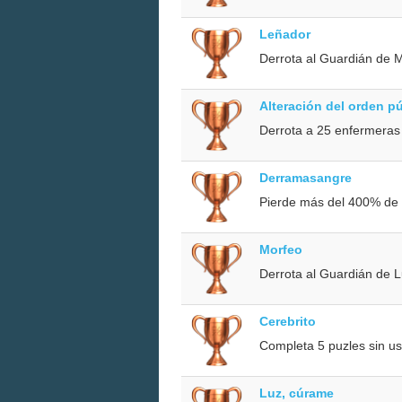
Leñador
Derrota al Guardián de 
Alteración del orden p
Derrota a 25 enfermeras 
Derramasangre
Pierde más del 400% de 
Morfeo
Derrota al Guardián de L
Cerebrito
Completa 5 puzles sin us
Luz, cúrame