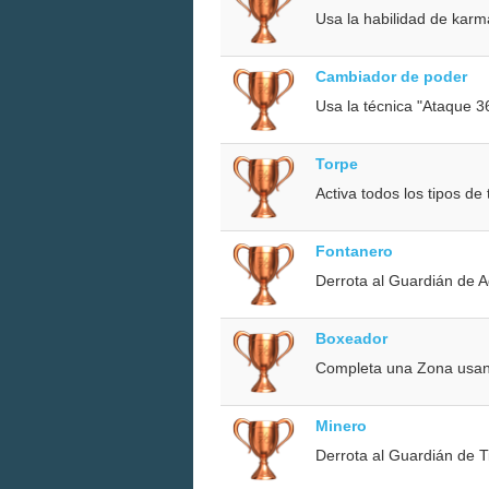
Usa la habilidad de karm
Cambiador de poder
Usa la técnica "Ataque 3
Torpe
Activa todos los tipos de
Fontanero
Derrota al Guardián de 
Boxeador
Completa una Zona usand
Minero
Derrota al Guardián de T