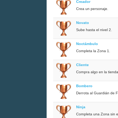
Creador
Crea un personaje.
Novato
Sube hasta el nivel 2.
Noctámbulo
Completa la Zona 1.
Cliente
Compra algo en la tiend
Bombero
Derrota al Guardián de 
Ninja
Completa una Zona sin en