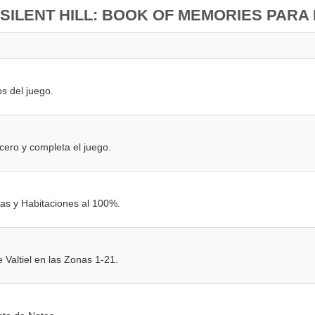
SILENT HILL: BOOK OF MEMORIES PARA 
s del juego.
cero y completa el juego.
as y Habitaciones al 100%.
 Valtiel en las Zonas 1-21.