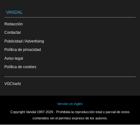
VANDAL
Redacción
Contactar
Publicidad / Advertising
Política de privacidad
Aviso legal
Política de cookies
VGChartz
Versión en inglés
Copyright Vandal 1997-2026 - Prohibida la reproducción total o parcial de estos
contenidos sin el permiso expreso de los autores.