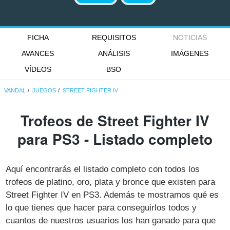
FICHA
REQUISITOS
NOTICIAS
AVANCES
ANÁLISIS
IMÁGENES
VÍDEOS
BSO
VANDAL
JUEGOS
STREET FIGHTER IV
Trofeos de Street Fighter IV
para PS3 - Listado completo
Aquí encontrarás el listado completo con todos los
trofeos de platino, oro, plata y bronce que existen para
Street Fighter IV en PS3. Además te mostramos qué es
lo que tienes que hacer para conseguirlos todos y
cuantos de nuestros usuarios los han ganado para que