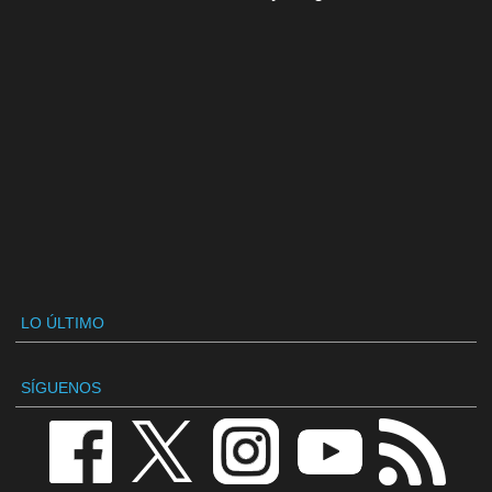
LO ÚLTIMO
SÍGUENOS