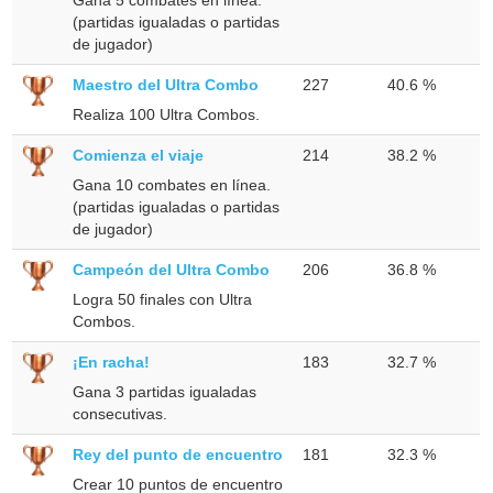
(partidas igualadas o partidas
de jugador)
Maestro del Ultra Combo
227
40.6 %
Realiza 100 Ultra Combos.
Comienza el viaje
214
38.2 %
Gana 10 combates en línea.
(partidas igualadas o partidas
de jugador)
Campeón del Ultra Combo
206
36.8 %
Logra 50 finales con Ultra
Combos.
¡En racha!
183
32.7 %
Gana 3 partidas igualadas
consecutivas.
Rey del punto de encuentro
181
32.3 %
Crear 10 puntos de encuentro