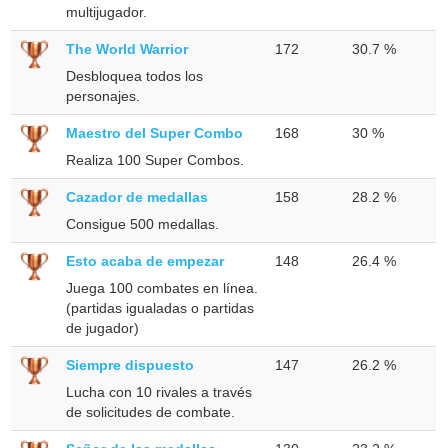
multijugador.
The World Warrior
172
30.7 %
Desbloquea todos los
personajes.
Maestro del Super Combo
168
30 %
Realiza 100 Super Combos.
Cazador de medallas
158
28.2 %
Consigue 500 medallas.
Esto acaba de empezar
148
26.4 %
Juega 100 combates en línea.
(partidas igualadas o partidas
de jugador)
Siempre dispuesto
147
26.2 %
Lucha con 10 rivales a través
de solicitudes de combate.