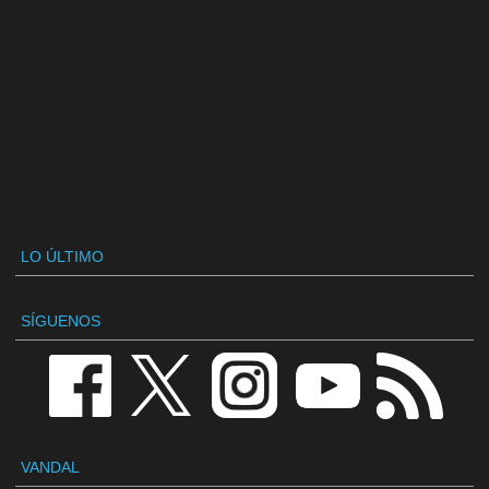
LO ÚLTIMO
SÍGUENOS
VANDAL