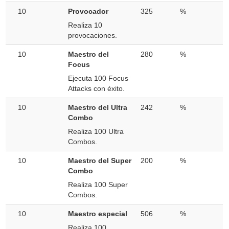
10
Provocador
325
%
Realiza 10
provocaciones.
10
Maestro del
280
%
Focus
Ejecuta 100 Focus
Attacks con éxito.
10
Maestro del Ultra
242
%
Combo
Realiza 100 Ultra
Combos.
10
Maestro del Super
200
%
Combo
Realiza 100 Super
Combos.
10
Maestro especial
506
%
Realiza 100