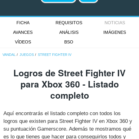
FICHA
REQUISITOS
NOTICIAS
AVANCES
ANÁLISIS
IMÁGENES
VÍDEOS
BSO
VANDAL
JUEGOS
STREET FIGHTER IV
Logros de Street Fighter IV
para Xbox 360 - Listado
completo
Aquí encontrarás el listado completo con todos los
logros que existen para Street Fighter IV en Xbox 360 y
su puntuación Gamerscore. Además te mostramos qué
es lo que tienes que hacer para conseguirlos todos y