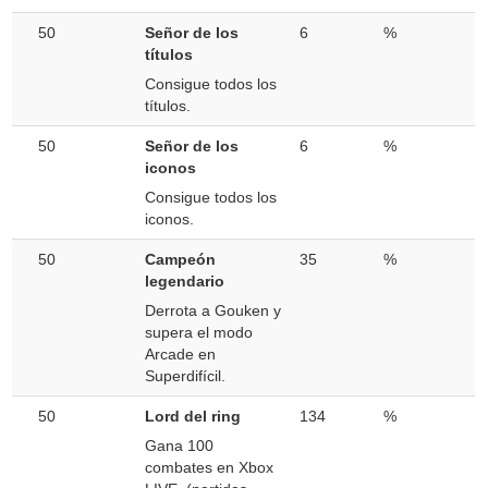
50
Señor de los
6
%
títulos
Consigue todos los
títulos.
50
Señor de los
6
%
iconos
Consigue todos los
iconos.
50
Campeón
35
%
legendario
Derrota a Gouken y
supera el modo
Arcade en
Superdifícil.
50
Lord del ring
134
%
Gana 100
combates en Xbox