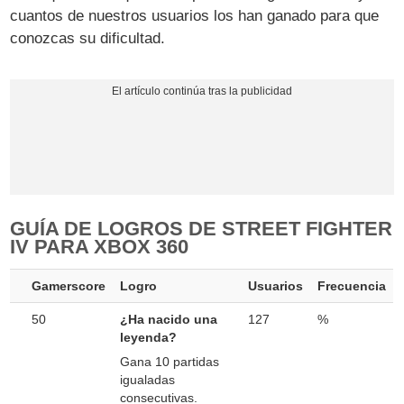
cuantos de nuestros usuarios los han ganado para que
conozcas su dificultad.
GUÍA DE LOGROS DE STREET FIGHTER
IV PARA XBOX 360
Gamerscore
Logro
Usuarios
Frecuencia
50
¿Ha nacido una
127
%
leyenda?
Gana 10 partidas
igualadas
consecutivas.