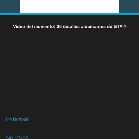
Vídeo del momento: 30 detalles alucinantes de GTA 4
LO ÚLTIMO
SÍGUENOS