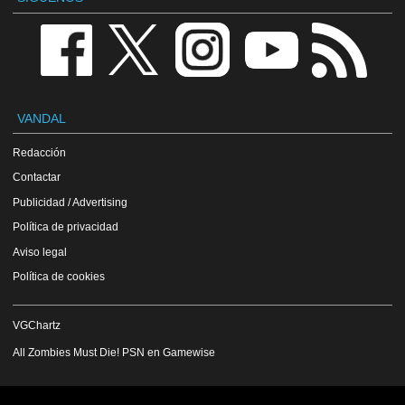
VANDAL
Redacción
Contactar
Publicidad / Advertising
Política de privacidad
Aviso legal
Política de cookies
VGChartz
All Zombies Must Die! PSN en Gamewise