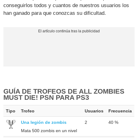
conseguirlos todos y cuantos de nuestros usuarios los
han ganado para que conozcas su dificultad.
GUÍA DE TROFEOS DE ALL ZOMBIES
MUST DIE! PSN PARA PS3
Tipo
Trofeo
Usuarios
Frecuencia
Una legión de zombis
2
40 %
Mata 500 zombis en un nivel