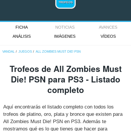
TROFEOS
FICHA
NOTICIAS
AVANCES
ANÁLISIS
IMÁGENES
VÍDEOS
VANDAL
JUEGOS
ALL ZOMBIES MUST DIE! PSN
Trofeos de All Zombies Must
Die! PSN para PS3 - Listado
completo
Aquí encontrarás el listado completo con todos los
trofeos de platino, oro, plata y bronce que existen para
All Zombies Must Die! PSN en PS3. Además te
mostramos qué es lo que tienes que hacer para