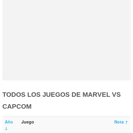
TODOS LOS JUEGOS DE MARVEL VS
CAPCOM
Año
Juego
Nota
↑
↓