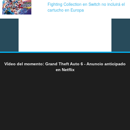
Fighting Collection en Switch no incluirá el
cartucho en Europa
Vídeo del momento: Grand Theft Auto 6 - Anuncio anticipado
en Netflix