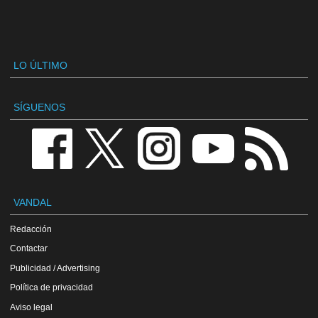
LO ÚLTIMO
SÍGUENOS
VANDAL
Redacción
Contactar
Publicidad / Advertising
Política de privacidad
Aviso legal