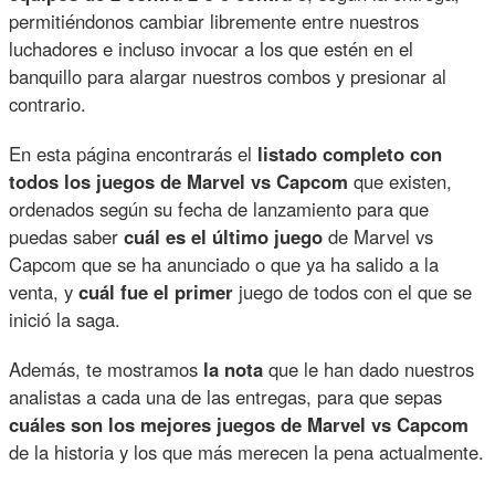
permitiéndonos cambiar libremente entre nuestros
luchadores e incluso invocar a los que estén en el
banquillo para alargar nuestros combos y presionar al
contrario.
En esta página encontrarás el
listado completo con
todos los juegos de Marvel vs Capcom
que existen,
ordenados según su fecha de lanzamiento para que
puedas saber
cuál es el último juego
de Marvel vs
Capcom que se ha anunciado o que ya ha salido a la
venta, y
cuál fue el primer
juego de todos con el que se
inició la saga.
Además, te mostramos
la nota
que le han dado nuestros
analistas a cada una de las entregas, para que sepas
cuáles son los mejores juegos de Marvel vs Capcom
de la historia y los que más merecen la pena actualmente.