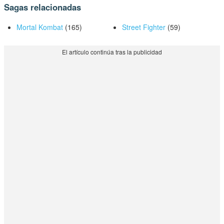
Sagas relacionadas
Mortal Kombat
(165)
Street Fighter
(59)