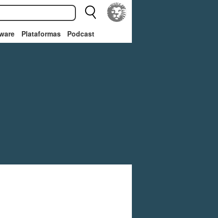
ware
Plataformas
Podcast