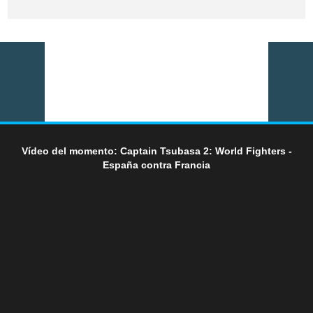
Vídeo del momento: Captain Tsubasa 2: World Fighters -
España contra Francia