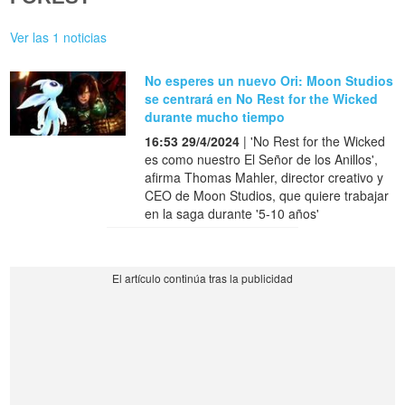
Ver las 1 noticias
No esperes un nuevo Ori: Moon Studios
se centrará en No Rest for the Wicked
durante mucho tiempo
16:53 29/4/2024
| 'No Rest for the Wicked
es como nuestro El Señor de los Anillos',
afirma Thomas Mahler, director creativo y
CEO de Moon Studios, que quiere trabajar
en la saga durante '5-10 años'