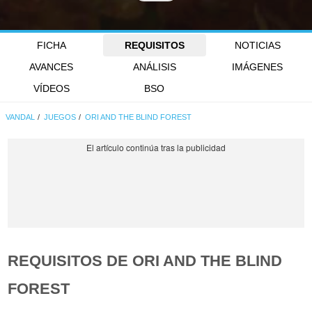
FICHA
REQUISITOS
NOTICIAS
AVANCES
ANÁLISIS
IMÁGENES
VÍDEOS
BSO
VANDAL
JUEGOS
ORI AND THE BLIND FOREST
REQUISITOS DE ORI AND THE BLIND
FOREST