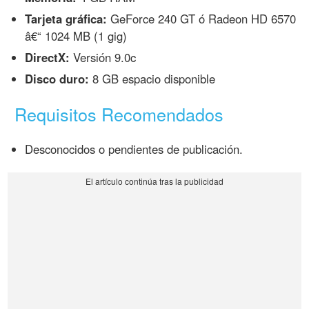
Tarjeta gráfica:
GeForce 240 GT ó Radeon HD 6570
â€“ 1024 MB (1 gig)
DirectX:
Versión 9.0c
Disco duro:
8 GB espacio disponible
Requisitos Recomendados
Desconocidos o pendientes de publicación.