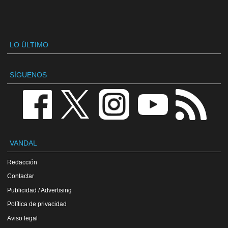
LO ÚLTIMO
SÍGUENOS
VANDAL
Redacción
Contactar
Publicidad / Advertising
Política de privacidad
Aviso legal