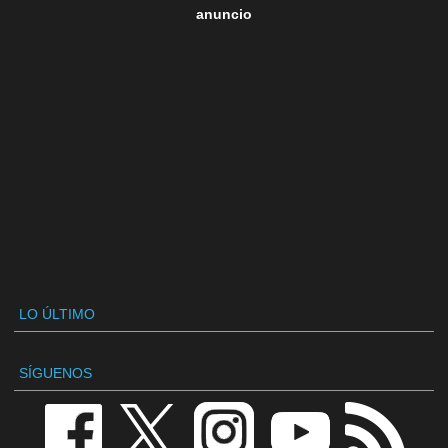
anuncio
LO ÚLTIMO
SÍGUENOS