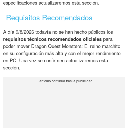
especificaciones actualizaremos esta sección.
Requisitos Recomendados
A día 9/8/2026 todavía no se han hecho públicos los
requisitos técnicos recomendados oficiales
para
poder mover Dragon Quest Monsters: El reino marchito
en su configuración más alta y con el mejor rendimiento
en PC. Una vez se confirmen actualizaremos esta
sección.