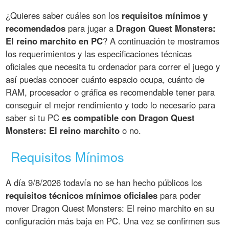
¿Quieres saber cuáles son los
requisitos mínimos y
recomendados
para jugar a
Dragon Quest Monsters:
El reino marchito en PC
? A continuación te mostramos
los requerimientos y las especificaciones técnicas
oficiales que necesita tu ordenador para correr el juego y
así puedas conocer cuánto espacio ocupa, cuánto de
RAM, procesador o gráfica es recomendable tener para
conseguir el mejor rendimiento y todo lo necesario para
saber si tu PC
es compatible con Dragon Quest
Monsters: El reino marchito
o no.
Requisitos Mínimos
A día 9/8/2026 todavía no se han hecho públicos los
requisitos técnicos mínimos oficiales
para poder
mover Dragon Quest Monsters: El reino marchito en su
configuración más baja en PC. Una vez se confirmen sus