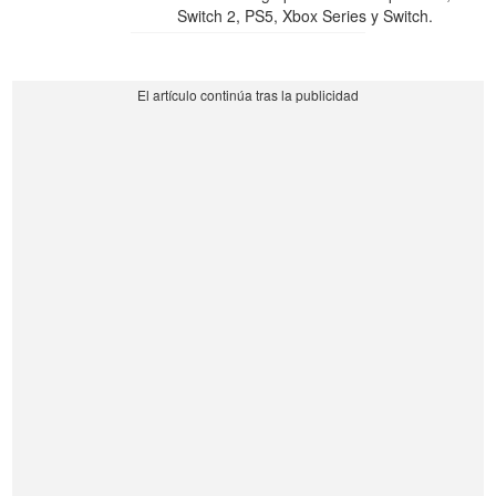
Switch 2, PS5, Xbox Series y Switch.