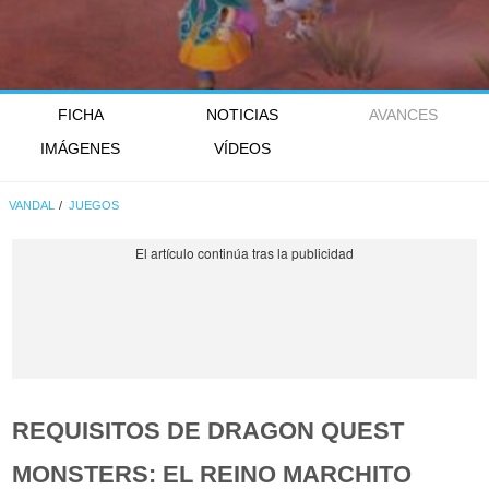
FICHA
NOTICIAS
AVANCES
IMÁGENES
VÍDEOS
VANDAL
JUEGOS
REQUISITOS DE DRAGON QUEST
MONSTERS: EL REINO MARCHITO