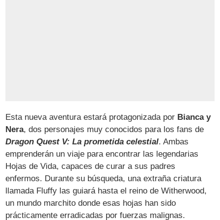
Esta nueva aventura estará protagonizada por
Bianca y
Nera
, dos personajes muy conocidos para los fans de
Dragon Quest V: La prometida celestial
. Ambas
emprenderán un viaje para encontrar las legendarias
Hojas de Vida, capaces de curar a sus padres
enfermos. Durante su búsqueda, una extraña criatura
llamada Fluffy las guiará hasta el reino de Witherwood,
un mundo marchito donde esas hojas han sido
prácticamente erradicadas por fuerzas malignas.