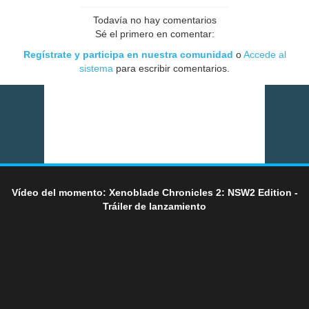
Todavía no hay comentarios
Sé el primero en comentar:
Regístrate y participa en nuestra comunidad
o
Accede al
sistema
para escribir comentarios.
Vídeo del momento: Xenoblade Chronicles 2: NSW2 Edition -
Tráiler de lanzamiento