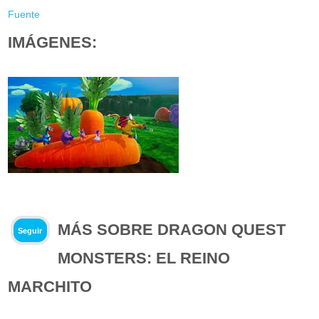
Fuente
IMÁGENES:
MÁS SOBRE DRAGON QUEST
Seguir
MONSTERS: EL REINO
MARCHITO