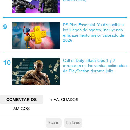
PS Plus Essential: Ya disponibles
los juegos de agosto, incluyendo
el lanzamiento mejor valorado de
2026
Call of Duty: Black Ops 1 y 2
arrasaron en las ventas estimadas
de PlayStation durante julio
COMENTARIOS
+ VALORADOS
AMIGOS
0
com.
En foros