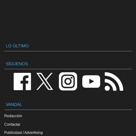
LO ÚLTIMO
SÍGUENOS
VANDAL
Redacción
Contactar
Publicidad / Advertising