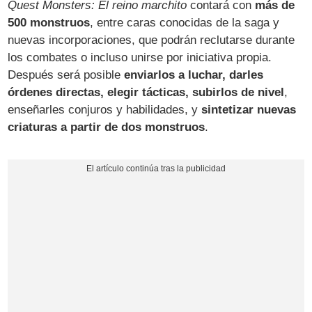
Quest Monsters: El reino marchito
contará con
más de
500 monstruos
, entre caras conocidas de la saga y
nuevas incorporaciones, que podrán reclutarse durante
los combates o incluso unirse por iniciativa propia.
Después será posible
enviarlos a luchar, darles
órdenes directas, elegir tácticas, subirlos de nivel
,
enseñarles conjuros y habilidades, y
sintetizar nuevas
criaturas a partir de dos monstruos
.