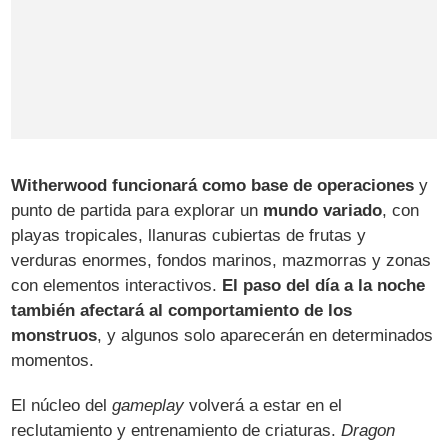
Witherwood funcionará como base de operaciones
y
punto de partida para explorar un
mundo variado
, con
playas tropicales, llanuras cubiertas de frutas y
verduras enormes, fondos marinos, mazmorras y zonas
con elementos interactivos.
El paso del día a la noche
también afectará al comportamiento de los
monstruos
, y algunos solo aparecerán en determinados
momentos.
El núcleo del
gameplay
volverá a estar en el
reclutamiento y entrenamiento de criaturas.
Dragon