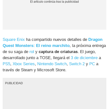
Square Enix
ha compartido nuevos detalles de
Dragon
Quest Monsters: El reino marchito
, la próxima entrega
de su saga de
rol
y
captura de criaturas
. El juego,
desarrollado junto a TOSE, llegará el
3 de diciembre
a
PS5
,
Xbox Series
,
Nintendo Switch
,
Switch 2
y
PC
a
través de Steam y Microsoft Store.
PUBLICIDAD