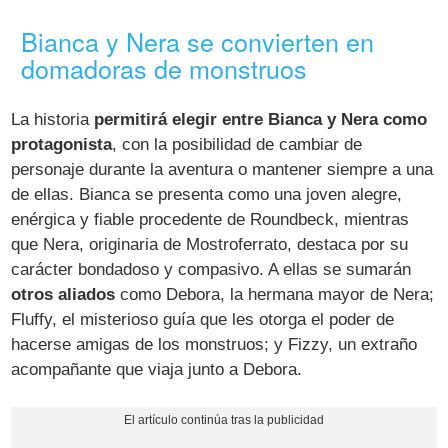
Bianca y Nera se convierten en
domadoras de monstruos
La historia
permitirá elegir entre Bianca y Nera como
protagonista
, con la posibilidad de cambiar de
personaje durante la aventura o mantener siempre a una
de ellas. Bianca se presenta como una joven alegre,
enérgica y fiable procedente de Roundbeck, mientras
que Nera, originaria de Mostroferrato, destaca por su
carácter bondadoso y compasivo. A ellas se sumarán
otros aliados
como Debora, la hermana mayor de Nera;
Fluffy, el misterioso guía que les otorga el poder de
hacerse amigas de los monstruos; y Fizzy, un extraño
acompañante que viaja junto a Debora.