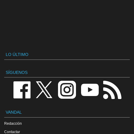
LO ÚLTIMO
SÍGUENOS
VANDAL
Redacción
Contactar