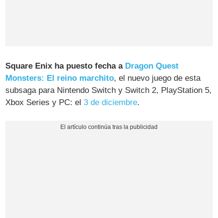
Square Enix ha puesto fecha a
Dragon Quest
Monsters: El reino marchito
, el nuevo juego de esta
subsaga para Nintendo Switch y Switch 2, PlayStation 5,
Xbox Series y PC: el
3 de diciembre
.