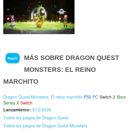
MÁS SOBRE DRAGON QUEST
Seguir
MONSTERS: EL REINO
MARCHITO
Dragon Quest Monsters: El reino marchito
PS5
PC
Switch 2
Xbox
Series X
Switch
Lanzamiento:
3/12/2026
Todos los juegos de Dragon Quest
Todos los juegos de Dragon Quest Monsters