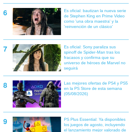
Es oficial: bautizan la nueva serie
de Stephen King en Prime Video
como 'una obra maestra' y la
'reinvención de un clásico'
Es oficial: Sony paraliza sus
spinoff de Spider-Man tras los
fracasos y confirma que su
universo de héroes de Marvel no
seguirá
Las mejores ofertas de PS4 y PS5
en la PS Store de esta semana
(05/08/2026)
PS Plus Essential: Ya disponibles
los juegos de agosto, incluyendo
el lanzamiento mejor valorado de