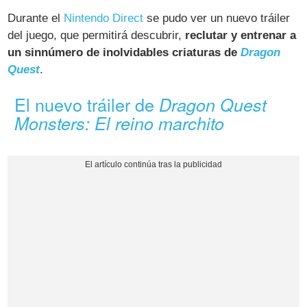
Durante el
Nintendo Direct
se pudo ver un nuevo tráiler
del juego, que permitirá descubrir,
reclutar y entrenar a
un sinnúmero de inolvidables criaturas de
Dragon
Quest
.
El nuevo tráiler de
Dragon Quest
Monsters: El reino marchito