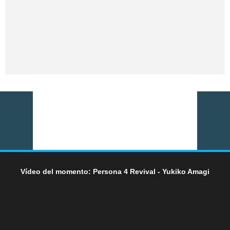
Vídeo del momento: Persona 4 Revival - Yukiko Amagi