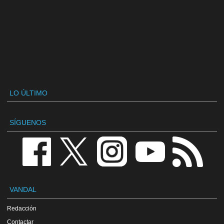
LO ÚLTIMO
SÍGUENOS
VANDAL
Redacción
Contactar