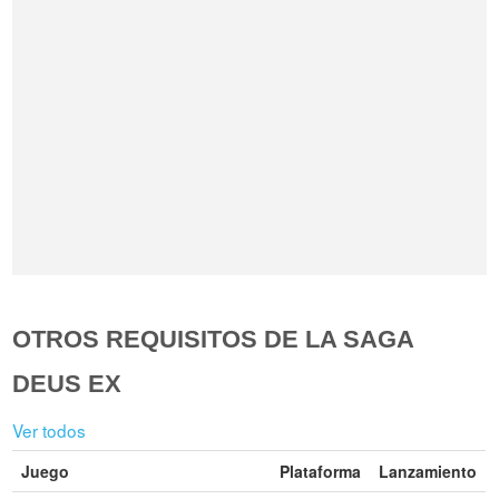
OTROS REQUISITOS DE LA SAGA
DEUS EX
Ver todos
Juego
Plataforma
Lanzamiento