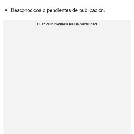
Desconocidos o pendientes de publicación.