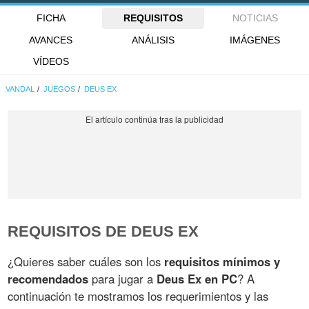
FICHA
REQUISITOS
NOTICIAS
AVANCES
ANÁLISIS
IMÁGENES
VÍDEOS
VANDAL
JUEGOS
DEUS EX
REQUISITOS DE DEUS EX
¿Quieres saber cuáles son los
requisitos mínimos y
recomendados
para jugar a
Deus Ex en PC
? A
continuación te mostramos los requerimientos y las