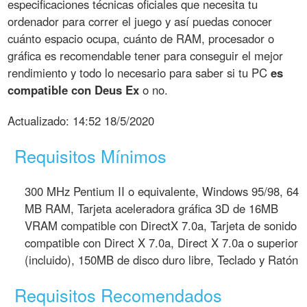
especificaciones técnicas oficiales que necesita tu
ordenador para correr el juego y así puedas conocer
cuánto espacio ocupa, cuánto de RAM, procesador o
gráfica es recomendable tener para conseguir el mejor
rendimiento y todo lo necesario para saber si tu PC
es
compatible con Deus Ex
o no.
Actualizado:
14:52 18/5/2020
Requisitos Mínimos
300 MHz Pentium II o equivalente, Windows 95/98, 64
MB RAM, Tarjeta aceleradora gráfica 3D de 16MB
VRAM compatible con DirectX 7.0a, Tarjeta de sonido
compatible con Direct X 7.0a, Direct X 7.0a o superior
(incluido), 150MB de disco duro libre, Teclado y Ratón
Requisitos Recomendados