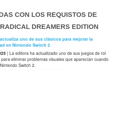
DAS CON LOS REQUISTOS DE
RADICAL DREAMERS EDITION
actualiza uno de sus clásicos para mejorar la
dad en Nintendo Switch 2
025
| La editora ha actualizado uno de sus juegos de rol
 para eliminar problemas visuales que aparecían cuando
Nintendo Switch 2.