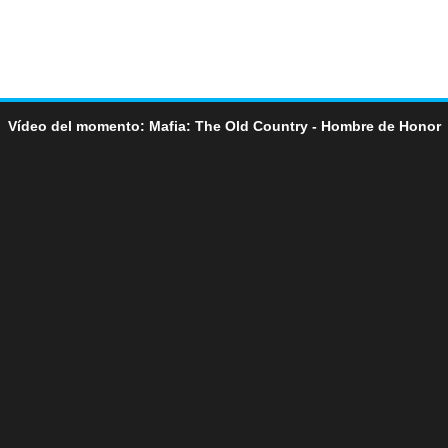
Vídeo del momento: Mafia: The Old Country - Hombre de Honor