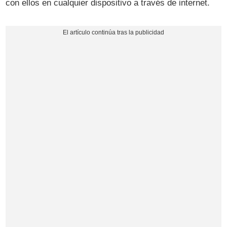
con ellos en cualquier dispositivo a través de internet.