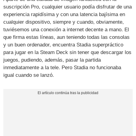
suscripción Pro, cualquier usuario podía disfrutar de una
experiencia rapidísima y con una latencia bajísima en
cualquier dispositivo, siempre y cuando, obviamente,
tuviésemos una conexión a internet decente a mano. El
que firma estas líneas, aun teniendo todas las consolas
y un buen ordenador, encuentra Stadia superpráctico
para jugar en la Steam Deck sin tener que descargar los
juegos, pudiendo, además, pasar la partida
inmediatamente a la tele. Pero Stadia no funcionaba
igual cuando se lanzó.