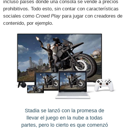
incluso países donde una consola se vende a precios
prohibitivos. Todo esto, sin contar con características
sociales como
Crowd Play
para jugar con creadores de
contenido, por ejemplo.
Stadia se lanzó con la promesa de
llevar el juego en la nube a todas
partes, pero lo cierto es que comenzó