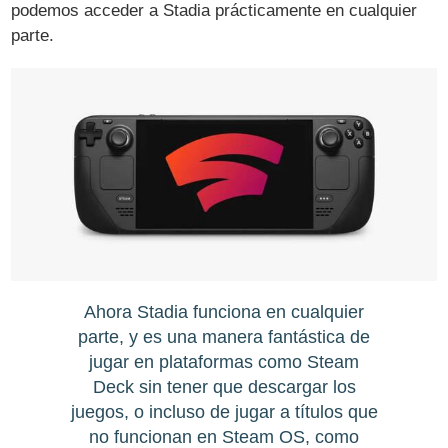
podemos acceder a Stadia prácticamente en cualquier
parte.
Ahora Stadia funciona en cualquier
parte, y es una manera fantástica de
jugar en plataformas como Steam
Deck sin tener que descargar los
juegos, o incluso de jugar a títulos que
no funcionan en Steam OS, como