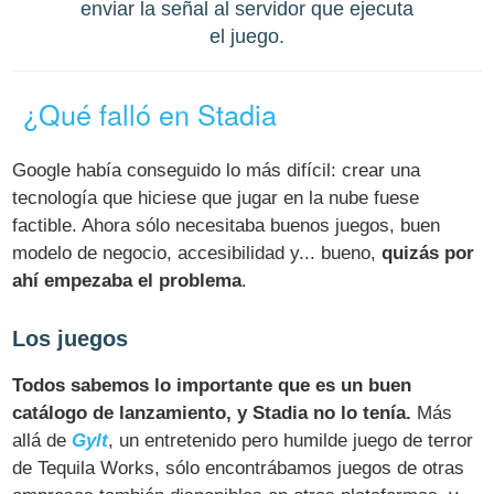
enviar la señal al servidor que ejecuta
el juego.
¿Qué falló en Stadia
Google había conseguido lo más difícil: crear una
tecnología que hiciese que jugar en la nube fuese
factible. Ahora sólo necesitaba buenos juegos, buen
modelo de negocio, accesibilidad y... bueno,
quizás por
ahí empezaba el problema
.
Los juegos
Todos sabemos lo importante que es un buen
catálogo de lanzamiento, y Stadia no lo tenía.
Más
allá de
Gylt
, un entretenido pero humilde juego de terror
de Tequila Works, sólo encontrábamos juegos de otras