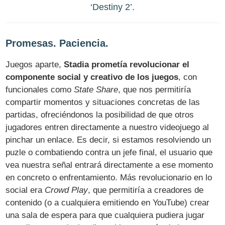
‘Destiny 2’.
Promesas. Paciencia.
Juegos aparte,
Stadia prometía revolucionar el
componente social y creativo de los juegos
, con
funcionales como
State Share
, que nos permitiría
compartir momentos y situaciones concretas de las
partidas, ofreciéndonos la posibilidad de que otros
jugadores entren directamente a nuestro videojuego al
pinchar un enlace. Es decir, si estamos resolviendo un
puzle o combatiendo contra un jefe final, el usuario que
vea nuestra señal entrará directamente a ese momento
en concreto o enfrentamiento. Más revolucionario en lo
social era
Crowd Play
, que permitiría a creadores de
contenido (o a cualquiera emitiendo en YouTube) crear
una sala de espera para que cualquiera pudiera jugar