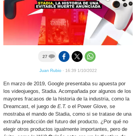
27
Juan Rubio
·
16:39 1/10/2022
En marzo de 2019, Google presentaba su apuesta por
los videojuegos, Stadia. Acompañada por algunos de los
mayores fracasos de la historia de la industria, como la
Dreamcast, el juego de
E.T.
o el Power Glove, se
mostraba el mando de Stadia, como si se tratase de una
extraña predicción del futuro del producto. ¿Por qué no
elegir otros productos igualmente importantes, pero de