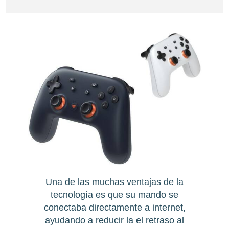
Una de las muchas ventajas de la
tecnología es que su mando se
conectaba directamente a internet,
ayudando a reducir la el retraso al