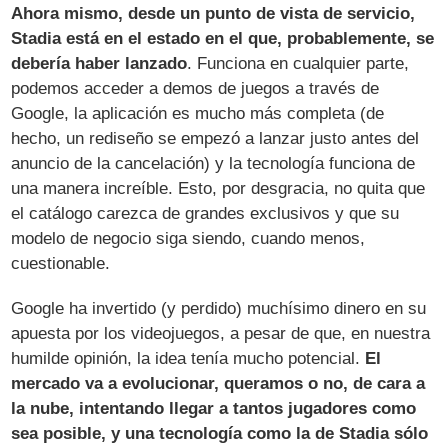
Ahora mismo, desde un punto de vista de servicio,
Stadia está en el estado en el que, probablemente, se
debería haber lanzado
. Funciona en cualquier parte,
podemos acceder a demos de juegos a través de
Google, la aplicación es mucho más completa (de
hecho, un rediseño se empezó a lanzar justo antes del
anuncio de la cancelación) y la tecnología funciona de
una manera increíble. Esto, por desgracia, no quita que
el catálogo carezca de grandes exclusivos y que su
modelo de negocio siga siendo, cuando menos,
cuestionable.
Google ha invertido (y perdido) muchísimo dinero en su
apuesta por los videojuegos, a pesar de que, en nuestra
humilde opinión, la idea tenía mucho potencial.
El
mercado va a evolucionar, queramos o no, de cara a
la nube, intentando llegar a tantos jugadores como
sea posible, y una tecnología como la de Stadia sólo