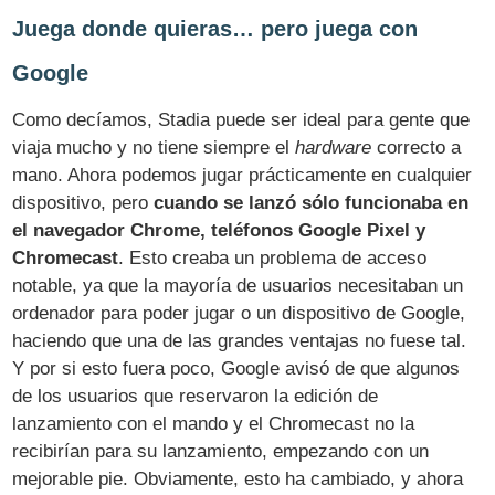
Juega donde quieras… pero juega con
Google
Como decíamos, Stadia puede ser ideal para gente que
viaja mucho y no tiene siempre el
hardware
correcto a
mano. Ahora podemos jugar prácticamente en cualquier
dispositivo, pero
cuando se lanzó sólo funcionaba en
el navegador Chrome, teléfonos Google Pixel y
Chromecast
. Esto creaba un problema de acceso
notable, ya que la mayoría de usuarios necesitaban un
ordenador para poder jugar o un dispositivo de Google,
haciendo que una de las grandes ventajas no fuese tal.
Y por si esto fuera poco, Google avisó de que algunos
de los usuarios que reservaron la edición de
lanzamiento con el mando y el Chromecast no la
recibirían para su lanzamiento, empezando con un
mejorable pie. Obviamente, esto ha cambiado, y ahora