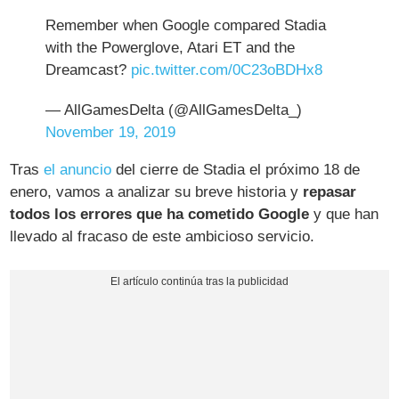
Remember when Google compared Stadia
with the Powerglove, Atari ET and the
Dreamcast?
pic.twitter.com/0C23oBDHx8
— AllGamesDelta (@AllGamesDelta_)
November 19, 2019
Tras
el anuncio
del cierre de Stadia el próximo 18 de
enero, vamos a analizar su breve historia y
repasar
todos los errores que ha cometido Google
y que han
llevado al fracaso de este ambicioso servicio.