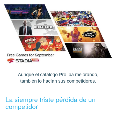
Aunque el catálogo Pro iba mejorando,
también lo hacían sus competidores.
La siempre triste pérdida de un
competidor