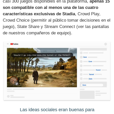
casi 300 juegos disponibles en la plataforma,
apenas 15
son compatible con al menos una de las cuatro
características exclusivas de Stadia
, Crowd Play,
Crowd Choice (permitir al público tomar decisiones en el
juego), State Share y Stream Connect (ver las pantallas
de nuestros compañeros de equipo).
Las ideas sociales eran buenas para