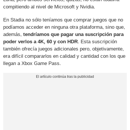
compitiendo al nivel de Microsoft y Nvidia.
En Stadia no sólo teníamos que comprar juegos que no
podíamos acceder en ninguna otra plataforma, sino que,
además,
tendríamos que pagar una suscripción para
poder verlos a 4K, 60 y con HDR
. Esta suscripción
también ofrecía juegos adicionales pero, objetivamente,
era difícil compararlos en calidad y cantidad con los que
llegan a Xbox Game Pass.