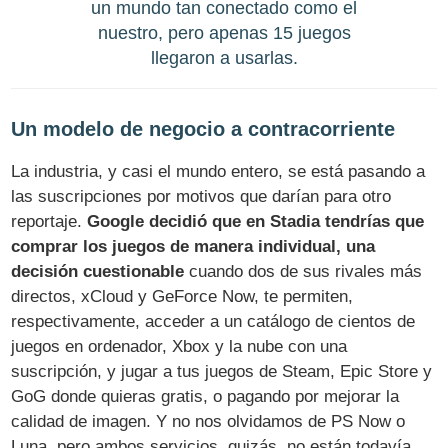
un mundo tan conectado como el
nuestro, pero apenas 15 juegos
llegaron a usarlas.
Un modelo de negocio a contracorriente
La industria, y casi el mundo entero, se está pasando a
las suscripciones por motivos que darían para otro
reportaje.
Google decidió que en Stadia tendrías que
comprar los juegos de manera individual, una
decisión cuestionable
cuando dos de sus rivales más
directos, xCloud y GeForce Now, te permiten,
respectivamente, acceder a un catálogo de cientos de
juegos en ordenador, Xbox y la nube con una
suscripción, y jugar a tus juegos de Steam, Epic Store y
GoG donde quieras gratis, o pagando por mejorar la
calidad de imagen. Y no nos olvidamos de PS Now o
Luna, pero ambos servicios, quizás, no están todavía