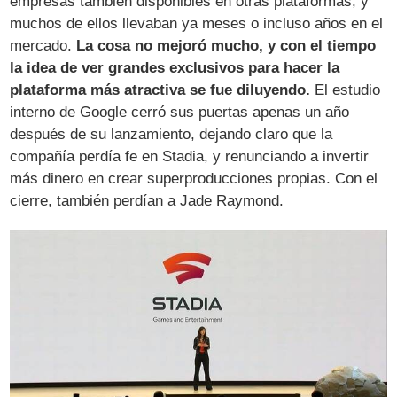
empresas también disponibles en otras plataformas, y
muchos de ellos llevaban ya meses o incluso años en el
mercado.
La cosa no mejoró mucho, y con el tiempo
la idea de ver grandes exclusivos para hacer la
plataforma más atractiva se fue diluyendo.
El estudio
interno de Google cerró sus puertas apenas un año
después de su lanzamiento, dejando claro que la
compañía perdía fe en Stadia, y renunciando a invertir
más dinero en crear superproducciones propias. Con el
cierre, también perdían a Jade Raymond.