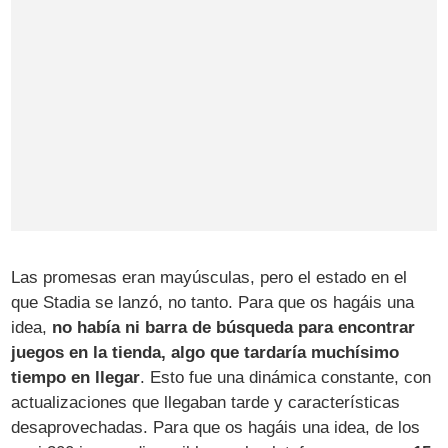
Las promesas eran mayúsculas, pero el estado en el
que Stadia se lanzó, no tanto. Para que os hagáis una
idea,
no había ni barra de búsqueda para encontrar
juegos en la tienda, algo que tardaría muchísimo
tiempo en llegar
. Esto fue una dinámica constante, con
actualizaciones que llegaban tarde y características
desaprovechadas. Para que os hagáis una idea, de los