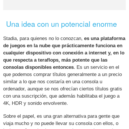
Una idea con un potencial enorme
Stadia, para quienes no lo conozcan,
es una plataforma
de juegos en la nube que prácticamente funciona en
cualquier dispositivo con conexión a internet y, en lo
que respecta a teraflops, más potente que las
consolas disponibles entonces
. Es un servicio en el
que podemos comprar títulos generalmente a un precio
similar a lo que nos costaría en una consola u
ordenador, aunque se nos ofrecían ciertos títulos gratis
con una suscripción, que además habilitaba el juego a
4K, HDR y sonido envolvente.
Sobre el papel, es una gran alternativa para gente que
viaja mucho y no puede llevar su consola con ellos, o