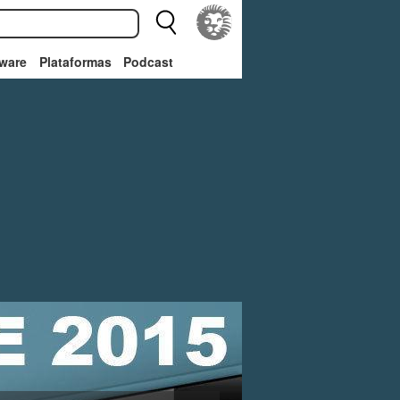
ware
Plataformas
Podcast