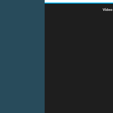
Vídeo