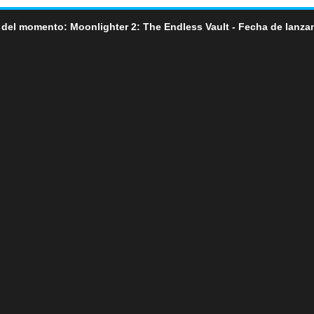
 del momento: Moonlighter 2: The Endless Vault - Fecha de lanza