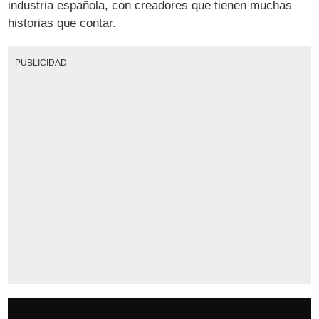
industria española, con creadores que tienen muchas
historias que contar.
PUBLICIDAD