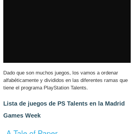
Dado que son muchos juegos, los vamos a ordenar
alfabéticamente y divididos en las diferentes ramas que
tiene el programa PlayStation Talents.
Lista de juegos de PS Talents en la Madrid
Games Week
A Tale of Paper