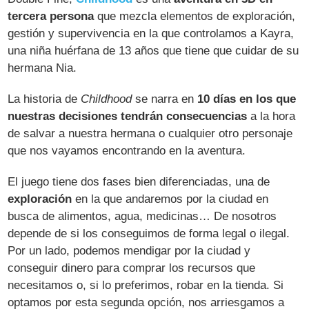
tercera persona
que mezcla elementos de exploración,
gestión y supervivencia en la que controlamos a Kayra,
una niña huérfana de 13 años que tiene que cuidar de su
hermana Nia.
La historia de
Childhood
se narra en
10 días en los que
nuestras decisiones tendrán consecuencias
a la hora
de salvar a nuestra hermana o cualquier otro personaje
que nos vayamos encontrando en la aventura.
El juego tiene dos fases bien diferenciadas, una de
exploración
en la que andaremos por la ciudad en
busca de alimentos, agua, medicinas… De nosotros
depende de si los conseguimos de forma legal o ilegal.
Por un lado, podemos mendigar por la ciudad y
conseguir dinero para comprar los recursos que
necesitamos o, si lo preferimos, robar en la tienda. Si
optamos por esta segunda opción, nos arriesgamos a