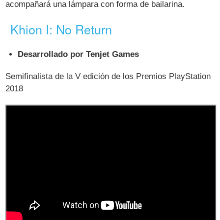
acompañará una lámpara con forma de bailarina.
Khion I: No Return
Desarrollado por Tenjet Games
Semifinalista de la V edición de los Premios PlayStation
2018