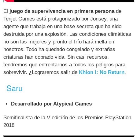
El
juego de supervivencia en primera persona
de
Tenjet Games está protagonizado por Jonsey, una
agente que trabaja en una base secreta que ha sido
destruida por una explosión. Las condiciones climáticas
no son las mejores y pronto el frío hará mella en
nosotros. Todo ha quedado congelado y extrañas
criaturas han cobrado vida. Sin casi recursos,
tendremos que enfrentarnos a todos los peligros para
sobrevivir. ¿Lograremos salir de
Khion I: No Return
.
Saru
Desarrollado por Atypicat Games
Semifinalista de la V edición de los Premios PlayStation
2018