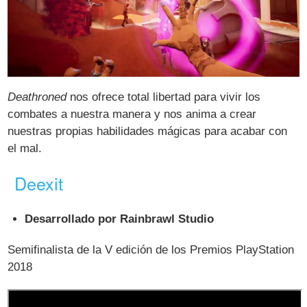
Deathroned
nos ofrece total libertad para vivir los
combates a nuestra manera y nos anima a crear
nuestras propias habilidades mágicas para acabar con
el mal.
Deexit
Desarrollado por Rainbrawl Studio
Semifinalista de la V edición de los Premios PlayStation
2018