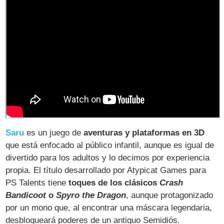
Saru
es un juego de
aventuras y plataformas en 3D
que está enfocado al público infantil, aunque es igual de
divertido para los adultos y lo decimos por experiencia
propia. El título desarrollado por Atypicat Games para
PS Talents tiene
toques de los clásicos
Crash
Bandicoot
o
Spyro the Dragon
, aunque protagonizado
por un mono que, al encontrar una máscara legendaria,
desbloqueará poderes de un antiguo Semidiós.