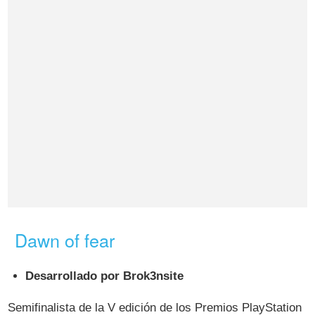
Dawn of fear
Desarrollado por Brok3nsite
Semifinalista de la V edición de los Premios PlayStation