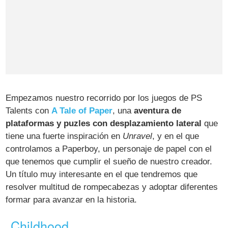
Empezamos nuestro recorrido por los juegos de PS
Talents con
A Tale of Paper
, una
aventura de
plataformas y puzles con desplazamiento lateral
que
tiene una fuerte inspiración en
Unravel
, y en el que
controlamos a Paperboy, un personaje de papel con el
que tenemos que cumplir el sueño de nuestro creador.
Un título muy interesante en el que tendremos que
resolver multitud de rompecabezas y adoptar diferentes
formar para avanzar en la historia.
Childhood