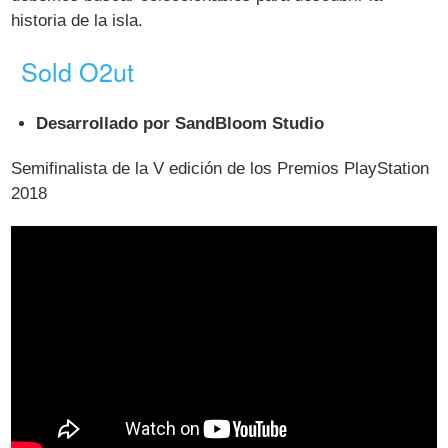
historia de la isla.
Sold O2ut
Desarrollado por SandBloom Studio
Semifinalista de la V edición de los Premios PlayStation
2018