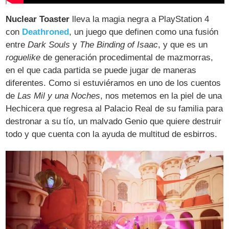
Nuclear Toaster
lleva la magia negra a PlayStation 4
con
Deathroned
, un juego que definen como una fusión
entre
Dark Souls
y
The Binding of Isaac
, y que es un
roguelike
de generación procedimental de mazmorras,
en el que cada partida se puede jugar de maneras
diferentes. Como si estuviéramos en uno de los cuentos
de
Las Mil y una Noches
, nos metemos en la piel de una
Hechicera que regresa al Palacio Real de su familia para
destronar a su tío, un malvado Genio que quiere destruir
todo y que cuenta con la ayuda de multitud de esbirros.