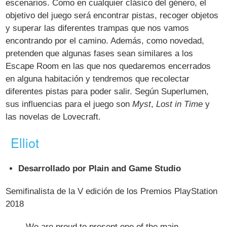
escenarios. Como en cualquier clásico del género, el
objetivo del juego será encontrar pistas, recoger objetos
y superar las diferentes trampas que nos vamos
encontrando por el camino. Además, como novedad,
pretenden que algunas fases sean similares a los
Escape Room en las que nos quedaremos encerrados
en alguna habitación y tendremos que recolectar
diferentes pistas para poder salir. Según Superlumen,
sus influencias para el juego son
Myst
,
Lost in Time
y
las novelas de Lovecraft.
Elliot
Desarrollado por Plain and Game Studio
Semifinalista de la V edición de los Premios PlayStation
2018
We are proud to present one of the main