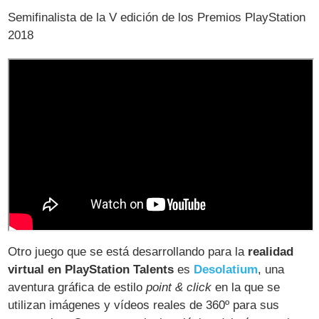
Semifinalista de la V edición de los Premios PlayStation
2018
Otro juego que se está desarrollando para la
realidad
virtual en PlayStation Talents
es
Desolatium
, una
aventura gráfica de estilo
point & click
en la que se
utilizan imágenes y vídeos reales de 360º para sus