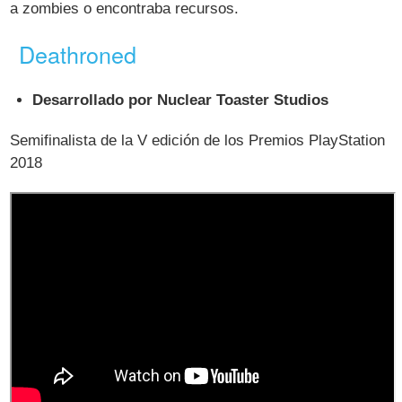
a zombies o encontraba recursos.
Deathroned
Desarrollado por Nuclear Toaster Studios
Semifinalista de la V edición de los Premios PlayStation
2018