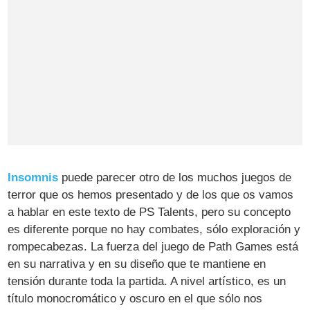
Insomnis
puede parecer otro de los muchos juegos de
terror que os hemos presentado y de los que os vamos
a hablar en este texto de PS Talents, pero su concepto
es diferente porque no hay combates, sólo exploración y
rompecabezas. La fuerza del juego de Path Games está
en su narrativa y en su diseño que te mantiene en
tensión durante toda la partida. A nivel artístico, es un
título monocromático y oscuro en el que sólo nos