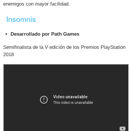
enemigos con mayor facilidad.
Insomnis
Desarrollado por Path Games
Semifinalista de la V edición de los Premios PlayStation
2018