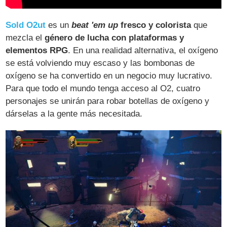
Sold O2ut
es un
beat 'em up
fresco y colorista
que
mezcla el
género de lucha con plataformas y
elementos RPG
. En una realidad alternativa, el oxígeno
se está volviendo muy escaso y las bombonas de
oxígeno se ha convertido en un negocio muy lucrativo.
Para que todo el mundo tenga acceso al O2, cuatro
personajes se unirán para robar botellas de oxígeno y
dárselas a la gente más necesitada.