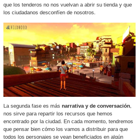
que los tenderos no nos vuelvan a abrir su tienda y que
los ciudadanos desconfíen de nosotros.
La segunda fase es más
narrativa y de conversación
,
nos sirve para repartir los recursos que hemos
encontrado por la ciudad. En cada momento, tendremos
que pensar bien cómo los vamos a distribuir para que
todos los personajes se vean beneficiados en algún