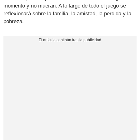
momento y no mueran. A lo largo de todo el juego se
reflexionará sobre la familia, la amistad, la perdida y la
pobreza.