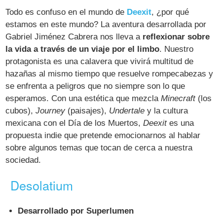
Todo es confuso en el mundo de
Deexit
, ¿por qué
estamos en este mundo? La aventura desarrollada por
Gabriel Jiménez Cabrera nos lleva a
reflexionar sobre
la vida a través de un viaje por el limbo
. Nuestro
protagonista es una calavera que vivirá multitud de
hazañas al mismo tiempo que resuelve rompecabezas y
se enfrenta a peligros que no siempre son lo que
esperamos. Con una estética que mezcla
Minecraft
(los
cubos),
Journey
(paisajes),
Undertale
y la cultura
mexicana con el Día de los Muertos,
Deexit
es una
propuesta indie que pretende emocionarnos al hablar
sobre algunos temas que tocan de cerca a nuestra
sociedad.
Desolatium
Desarrollado por Superlumen