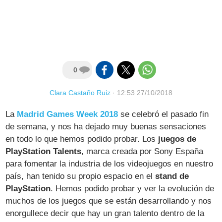
0
Clara Castaño Ruiz
·
12:53 27/10/2018
La
Madrid Games Week 2018
se celebró el pasado fin
de semana, y nos ha dejado muy buenas sensaciones
en todo lo que hemos podido probar. Los
juegos de
PlayStation Talents
, marca creada por Sony España
para fomentar la industria de los videojuegos en nuestro
país, han tenido su propio espacio en el
stand de
PlayStation
. Hemos podido probar y ver la evolución de
muchos de los juegos que se están desarrollando y nos
enorgullece decir que hay un gran talento dentro de la