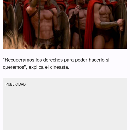
"Recuperamos los derechos para poder hacerlo si
queremos", explica el cineasta.
PUBLICIDAD