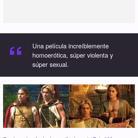
“
Una película increíblemente
homoerótica, súper violenta y
súper sexual.