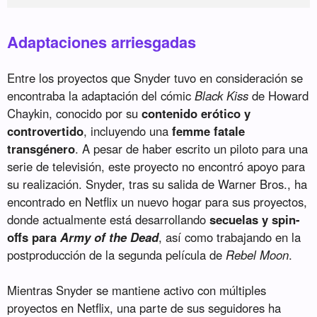
Adaptaciones arriesgadas
Entre los proyectos que Snyder tuvo en consideración se
encontraba la adaptación del cómic
Black Kiss
de Howard
Chaykin, conocido por su
contenido erótico y
controvertido
, incluyendo una
femme fatale
transgénero
. A pesar de haber escrito un piloto para una
serie de televisión, este proyecto no encontró apoyo para
su realización. Snyder, tras su salida de Warner Bros., ha
encontrado en Netflix un nuevo hogar para sus proyectos,
donde actualmente está desarrollando
secuelas y spin-
offs para
Army of the Dead
, así como trabajando en la
postproducción de la segunda película de
Rebel Moon
.
Mientras Snyder se mantiene activo con múltiples
proyectos en Netflix, una parte de sus seguidores ha