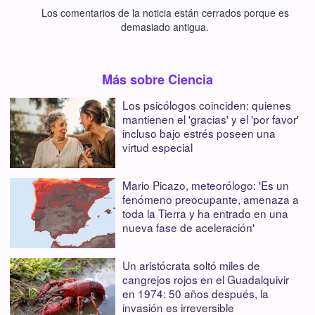
Los comentarios de la noticia están cerrados porque es
demasiado antigua.
Más sobre Ciencia
Los psicólogos coinciden: quienes
mantienen el 'gracias' y el 'por favor'
incluso bajo estrés poseen una
virtud especial
Mario Picazo, meteorólogo: 'Es un
fenómeno preocupante, amenaza a
toda la Tierra y ha entrado en una
nueva fase de aceleración'
Un aristócrata soltó miles de
cangrejos rojos en el Guadalquivir
en 1974: 50 años después, la
invasión es irreversible