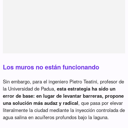
Los muros no están funcionando
Sin embargo, para el ingeniero Pietro Teatini, profesor de
la Universidad de Padua,
esta estrategia ha sido un
error de base: en lugar de levantar barreras, propone
una solución más audaz y radical
, que pasa por elevar
literalmente la ciudad mediante la inyección controlada de
agua salina en acuíferos profundos bajo la laguna.