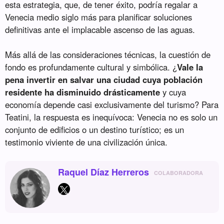
esta estrategia, que, de tener éxito, podría regalar a
Venecia medio siglo más para planificar soluciones
definitivas ante el implacable ascenso de las aguas.
Más allá de las consideraciones técnicas, la cuestión de
fondo es profundamente cultural y simbólica. ¿
Vale la
pena invertir en salvar una ciudad cuya población
residente ha disminuido drásticamente
y cuya
economía depende casi exclusivamente del turismo? Para
Teatini, la respuesta es inequívoca: Venecia no es solo un
conjunto de edificios o un destino turístico; es un
testimonio viviente de una civilización única.
Raquel Díaz Herreros
COLABORADORA