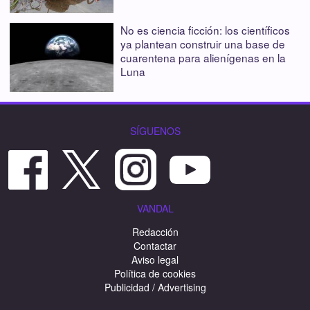
No es ciencia ficción: los científicos
ya plantean construir una base de
cuarentena para alienígenas en la
Luna
SÍGUENOS
VANDAL
Redacción
Contactar
Aviso legal
Política de cookies
Publicidad / Advertising