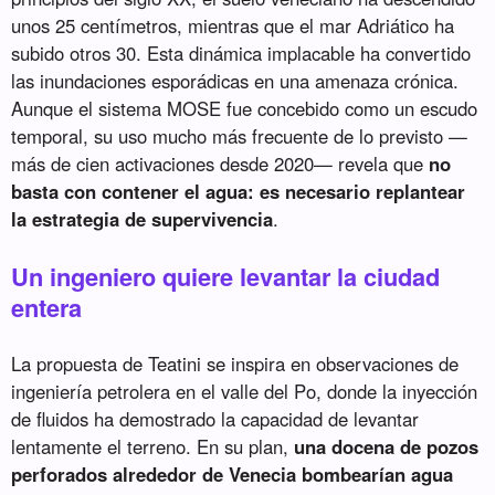
unos 25 centímetros, mientras que el mar Adriático ha
subido otros 30. Esta dinámica implacable ha convertido
las inundaciones esporádicas en una amenaza crónica.
Aunque el sistema MOSE fue concebido como un escudo
temporal, su uso mucho más frecuente de lo previsto —
más de cien activaciones desde 2020— revela que
no
basta con contener el agua: es necesario replantear
la estrategia de supervivencia
.
Un ingeniero quiere levantar la ciudad
entera
La propuesta de Teatini se inspira en observaciones de
ingeniería petrolera en el valle del Po, donde la inyección
de fluidos ha demostrado la capacidad de levantar
lentamente el terreno. En su plan,
una docena de pozos
perforados alrededor de Venecia bombearían agua