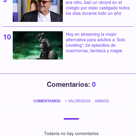
era niño, batí un récord en el
colegio por estar castigado todos
los días durante todo un año'
Hoy en streaming la mejor
alternativa para adultos a 'Solo
Leveling': 24 episodios de
mazmorras, fantasía y magia
Comentarios:
0
COMENTARIOS
+ VALORADOS
AMIGOS
Todavía no hay comentarios