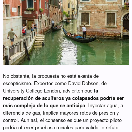
No obstante, la propuesta no está exenta de
escepticismo. Expertos como David Dobson, de
University College London, advierten que
la
recuperación de acuíferos ya colapsados podría ser
más compleja de lo que se anticipa
. Inyectar agua, a
diferencia de gas, implica mayores retos de presión y
control. Aun así, el consenso es que un proyecto piloto
podría ofrecer pruebas cruciales para validar o refutar