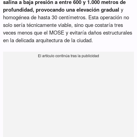
salina a baja presión a entre 600 y 1.000 metros de
profundidad, provocando una elevación gradual
y
homogénea de hasta 30 centímetros. Esta operación no
solo sería técnicamente viable, sino que costaría tres
veces menos que el MOSE y evitaría daños estructurales
en la delicada arquitectura de la ciudad.