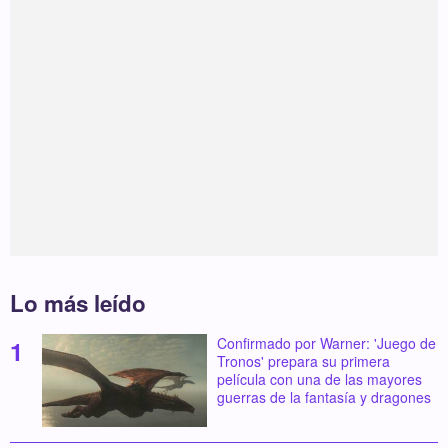
Lo más leído
Confirmado por Warner: 'Juego de
Tronos' prepara su primera
película con una de las mayores
guerras de la fantasía y dragones