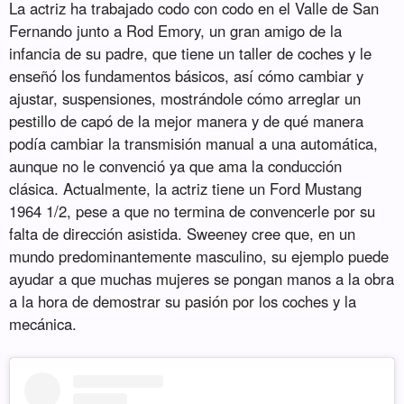
La actriz ha trabajado codo con codo en el Valle de San
Fernando junto a Rod Emory, un gran amigo de la
infancia de su padre, que tiene un taller de coches y le
enseñó los fundamentos básicos, así cómo cambiar y
ajustar, suspensiones, mostrándole cómo arreglar un
pestillo de capó de la mejor manera y de qué manera
podía cambiar la transmisión manual a una automática,
aunque no le convenció ya que ama la conducción
clásica. Actualmente, la actriz tiene un Ford Mustang
1964 1/2, pese a que no termina de convencerle por su
falta de dirección asistida. Sweeney cree que, en un
mundo predominantemente masculino, su ejemplo puede
ayudar a que muchas mujeres se pongan manos a la obra
a la hora de demostrar su pasión por los coches y la
mecánica.