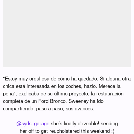
"Estoy muy orgullosa de cómo ha quedado. Si alguna otra
chica está interesada en los coches, hazlo. Merece la
pena", explicaba de su último proyecto, la restauración
completa de un Ford Bronco. Sweeney ha ido
compartiendo, paso a paso, sus avances.
@syds_garage
she’s finally driveable! sending
her off to get reupholstered this weekend :)