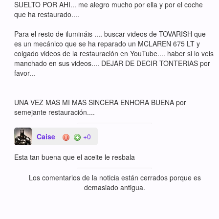
SUELTO POR AHI... me alegro mucho por ella y por el coche
que ha restaurado....
Para el resto de ilumináis .... buscar videos de TOVARISH que
es un mecánico que se ha reparado un MCLAREN 675 LT y
colgado videos de la restauración en YouTube.... haber si lo veis
manchado en sus videos.... DEJAR DE DECIR TONTERIAS por
favor...
UNA VEZ MAS MI MAS SINCERA ENHORA BUENA por
semejante restauración....
Caise
+0
Esta tan buena que el aceite le resbala
Los comentarios de la noticia están cerrados porque es
demasiado antigua.