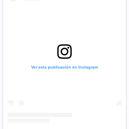
Ver esta publicación en Instagram