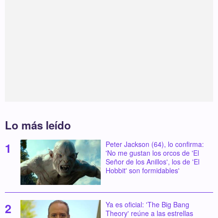
Lo más leído
Peter Jackson (64), lo confirma:
'No me gustan los orcos de 'El
Señor de los Anillos', los de 'El
Hobbit' son formidables'
Ya es oficial: 'The Big Bang
Theory' reúne a las estrellas