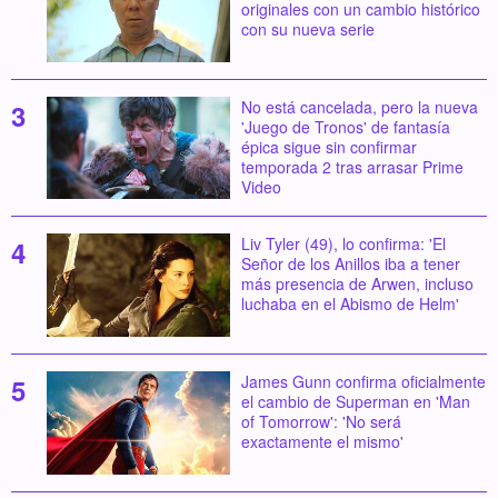
originales con un cambio histórico
con su nueva serie
No está cancelada, pero la nueva
'Juego de Tronos' de fantasía
épica sigue sin confirmar
temporada 2 tras arrasar Prime
Video
Liv Tyler (49), lo confirma: 'El
Señor de los Anillos iba a tener
más presencia de Arwen, incluso
luchaba en el Abismo de Helm'
James Gunn confirma oficialmente
el cambio de Superman en 'Man
of Tomorrow': 'No será
exactamente el mismo'