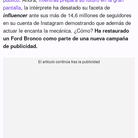
pantalla
, la intérprete ha desatado su faceta de
influencer
ante sus más de 14,6 millones de seguidores
en su cuenta de Instagram demostrando que además de
actuar le encanta la mecánica. ¿Cómo?
Ha restaurado
un Ford Bronco como parte de una nueva campaña
de publicidad.