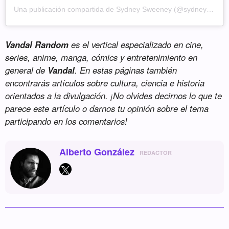
Una publicación compartida de Sydney Sweeney (@sydney_sweeney)
Vandal Random
es el vertical especializado en cine,
series, anime, manga, cómics y entretenimiento en
general de
Vandal
. En estas páginas también
encontrarás artículos sobre cultura, ciencia e historia
orientados a la divulgación. ¡No olvides decirnos lo que te
parece este artículo o darnos tu opinión sobre el tema
participando en los comentarios!
Alberto González
REDACTOR