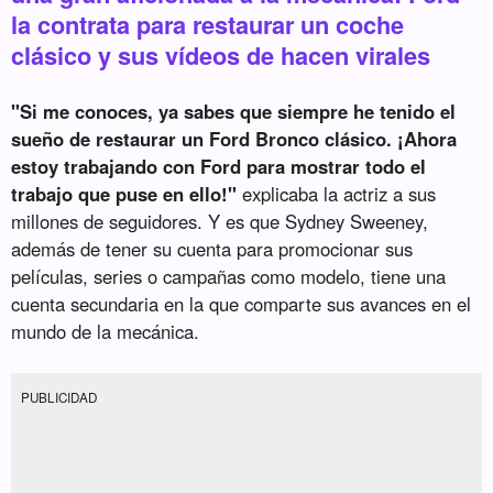
la contrata para restaurar un coche
clásico y sus vídeos de hacen virales
"Si me conoces, ya sabes que siempre he tenido el
sueño de restaurar un Ford Bronco clásico. ¡Ahora
estoy trabajando con Ford para mostrar todo el
trabajo que puse en ello!"
explicaba la actriz a sus
millones de seguidores. Y es que Sydney Sweeney,
además de tener su cuenta para promocionar sus
películas, series o campañas como modelo, tiene una
cuenta secundaria en la que comparte sus avances en el
mundo de la mecánica.
PUBLICIDAD