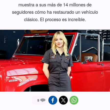
muestra a sus más de 14 millones de
seguidores cómo ha restaurado un vehículo
clásico. El proceso es increíble.
9