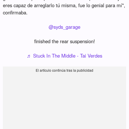
eres capaz de arreglarlo tú misma, fue lo genial para mí",
confirmaba.
@syds_garage
finished the rear suspension!
♬ Stuck In The Middle - Tai Verdes