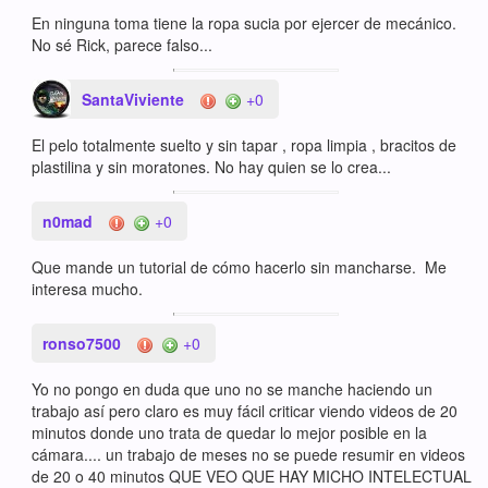
En ninguna toma tiene la ropa sucia por ejercer de mecánico.
No sé Rick, parece falso...
SantaViviente
+0
El pelo totalmente suelto y sin tapar , ropa limpia , bracitos de
plastilina y sin moratones. No hay quien se lo crea...
n0mad
+0
Que mande un tutorial de cómo hacerlo sin mancharse. Me
interesa mucho.
ronso7500
+0
Yo no pongo en duda que uno no se manche haciendo un
trabajo así pero claro es muy fácil criticar viendo videos de 20
minutos donde uno trata de quedar lo mejor posible en la
cámara.... un trabajo de meses no se puede resumir en videos
de 20 o 40 minutos QUE VEO QUE HAY MICHO INTELECTUAL