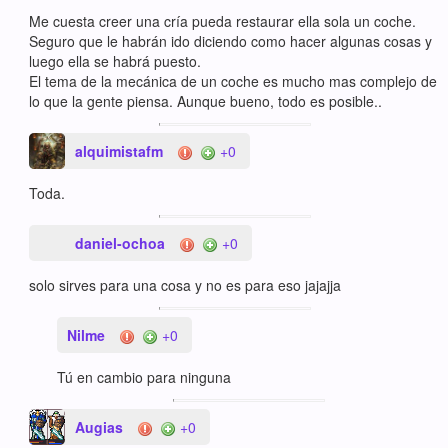
Me cuesta creer una cría pueda restaurar ella sola un coche.
Seguro que le habrán ido diciendo como hacer algunas cosas y
luego ella se habrá puesto.
El tema de la mecánica de un coche es mucho mas complejo de
lo que la gente piensa. Aunque bueno, todo es posible..
alquimistafm
+0
Toda.
daniel-ochoa
+0
solo sirves para una cosa y no es para eso jajajja
Nilme
+0
Tú en cambio para ninguna
Augias
+0