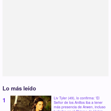
Lo más leído
Liv Tyler (49), lo confirma: 'El
Señor de los Anillos iba a tener
más presencia de Arwen, incluso