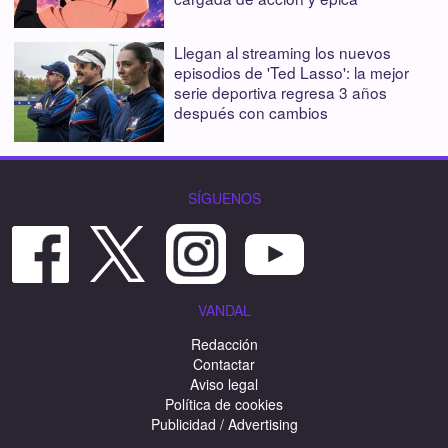
Llegan al streaming los nuevos
episodios de 'Ted Lasso': la mejor
serie deportiva regresa 3 años
después con cambios
SÍGUENOS
VANDAL
Redacción
Contactar
Aviso legal
Política de cookies
Publicidad / Advertising