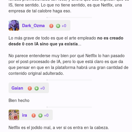
IS, tiene sentido. Lo que no tiene sentido, es que Netflix, una
empresa de tal calobre haga eso.
Dark_Ozma
+0
Lo más grave de todo es que el arte empleado
no es creado
desde 0 con IA sino que ya existía
...
No parece entenderse muy bien por qué Netflix lo han pasado
por el post-procesado de IA, pero lo que está claro es que da
que pensar en que en la plataforma habrá una gran cantidad de
contenido original adulterado.
Gaian
+0
Bien hecho
ira
+0
Netflix es el jodido mal, a ver si os entra en la cabeza.