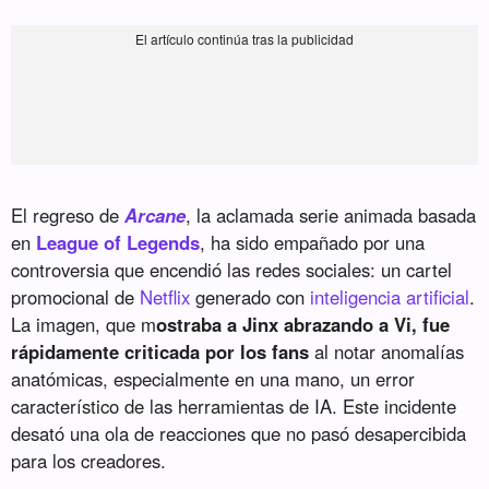
El regreso de
Arcane
, la aclamada serie animada basada
en
League of Legends
, ha sido empañado por una
controversia que encendió las redes sociales: un cartel
promocional de
Netflix
generado con
inteligencia artificial
.
La imagen, que m
ostraba a Jinx abrazando a Vi, fue
rápidamente criticada por los fans
al notar anomalías
anatómicas, especialmente en una mano, un error
característico de las herramientas de IA. Este incidente
desató una ola de reacciones que no pasó desapercibida
para los creadores.