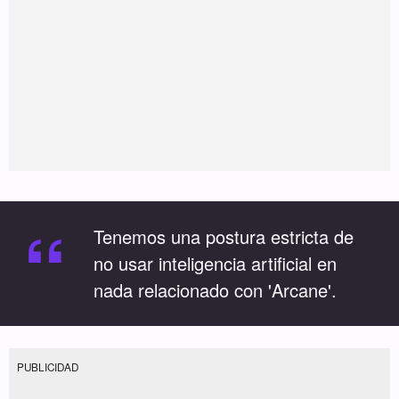
“
Tenemos una postura estricta de
no usar inteligencia artificial en
nada relacionado con 'Arcane'.
PUBLICIDAD