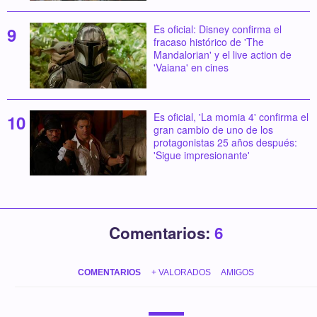
Es oficial: Disney confirma el
fracaso histórico de 'The
Mandalorian' y el live action de
'Vaiana' en cines
Es oficial, 'La momia 4' confirma el
gran cambio de uno de los
protagonistas 25 años después:
'Sigue impresionante'
Comentarios:
6
COMENTARIOS
+ VALORADOS
AMIGOS