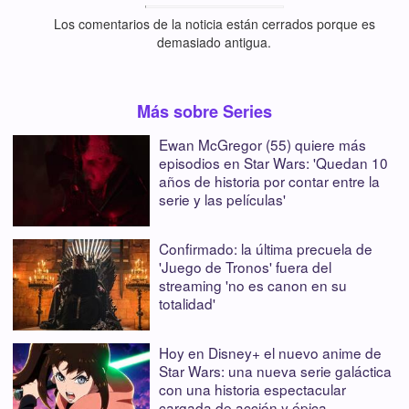
Los comentarios de la noticia están cerrados porque es
demasiado antigua.
Más sobre Series
Ewan McGregor (55) quiere más
episodios en Star Wars: 'Quedan 10
años de historia por contar entre la
serie y las películas'
Confirmado: la última precuela de
'Juego de Tronos' fuera del
streaming 'no es canon en su
totalidad'
Hoy en Disney+ el nuevo anime de
Star Wars: una nueva serie galáctica
con una historia espectacular
cargada de acción y épica