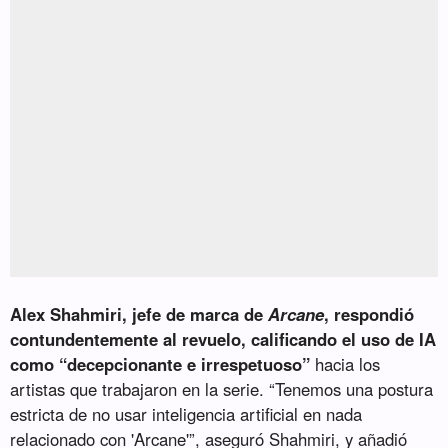
Alex Shahmiri, jefe de marca de
Arcane
, respondió
contundentemente al revuelo, calificando el uso de IA
como “decepcionante e irrespetuoso”
hacia los
artistas que trabajaron en la serie. “Tenemos una postura
estricta de no usar inteligencia artificial en nada
relacionado con 'Arcane'”, aseguró Shahmiri, y añadió