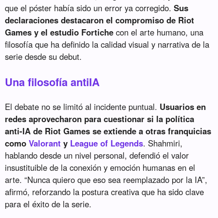
que el póster había sido un error ya corregido.
Sus
declaraciones destacaron el compromiso de Riot
Games y el estudio Fortiche
con el arte humano, una
filosofía que ha definido la calidad visual y narrativa de la
serie desde su debut.
Una filosofía antiIA
El debate no se limitó al incidente puntual.
Usuarios en
redes aprovecharon para cuestionar si la política
anti-IA de Riot Games se extiende a otras franquicias
como
Valorant
y
League of Legends
. Shahmiri,
hablando desde un nivel personal, defendió el valor
insustituible de la conexión y emoción humanas en el
arte. “Nunca quiero que eso sea reemplazado por la IA”,
afirmó, reforzando la postura creativa que ha sido clave
para el éxito de la serie.