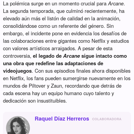
La polémica surge en un momento crucial para
Arcane
.
La segunda temporada, que culminó recientemente, ha
elevado aún más el listón de calidad en la animación,
consolidándose como un referente del género. Sin
embargo, el incidente pone en evidencia los desafíos de
las colaboraciones entre gigantes como Netflix y estudios
con valores artísticos arraigados. A pesar de esta
controversia,
el legado de
Arcane
sigue intacto como
una obra que redefine las adaptaciones de
videojuegos
. Con sus episodios finales ahora disponibles
en Netflix, los fans pueden sumergirse nuevamente en los
mundos de Piltover y Zaun, recordando que detrás de
cada escena hay un equipo humano cuyo talento y
dedicación son insustituibles.
Raquel Díaz Herreros
COLABORADORA