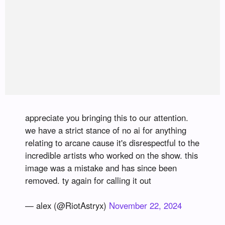
appreciate you bringing this to our attention.
we have a strict stance of no ai for anything
relating to arcane cause it's disrespectful to the
incredible artists who worked on the show. this
image was a mistake and has since been
removed. ty again for calling it out
— alex (@RiotAstryx)
November 22, 2024