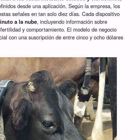
finidos desde una aplicación. Según la empresa, los
stas señales en tan solo diez días. Cada dispositivo
inuto a la nube
, incluyendo información sobre
 fertilidad y comportamiento. El modelo de negocio
ial con una suscripción de entre cinco y ocho dólares