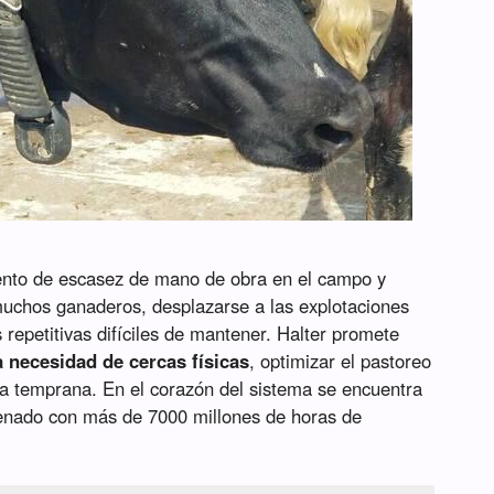
ento de escasez de mano de obra en el campo y
muchos ganaderos, desplazarse a las explotaciones
s repetitivas difíciles de mantener. Halter promete
a necesidad de cercas físicas
, optimizar el pastoreo
a temprana. En el corazón del sistema se encuentra
enado con más de 7000 millones de horas de