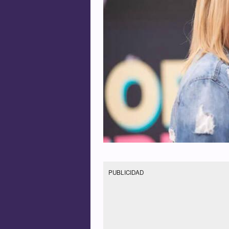
PUBLICIDAD