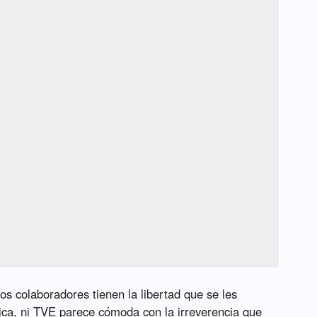
os colaboradores tienen la libertad que se les
ica, ni TVE parece cómoda con la irreverencia que