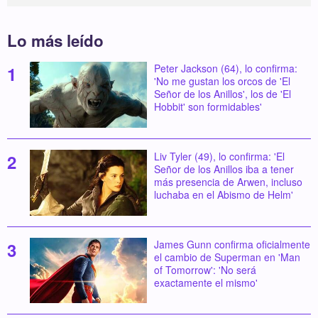
Lo más leído
Peter Jackson (64), lo confirma:
'No me gustan los orcos de 'El
Señor de los Anillos', los de 'El
Hobbit' son formidables'
Liv Tyler (49), lo confirma: 'El
Señor de los Anillos iba a tener
más presencia de Arwen, incluso
luchaba en el Abismo de Helm'
James Gunn confirma oficialmente
el cambio de Superman en 'Man
of Tomorrow': 'No será
exactamente el mismo'