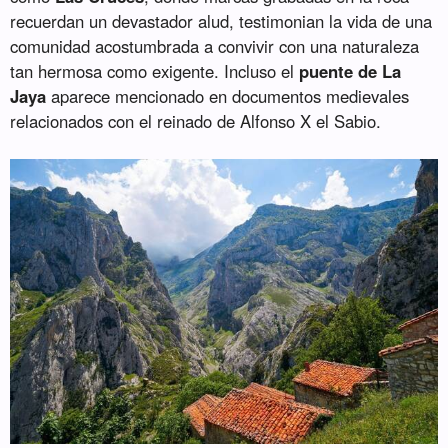
recuerdan un devastador alud, testimonian la vida de una
comunidad acostumbrada a convivir con una naturaleza
tan hermosa como exigente. Incluso el
puente de La
Jaya
aparece mencionado en documentos medievales
relacionados con el reinado de Alfonso X el Sabio.