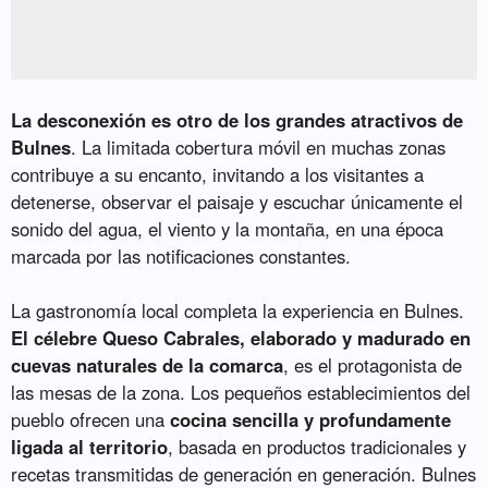
La desconexión es otro de los grandes atractivos de
Bulnes
. La limitada cobertura móvil en muchas zonas
contribuye a su encanto, invitando a los visitantes a
detenerse, observar el paisaje y escuchar únicamente el
sonido del agua, el viento y la montaña, en una época
marcada por las notificaciones constantes.
La gastronomía local completa la experiencia en Bulnes.
El célebre Queso Cabrales, elaborado y madurado en
cuevas naturales de la comarca
, es el protagonista de
las mesas de la zona. Los pequeños establecimientos del
pueblo ofrecen una
cocina sencilla y profundamente
ligada al territorio
, basada en productos tradicionales y
recetas transmitidas de generación en generación. Bulnes