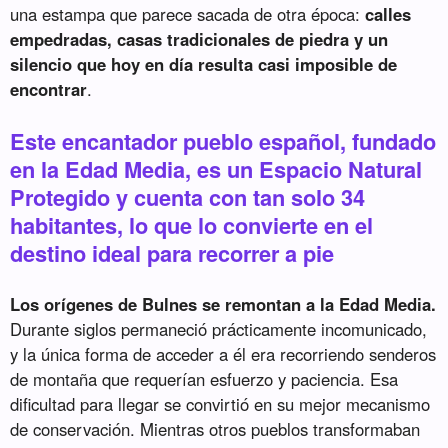
una estampa que parece sacada de otra época:
calles
empedradas, casas tradicionales de piedra y un
silencio que hoy en día resulta casi imposible de
encontrar
.
Este encantador pueblo español, fundado
en la Edad Media, es un Espacio Natural
Protegido y cuenta con tan solo 34
habitantes, lo que lo convierte en el
destino ideal para recorrer a pie
Los orígenes de Bulnes se remontan a la Edad Media.
Durante siglos permaneció prácticamente incomunicado,
y la única forma de acceder a él era recorriendo senderos
de montaña que requerían esfuerzo y paciencia. Esa
dificultad para llegar se convirtió en su mejor mecanismo
de conservación. Mientras otros pueblos transformaban