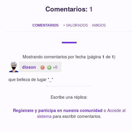
Comentarios:
1
COMENTARIOS
+ VALORADOS
AMIGOS
Mostrando comentarios por fecha (página
1
de
1
)
dixson
+0
que belleza de lugar *_*
Escribe una réplica:
Regístrate y participa en nuestra comunidad
o
Accede al
sistema
para escribir comentarios.