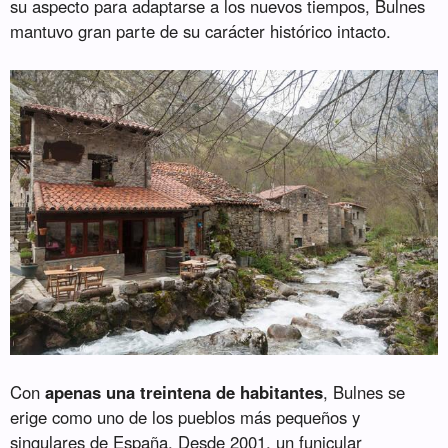
su aspecto para adaptarse a los nuevos tiempos, Bulnes
mantuvo gran parte de su carácter histórico intacto.
Con
apenas una treintena de habitantes
, Bulnes se
erige como uno de los pueblos más pequeños y
singulares de España. Desde 2001, un funicular