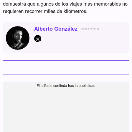
demuestra que algunos de los viajes más memorables no
requieren recorrer miles de kilómetros.
Alberto González
REDACTOR