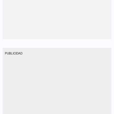
PUBLICIDAD