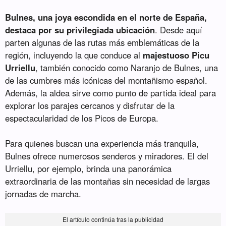
Bulnes, una joya escondida en el norte de España,
destaca por su privilegiada ubicación
. Desde aquí
parten algunas de las rutas más emblemáticas de la
región, incluyendo la que conduce al
majestuoso Picu
Urriellu
, también conocido como Naranjo de Bulnes, una
de las cumbres más icónicas del montañismo español.
Además, la aldea sirve como punto de partida ideal para
explorar los parajes cercanos y disfrutar de la
espectacularidad de los Picos de Europa.
Para quienes buscan una experiencia más tranquila,
Bulnes ofrece numerosos senderos y miradores. El del
Urriellu, por ejemplo, brinda una panorámica
extraordinaria de las montañas sin necesidad de largas
jornadas de marcha.