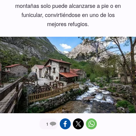
montañas solo puede alcanzarse a pie o en
funicular, convirtiéndose en uno de los
mejores refugios.
1