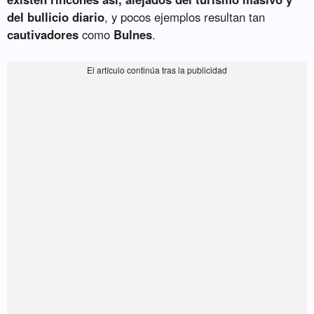
del bullicio diario
, y pocos ejemplos resultan tan
cautivadores
como
Bulnes
.