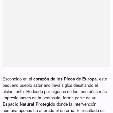
Escondido en el
corazón de los Picos de Europa
, este
pequeño pueblo asturiano lleva siglos desafiando el
aislamiento. Rodeado por algunas de las montañas más
impresionantes de la península, forma parte de un
Espacio Natural Protegido
donde la intervención
humana apenas ha alterado el entorno. El resultado es