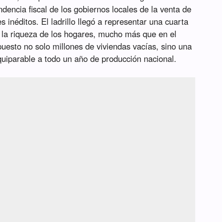
dencia fiscal de los gobiernos locales de la venta de
es inéditos. El ladrillo llegó a representar una cuarta
 la riqueza de los hogares, mucho más que en el
uesto no solo millones de viviendas vacías, sino una
quiparable a todo un año de producción nacional.