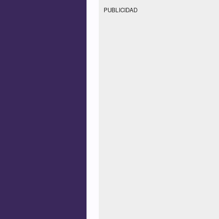
PUBLICIDAD