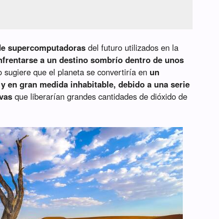
de supercomputadoras
del futuro utilizados en la
enfrentarse a un destino sombrío dentro de unos
o sugiere que el planeta se convertiría en
un
 y en gran medida inhabitable, debido a una serie
vas
que liberarían grandes cantidades de dióxido de