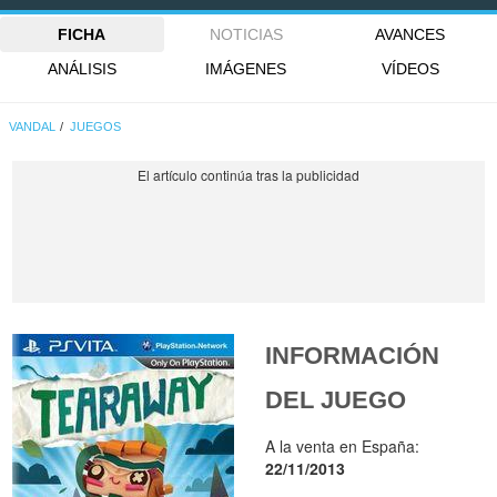
FICHA
NOTICIAS
AVANCES
ANÁLISIS
IMÁGENES
VÍDEOS
VANDAL
JUEGOS
INFORMACIÓN
DEL JUEGO
A la venta en España:
22/11/2013