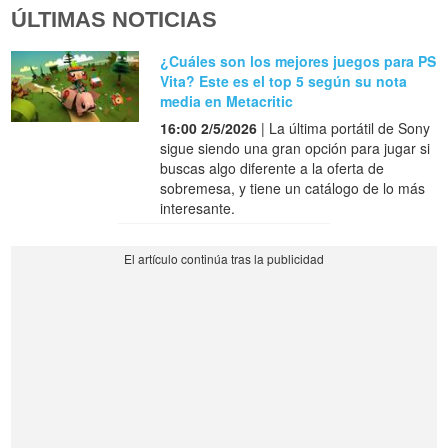
ÚLTIMAS NOTICIAS
¿Cuáles son los mejores juegos para PS
Vita? Este es el top 5 según su nota
media en Metacritic
16:00 2/5/2026
| La última portátil de Sony
sigue siendo una gran opción para jugar si
buscas algo diferente a la oferta de
sobremesa, y tiene un catálogo de lo más
interesante.