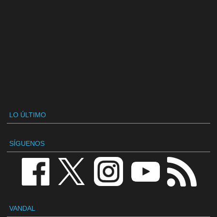
LO ÚLTIMO
SÍGUENOS
VANDAL