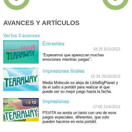
AVANCES Y ARTÍCULOS
Ver los 3 avances
Entrevista
18:25 5/11/2013
“Esperamos que aparezcan muchas
emociones mientras juegas”.
Impresiones finales
15:34 25/10/2013
Media Molecule se aleja de LittleBigPlanet y
da el salto a portátil para realizar el que
puede ser su mejor juego hasta la fecha.
Impresiones
17:00 21/6/2013
PSVITA se anota un tanto con uno de esos
juegos especiales, diferentes, que solo
pueden hacerse en esta portátil.