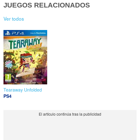
JUEGOS RELACIONADOS
Ver todos
Tearaway Unfolded
PS4