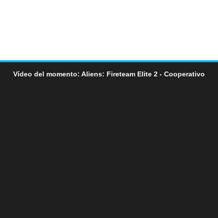
Vídeo del momento: Aliens: Fireteam Elite 2 - Cooperativo