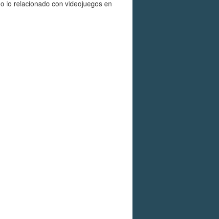
do lo relacionado con videojuegos en