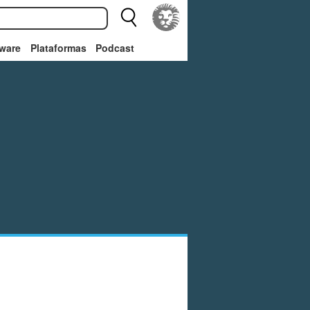
ware
Plataformas
Podcast