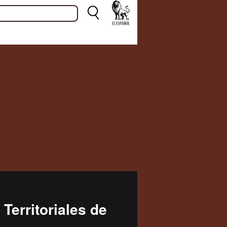
erritoriales de