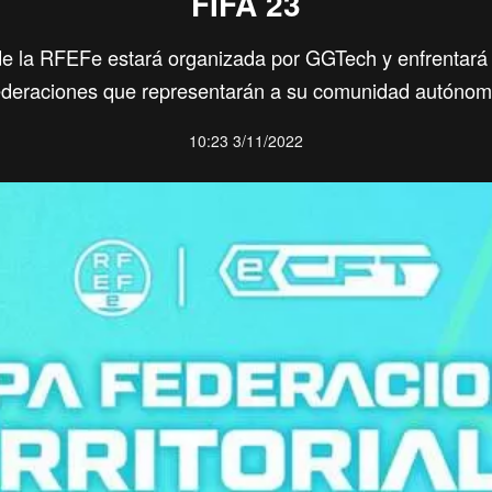
FIFA 23
de la RFEFe estará organizada por GGTech y enfrentará 
ederaciones que representarán a su comunidad autónom
10:23 3/11/2022