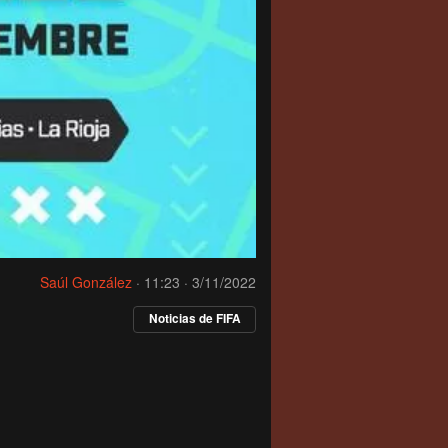
Saúl González
·
11:23 · 3/11/2022
Noticias de FIFA