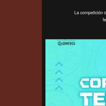
La competición 
f