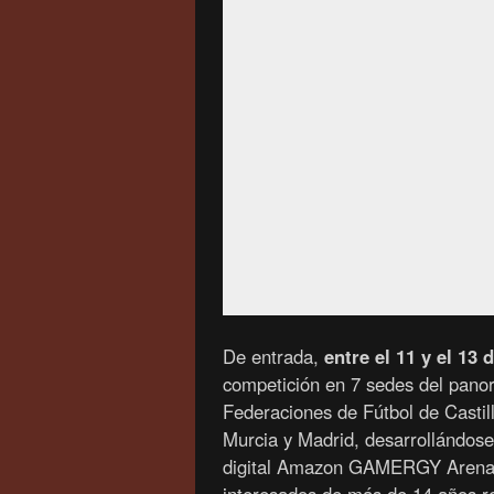
De entrada,
entre el 11 y el 13
competición en 7 sedes del panor
Federaciones de Fútbol de Castill
Murcia y Madrid, desarrollándose 
digital Amazon GAMERGY Arena e