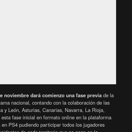
 de noviembre dará comienzo una fase previa
de la
ama nacional, contando con la colaboración de las
a y León, Asturias, Canarias, Navarra, La Rioja,
esta fase inicial en formato online en la plataforma
n PS4 pudiendo participar todos los jugadores