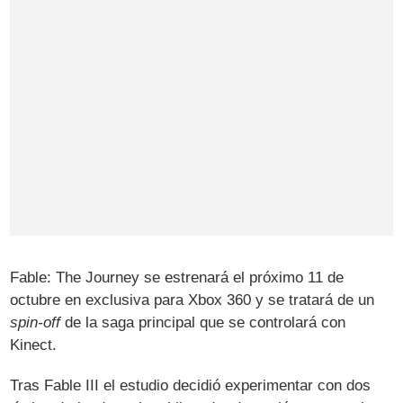
Fable: The Journey se estrenará el próximo 11 de
octubre en exclusiva para Xbox 360 y se tratará de un
spin-off
de la saga principal que se controlará con
Kinect.
Tras Fable III el estudio decidió experimentar con dos