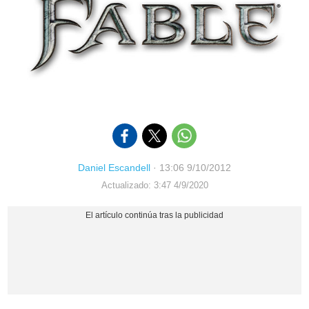
Daniel Escandell
·
13:06 9/10/2012
Actualizado: 3:47 4/9/2020