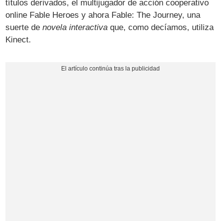
títulos derivados, el multijugador de acción cooperativo
online Fable Heroes y ahora Fable: The Journey, una
suerte de
novela interactiva
que, como decíamos, utiliza
Kinect.