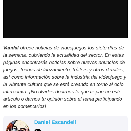
Vandal
ofrece noticias de videojuegos los siete días de
la semana, cubriendo la actualidad del sector. En estas
páginas encontrarás noticias sobre nuevos anuncios de
juegos, fechas de lanzamiento, tráilers y otros detalles,
así como información sobre la industria del videojuego y
la vibrante cultura que se está creando en torno al ocio
interactivo. ¡No olvides decirnos lo que te parece este
artículo o darnos tu opinión sobre el tema participando
en los comentarios!
Daniel Escandell