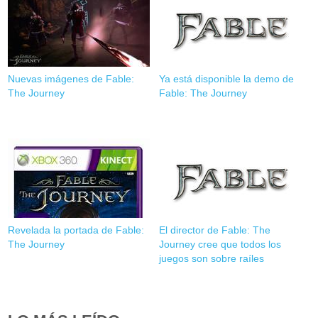
Nuevas imágenes de Fable:
Ya está disponible la demo de
The Journey
Fable: The Journey
Revelada la portada de Fable:
El director de Fable: The
The Journey
Journey cree que todos los
juegos son sobre raíles