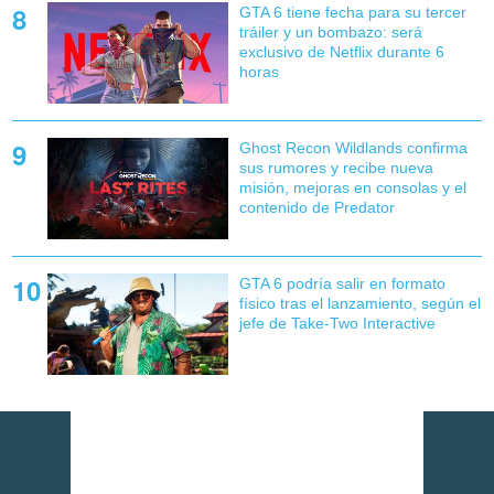
GTA 6 tiene fecha para su tercer
tráiler y un bombazo: será
exclusivo de Netflix durante 6
horas
Ghost Recon Wildlands confirma
sus rumores y recibe nueva
misión, mejoras en consolas y el
contenido de Predator
GTA 6 podría salir en formato
físico tras el lanzamiento, según el
jefe de Take-Two Interactive