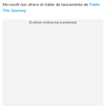
Microsoft nos ofrece el tráiler de lanzamiento de
Fable:
The Journey
.