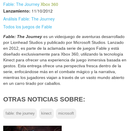
Fable: The Journey
Xbox 360
Lanzamiento:
11/10/2012
Análisis Fable: The Journey
Todos los juegos de Fable
Fable: The Journey
es un videojuego de aventuras desarrollado
por Lionhead Studios y publicado por Microsoft Studios. Lanzado
en 2012, es parte de la aclamada serie de juegos Fable y está
diseñado exclusivamente para Xbox 360, utilizando la tecnología
Kinect para ofrecer una experiencia de juego inmersiva basada en
gestos. Esta entrega ofrece una perspectiva fresca dentro de la
serie, enfocándose más en el combate mágico y la narrativa,
mientras los jugadores viajan a través de un vasto mundo abierto
en un carro tirado por caballos.
OTRAS NOTICIAS SOBRE:
fable: the journey
kinect
microsoft