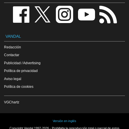
VANDAL
Redacción
Contactar
Publicidad / Advertising
Política de privacidad
Aviso legal
Política de cookies
VGChartz
Versión en inglés
Copyright Vandal 1997-2026 - Prohibida la reproducción total o parcial de estos