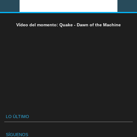
Vídeo del momento: Quake - Dawn of the Machine
LO ÚLTIMO
SÍGUENOS