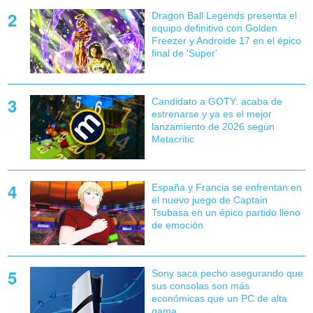
Dragon Ball Legends presenta el
equipo definitivo con Golden
Freezer y Androide 17 en el épico
final de 'Super'
Candidato a GOTY: acaba de
estrenarse y ya es el mejor
lanzamiento de 2026 según
Metacritic
España y Francia se enfrentan en
el nuevo juego de Captain
Tsubasa en un épico partido lleno
de emoción
Sony saca pecho asegurando que
sus consolas son más
económicas que un PC de alta
gama