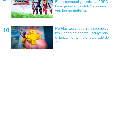
El descomunal y particular JRPG
luce genial en Switch 2 con una
versión no definitiva
PS Plus Essential: Ya disponibles
los juegos de agosto, incluyendo
el lanzamiento mejor valorado de
2026