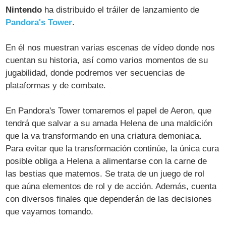
Nintendo
ha distribuido el tráiler de lanzamiento de
Pandora's Tower
.
En él nos muestran varias escenas de vídeo donde nos
cuentan su historia, así como varios momentos de su
jugabilidad, donde podremos ver secuencias de
plataformas y de combate.
En Pandora's Tower tomaremos el papel de Aeron, que
tendrá que salvar a su amada Helena de una maldición
que la va transformando en una criatura demoniaca.
Para evitar que la transformación continúe, la única cura
posible obliga a Helena a alimentarse con la carne de
las bestias que matemos. Se trata de un juego de rol
que aúna elementos de rol y de acción. Además, cuenta
con diversos finales que dependerán de las decisiones
que vayamos tomando.