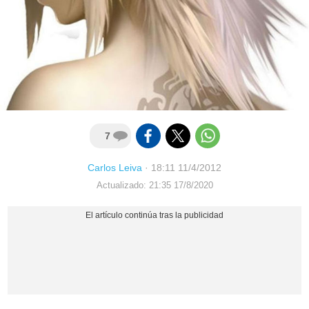
7
Carlos Leiva
·
18:11 11/4/2012
Actualizado: 21:35 17/8/2020