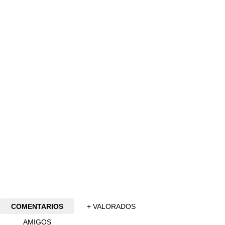
COMENTARIOS
+ VALORADOS
AMIGOS