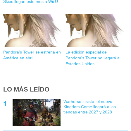
Skies llegan este mes a Wii U
Pandora's Tower se estrena en
La edición especial de
América en abril
Pandora's Tower no llegará a
Estados Unidos
LO MÁS LEÍDO
Warhorse insiste: el nuevo
Kingdom Come llegará a las
tiendas entre 2027 y 2028