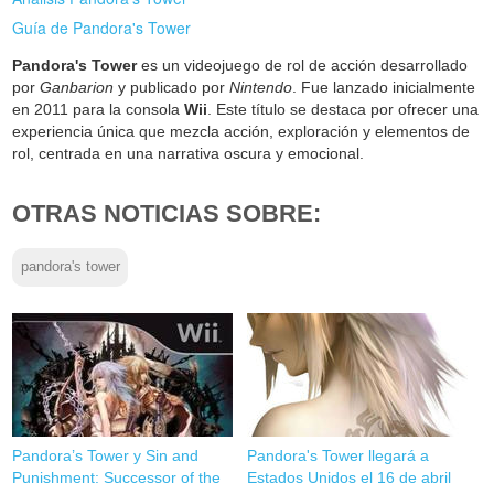
Guía de Pandora's Tower
Pandora's Tower
es un videojuego de rol de acción desarrollado
por
Ganbarion
y publicado por
Nintendo
. Fue lanzado inicialmente
en 2011 para la consola
Wii
. Este título se destaca por ofrecer una
experiencia única que mezcla acción, exploración y elementos de
rol, centrada en una narrativa oscura y emocional.
OTRAS NOTICIAS SOBRE:
pandora's tower
Pandora’s Tower y Sin and
Pandora's Tower llegará a
Punishment: Successor of the
Estados Unidos el 16 de abril