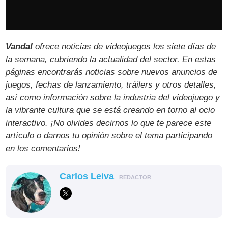
Vandal
ofrece noticias de videojuegos los siete días de
la semana, cubriendo la actualidad del sector. En estas
páginas encontrarás noticias sobre nuevos anuncios de
juegos, fechas de lanzamiento, tráilers y otros detalles,
así como información sobre la industria del videojuego y
la vibrante cultura que se está creando en torno al ocio
interactivo. ¡No olvides decirnos lo que te parece este
artículo o darnos tu opinión sobre el tema participando
en los comentarios!
Carlos Leiva
REDACTOR