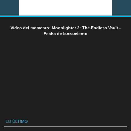
Vídeo del momento: Moonlighter 2: The Endless Vault -
Fecha de lanzamiento
LO ÚLTIMO