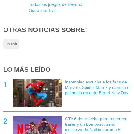
Todos los juegos de Beyond
Good and Evil
OTRAS NOTICIAS SOBRE:
ubisoft
LO MÁS LEÍDO
Insomniac escucha a los fans de
Marvel's Spider-Man 2 y cambia el
polémico traje de Brand New Day
GTA 6 tiene fecha para su tercer
tráiler y un bombazo: será
exclusivo de Netflix durante 6