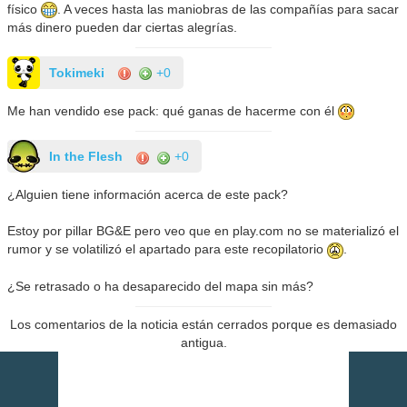
físico
. A veces hasta las maniobras de las compañías para sacar
más dinero pueden dar ciertas alegrías.
Tokimeki
+0
Me han vendido ese pack: qué ganas de hacerme con él
In the Flesh
+0
¿Alguien tiene información acerca de este pack?
Estoy por pillar BG&E pero veo que en play.com no se materializó el
rumor y se volatilizó el apartado para este recopilatorio
.
¿Se retrasado o ha desaparecido del mapa sin más?
Los comentarios de la noticia están cerrados porque es demasiado
antigua.