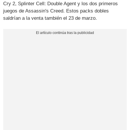
Cry 2, Splinter Cell: Double Agent y los dos primeros
juegos de Assassin's Creed. Estos packs dobles
saldrían a la venta también el 23 de marzo.