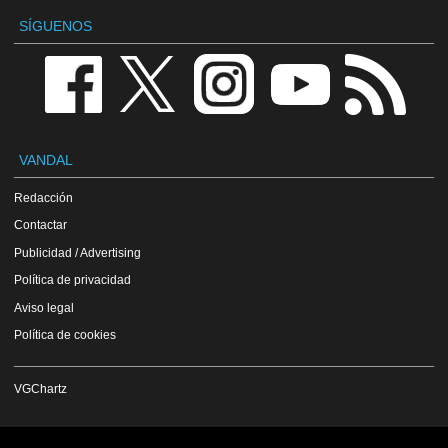
SÍGUENOS
VANDAL
Redacción
Contactar
Publicidad / Advertising
Política de privacidad
Aviso legal
Política de cookies
VGChartz