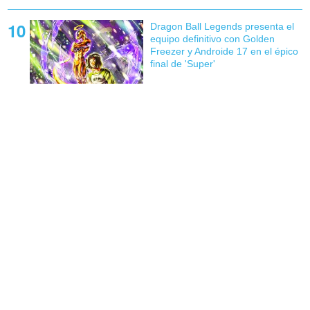
Dragon Ball Legends presenta el
equipo definitivo con Golden
Freezer y Androide 17 en el épico
final de 'Super'