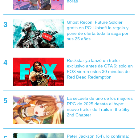
horas
Ghost Recon: Future Soldier
gratis en PC: Ubisoft lo regala y
pone de oferta toda la saga por
sus 25 años
Rockstar ya lanzó un tráiler
exclusivo antes de GTA 6: solo en
FOX vieron estos 30 minutos de
Red Dead Redemption
La secuela de uno de los mejores
RPG de 2025 desata el hype:
nuevo tráiler de Trails in the Sky
2nd Chapter
Peter Jackson (64), lo confirma: