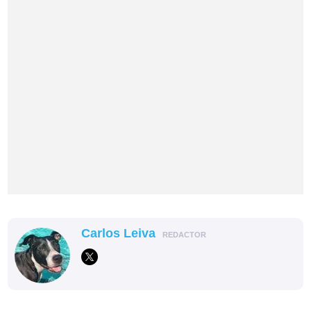
Carlos Leiva
REDACTOR