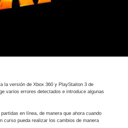
a la versión de Xbox 360 y PlayStaiton 3 de
ge varios errores detectados e introduce algunas
e partidas en línea, de manera que ahora cuando
 en curso pueda realizar los cambios de manera