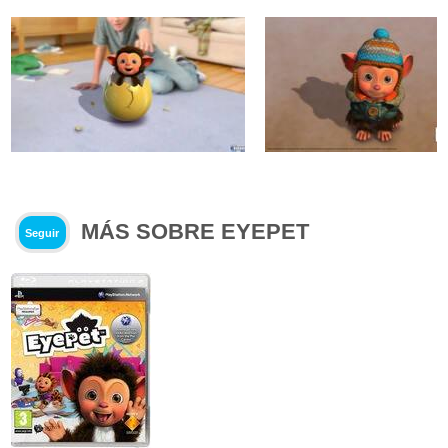
MÁS SOBRE EYEPET
Seguir