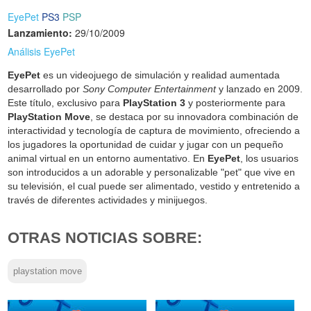
EyePet
PS3
PSP
Lanzamiento:
29/10/2009
Análisis EyePet
EyePet
es un videojuego de simulación y realidad aumentada
desarrollado por
Sony Computer Entertainment
y lanzado en 2009.
Este título, exclusivo para
PlayStation 3
y posteriormente para
PlayStation Move
, se destaca por su innovadora combinación de
interactividad y tecnología de captura de movimiento, ofreciendo a
los jugadores la oportunidad de cuidar y jugar con un pequeño
animal virtual en un entorno aumentativo. En
EyePet
, los usuarios
son introducidos a un adorable y personalizable "pet" que vive en
su televisión, el cual puede ser alimentado, vestido y entretenido a
través de diferentes actividades y minijuegos.
OTRAS NOTICIAS SOBRE:
playstation move