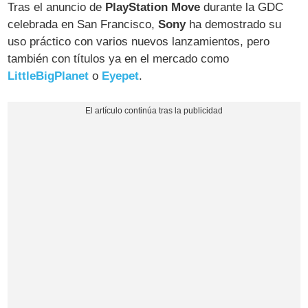
Tras el anuncio de
PlayStation Move
durante la GDC
celebrada en San Francisco,
Sony
ha demostrado su
uso práctico con varios nuevos lanzamientos, pero
también con títulos ya en el mercado como
LittleBigPlanet
o
Eyepet
.