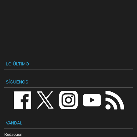
LO ÚLTIMO
SÍGUENOS
VANDAL
Redacción