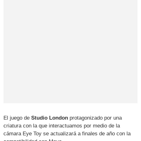
El juego de
Studio London
protagonizado por una
criatura con la que interactuamos por medio de la
cámara Eye Toy se actualizará a finales de año con la