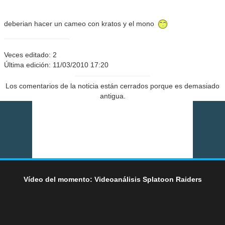
deberian hacer un cameo con kratos y el mono
Veces editado: 2
Última edición: 11/03/2010 17:20
Los comentarios de la noticia están cerrados porque es demasiado
antigua.
Vídeo del momento: Videoanálisis Splatoon Raiders