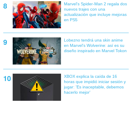
Marvel's Spider-Man 2 regala dos
nuevos trajes con una
actualización que incluye mejoras
en PS5
Lobezno tendrá una skin anime
en Marvel's Wolverine: así es su
diseño inspirado en Marvel Tokon
XBOX explica la caída de 16
horas que impidió iniciar sesión y
jugar: 'Es inaceptable, debemos
hacerlo mejor'