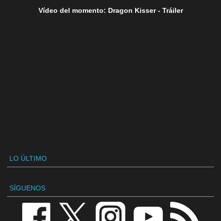
Vídeo del momento: Dragon Kisser - Tráiler
LO ÚLTIMO
SÍGUENOS