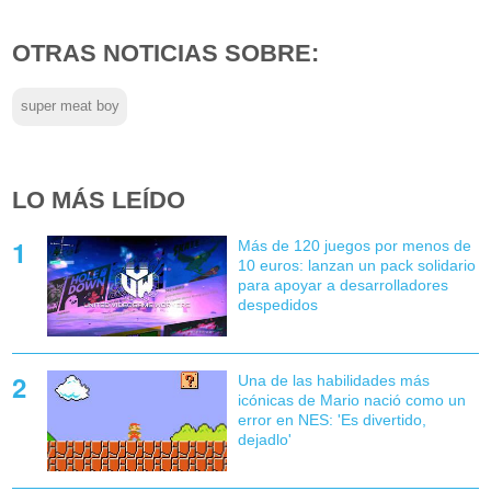
OTRAS NOTICIAS SOBRE:
super meat boy
LO MÁS LEÍDO
Más de 120 juegos por menos de
10 euros: lanzan un pack solidario
para apoyar a desarrolladores
despedidos
Una de las habilidades más
icónicas de Mario nació como un
error en NES: 'Es divertido,
dejadlo'