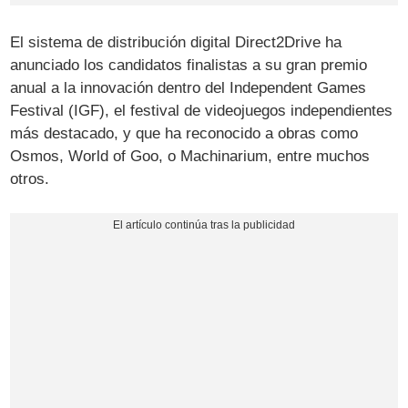
El sistema de distribución digital Direct2Drive ha
anunciado los candidatos finalistas a su gran premio
anual a la innovación dentro del Independent Games
Festival (IGF), el festival de videojuegos independientes
más destacado, y que ha reconocido a obras como
Osmos, World of Goo, o Machinarium, entre muchos
otros.