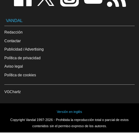
VANDAL
Redacción
Contactar
Publicidad / Advertising
Política de privacidad
Aviso legal
Política de cookies
VGChartz
Versión en inglés
Copyright Vandal 1997-2026 - Prohibida la reproducción total o parcial de estos
contenidos sin el permiso expreso de los autores.