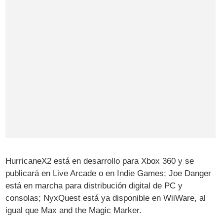
HurricaneX2 está en desarrollo para Xbox 360 y se
publicará en Live Arcade o en Indie Games; Joe Danger
está en marcha para distribución digital de PC y
consolas; NyxQuest está ya disponible en WiiWare, al
igual que Max and the Magic Marker.