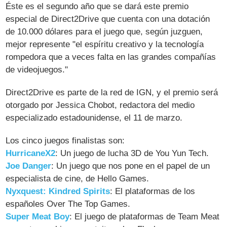
Éste es el segundo año que se dará este premio
especial de Direct2Drive que cuenta con una dotación
de 10.000 dólares para el juego que, según juzguen,
mejor represente "el espíritu creativo y la tecnología
rompedora que a veces falta en las grandes compañías
de videojuegos."
Direct2Drive es parte de la red de IGN, y el premio será
otorgado por Jessica Chobot, redactora del medio
especializado estadounidense, el 11 de marzo.
Los cinco juegos finalistas son:
HurricaneX2
: Un juego de lucha 3D de You Yun Tech.
Joe Danger
: Un juego que nos pone en el papel de un
especialista de cine, de Hello Games.
Nyxquest: Kindred Spirits
: El plataformas de los
españoles Over The Top Games.
Super Meat Boy
: El juego de plataformas de Team Meat