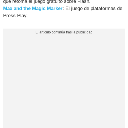
que retoma el juego gratuito sobre Flash.
Max and the Magic Marker
: El juego de plataformas de
Press Play.