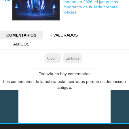
estreno en 2026: el juego más
importante de la serie prepara
noticias
COMENTARIOS
+ VALORADOS
AMIGOS
0
com.
En foros
Todavía no hay comentarios
Los comentarios de la noticia están cerrados porque es demasiado
antigua.