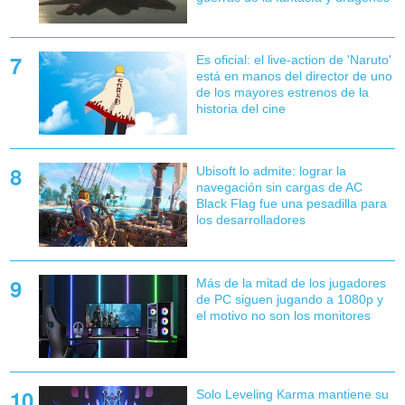
Es oficial: el live-action de 'Naruto'
está en manos del director de uno
de los mayores estrenos de la
historia del cine
Ubisoft lo admite: lograr la
navegación sin cargas de AC
Black Flag fue una pesadilla para
los desarrolladores
Más de la mitad de los jugadores
de PC siguen jugando a 1080p y
el motivo no son los monitores
Solo Leveling Karma mantiene su