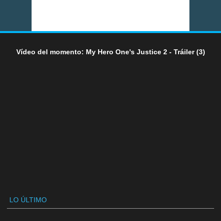
Vídeo del momento: My Hero One's Justice 2 - Tráiler (3)
LO ÚLTIMO