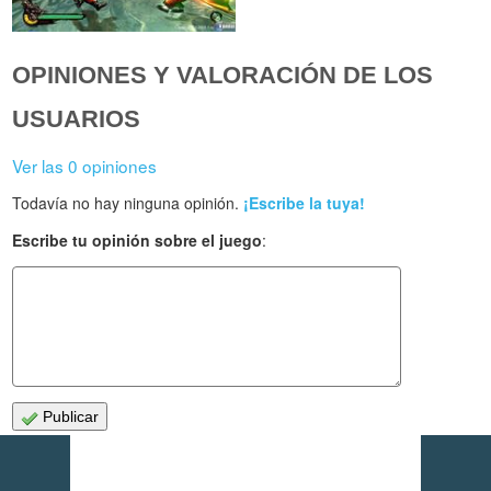
OPINIONES Y VALORACIÓN DE LOS
USUARIOS
Ver las 0 opiniones
Todavía no hay ninguna opinión.
¡Escribe la tuya!
Escribe tu opinión sobre el juego
:
Publicar