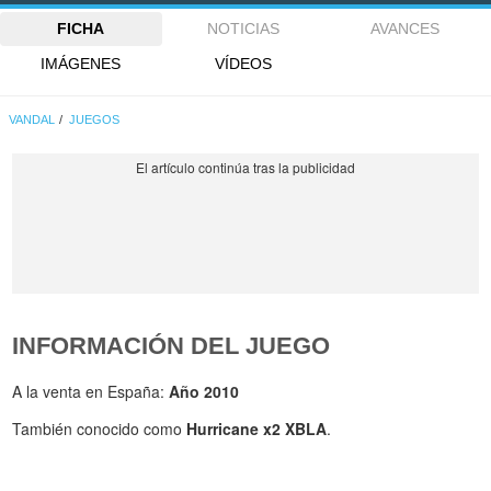
FICHA
NOTICIAS
AVANCES
IMÁGENES
VÍDEOS
VANDAL
JUEGOS
INFORMACIÓN DEL JUEGO
A la venta en España:
Año 2010
También conocido como
Hurricane x2 XBLA
.