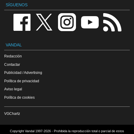
SÍGUENOS
VANDAL
Redacción
Contactar
Publicidad / Advertising
Política de privacidad
Aviso legal
Política de cookies
VGChartz
Copyright Vandal 1997-2026 - Prohibida la reproducción total o parcial de estos