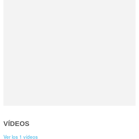
VÍDEOS
Ver los 1 vídeos