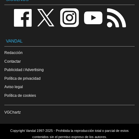
VANDAL
Redacción
Contactar
Publicidad / Advertising
Política de privacidad
Aviso legal
Política de cookies
VGChartz
Copyright Vandal 1997-2025 - Prohibida la reproducción total o parcial de estos
contenidos sin el permiso expreso de los autores.