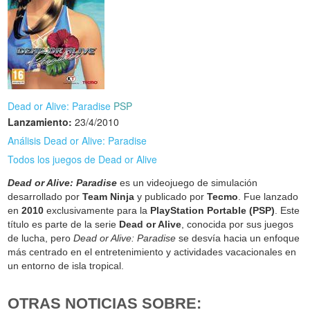
Dead or Alive: Paradise
PSP
Lanzamiento:
23/4/2010
Análisis Dead or Alive: Paradise
Todos los juegos de Dead or Alive
Dead or Alive: Paradise
es un videojuego de simulación
desarrollado por
Team Ninja
y publicado por
Tecmo
. Fue lanzado
en
2010
exclusivamente para la
PlayStation Portable (PSP)
. Este
título es parte de la serie
Dead or Alive
, conocida por sus juegos
de lucha, pero
Dead or Alive: Paradise
se desvía hacia un enfoque
más centrado en el entretenimiento y actividades vacacionales en
un entorno de isla tropical.
OTRAS NOTICIAS SOBRE: