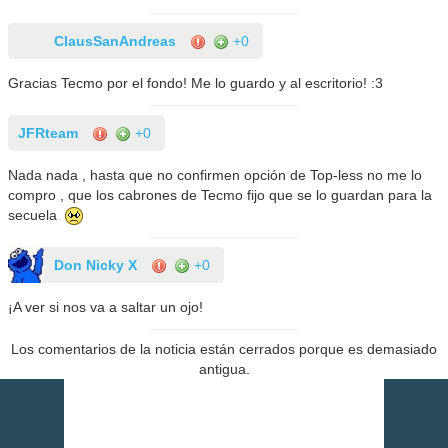
ClausSanAndreas
+0
Gracias Tecmo por el fondo! Me lo guardo y al escritorio! :3
JFRteam
+0
Nada nada , hasta que no confirmen opción de Top-less no me lo
compro , que los cabrones de Tecmo fijo que se lo guardan para la
secuela
Don Nicky X
+0
¡A ver si nos va a saltar un ojo!
Los comentarios de la noticia están cerrados porque es demasiado
antigua.