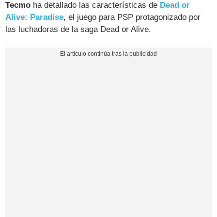
Tecmo
ha detallado las características de
Dead or
Alive: Paradise
, el juego para PSP protagonizado por
las luchadoras de la saga Dead or Alive.