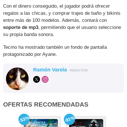
Con el dinero conseguido, el jugador podrá ofrecer
regalos a las chicas, y comprar trajes de baño y bikinis
entre más de 100 modelos. Además, contará con
soporte de mp3
, permitiendo que el usuario seleccione
su propia banda sonora.
Tecmo ha mostrado también un fondo de pantalla
protagonizado por Ayane.
Ramón Varela
REDACTOR
OFERTAS RECOMENDADAS
-53%
-91%