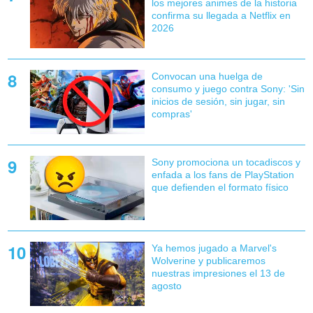
los mejores animes de la historia
confirma su llegada a Netflix en
2026
Convocan una huelga de
consumo y juego contra Sony: 'Sin
inicios de sesión, sin jugar, sin
compras'
Sony promociona un tocadiscos y
enfada a los fans de PlayStation
que defienden el formato físico
Ya hemos jugado a Marvel's
Wolverine y publicaremos
nuestras impresiones el 13 de
agosto