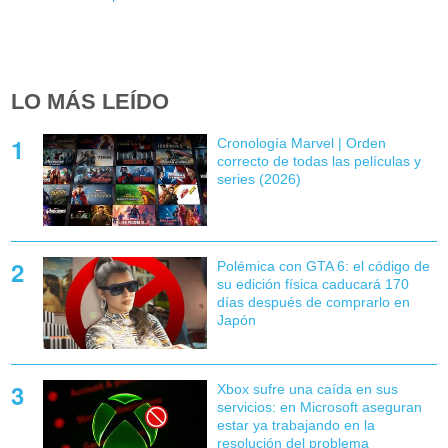
LO MÁS LEÍDO
Cronología Marvel | Orden
correcto de todas las películas y
series (2026)
Polémica con GTA 6: el código de
su edición física caducará 170
días después de comprarlo en
Japón
Xbox sufre una caída en sus
servicios: en Microsoft aseguran
estar ya trabajando en la
resolución del problema