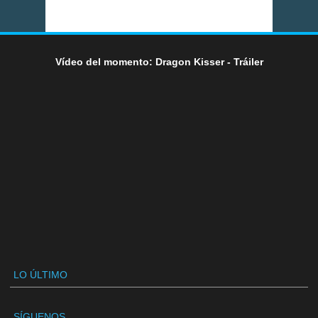
Vídeo del momento: Dragon Kisser - Tráiler
LO ÚLTIMO
SÍGUENOS