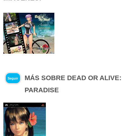
MÁS SOBRE DEAD OR ALIVE:
Seguir
PARADISE