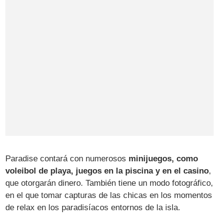
Paradise contará con numerosos
minijuegos, como
voleibol de playa, juegos en la piscina y en el casino
,
que otorgarán dinero. También tiene un modo fotográfico,
en el que tomar capturas de las chicas en los momentos
de relax en los paradisíacos entornos de la isla.