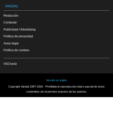
VANDAL
Redacción
Contactar
Publicidad / Advertising
Política de privacidad
Aviso legal
Política de cookies
VGChartz
Versión en inglés
Copyright Vandal 1997-2026 - Prohibida la reproducción total o parcial de estos
contenidos sin el permiso expreso de los autores.