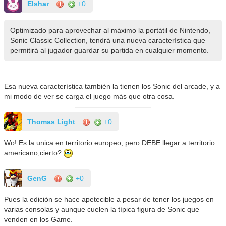
Elshar
+0
Optimizado para aprovechar al máximo la portátil de Nintendo,
Sonic Classic Collection, tendrá una nueva característica que
permitirá al jugador guardar su partida en cualquier momento.
Esa nueva característica también la tienen los Sonic del arcade, y a
mi modo de ver se carga el juego más que otra cosa.
Thomas Light
+0
Wo! Es la unica en territorio europeo, pero DEBE llegar a territorio
americano,cierto?
GenG
+0
Pues la edición se hace apetecible a pesar de tener los juegos en
varias consolas y aunque cuelen la típica figura de Sonic que
venden en los Game.