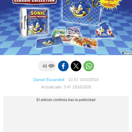
42
Daniel Escandell
·
13:57 10/2/2010
Actualizado: 3:47 13/10/2020