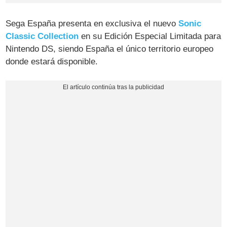
Sega España presenta en exclusiva el nuevo
Sonic
Classic Collection
en su Edición Especial Limitada para
Nintendo DS, siendo España el único territorio europeo
donde estará disponible.