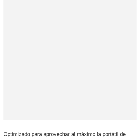
Optimizado para aprovechar al máximo la portátil de