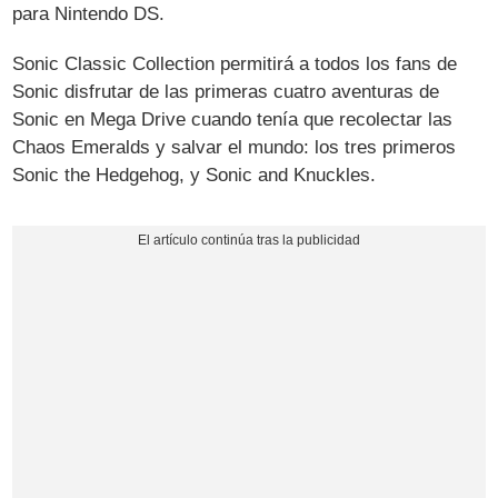
para Nintendo DS.
Sonic Classic Collection permitirá a todos los fans de
Sonic disfrutar de las primeras cuatro aventuras de
Sonic en Mega Drive cuando tenía que recolectar las
Chaos Emeralds y salvar el mundo: los tres primeros
Sonic the Hedgehog, y Sonic and Knuckles.