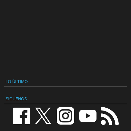
LO ÚLTIMO
SÍGUENOS