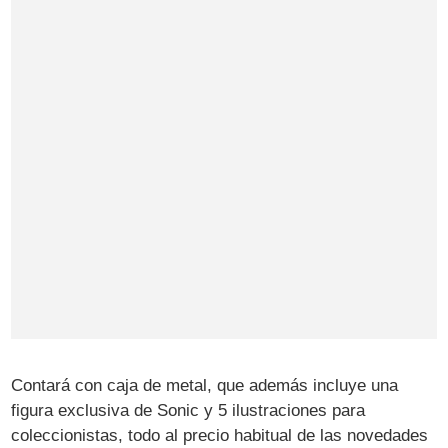
Contará con caja de metal, que además incluye una
figura exclusiva de Sonic y 5 ilustraciones para
coleccionistas, todo al precio habitual de las novedades