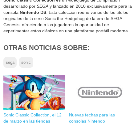
desarrollado por
SEGA
y lanzado en 2010 exclusivamente para la
consola
Nintendo DS
. Esta colección reúne varios de los títulos
originales de la serie Sonic the Hedgehog de la era de SEGA
Genesis, ofreciendo a los jugadores la oportunidad de
experimentar estos clásicos en una plataforma portátil moderna.
OTRAS NOTICIAS SOBRE:
sega
sonic
Sonic Classic Collection, el 12
Nuevas fechas para las
de marzo en las tiendas
consolas Nintendo