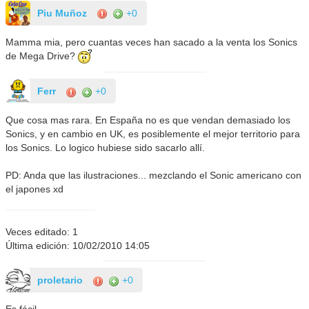
Piu Muñoz
+0
Mamma mia, pero cuantas veces han sacado a la venta los Sonics
de Mega Drive?
Ferr
+0
Que cosa mas rara. En España no es que vendan demasiado los
Sonics, y en cambio en UK, es posiblemente el mejor territorio para
los Sonics. Lo logico hubiese sido sacarlo allí.
PD: Anda que las ilustraciones... mezclando el Sonic americano con
el japones xd
Veces editado: 1
Última edición: 10/02/2010 14:05
proletario
+0