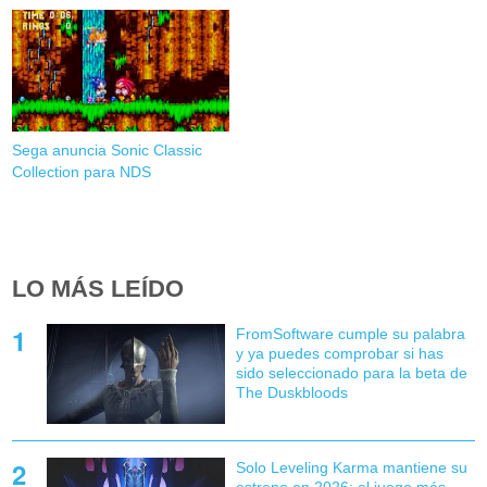
Sega anuncia Sonic Classic
Collection para NDS
LO MÁS LEÍDO
FromSoftware cumple su palabra
y ya puedes comprobar si has
sido seleccionado para la beta de
The Duskbloods
Solo Leveling Karma mantiene su