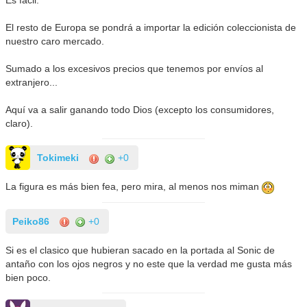
Es fácil.
El resto de Europa se pondrá a importar la edición coleccionista de
nuestro caro mercado.
Sumado a los excesivos precios que tenemos por envíos al
extranjero...
Aquí va a salir ganando todo Dios (excepto los consumidores,
claro).
Tokimeki
+0
La figura es más bien fea, pero mira, al menos nos miman
Peiko86
+0
Si es el clasico que hubieran sacado en la portada al Sonic de
antaño con los ojos negros y no este que la verdad me gusta más
bien poco.