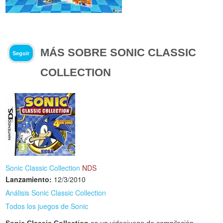
MÁS SOBRE SONIC CLASSIC
Seguir
COLLECTION
Sonic Classic Collection
NDS
Lanzamiento:
12/3/2010
Análisis Sonic Classic Collection
Todos los juegos de Sonic
Sonic Classic Collection
es un videojuego de compilación