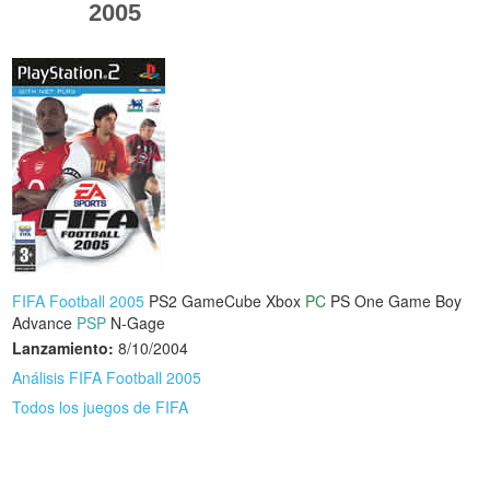
2005
FIFA Football 2005
PS2
GameCube
Xbox
PC
PS One
Game Boy
Advance
PSP
N-Gage
Lanzamiento:
8/10/2004
Análisis FIFA Football 2005
Todos los juegos de FIFA