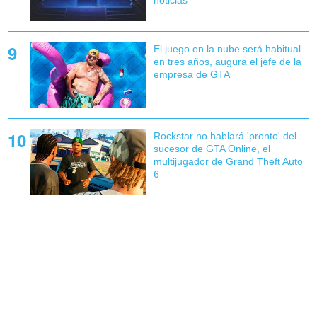
El juego en la nube será habitual
en tres años, augura el jefe de la
empresa de GTA
Rockstar no hablará 'pronto' del
sucesor de GTA Online, el
multijugador de Grand Theft Auto
6