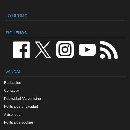
LO ÚLTIMO
SÍGUENOS
VANDAL
Redacción
Contactar
Publicidad / Advertising
Política de privacidad
Aviso legal
Política de cookies