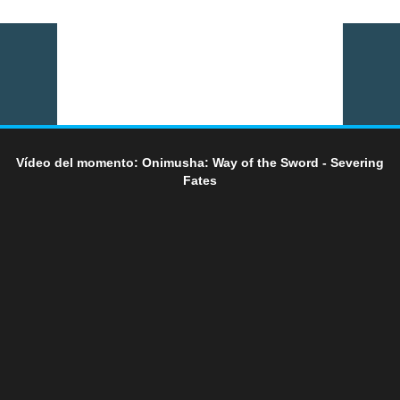
Vídeo del momento: Onimusha: Way of the Sword - Severing
Fates