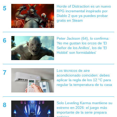
Horde of Distraction es un nuevo
RPG incremental inspirado por
Diablo 2 que ya puedes probar
gratis en Steam
Peter Jackson (64), lo confirma:
'No me gustan los orcos de 'El
Señor de los Anillos', los de 'El
Hobbit' son formidables'
Los técnicos de aire
acondicionado coinciden: debes
aplicar la regla de los 12 °C para
regular la temperatura de tu casa
Solo Leveling Karma mantiene su
estreno en 2026: el juego más
importante de la serie prepara
noticias