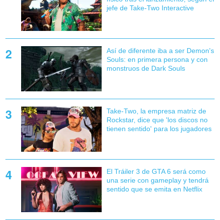
jefe de Take-Two Interactive
Así de diferente iba a ser Demon's
Souls: en primera persona y con
monstruos de Dark Souls
Take-Two, la empresa matriz de
Rockstar, dice que 'los discos no
tienen sentido' para los jugadores
El Tráiler 3 de GTA 6 será como
una serie con gameplay y tendrá
sentido que se emita en Netflix