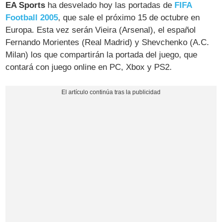
EA Sports
ha desvelado hoy las portadas de
FIFA
Football 2005
, que sale el próximo 15 de octubre en
Europa. Esta vez serán Vieira (Arsenal), el español
Fernando Morientes (Real Madrid) y Shevchenko (A.C.
Milan) los que compartirán la portada del juego, que
contará con juego online en PC, Xbox y PS2.